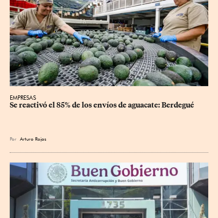
EMPRESAS
Se reactivó el 85% de los envíos de aguacate: Berdegué
Por
Arturo Rojas