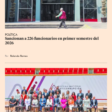
POLÍTICA
Sancionan a 226 funcionarios en primer semestre del 
2026
Por
Rolando Ramos