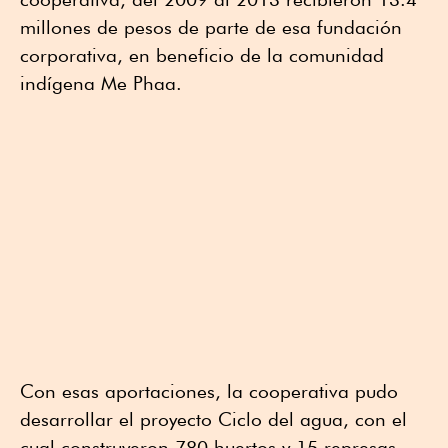
millones de pesos de parte de esa fundación
corporativa, en beneficio de la comunidad
indígena Me Phaa.
Con esas aportaciones, la cooperativa pudo
desarrollar el proyecto Ciclo del agua, con el
cual construyeron 780 huertos y 15 represas,