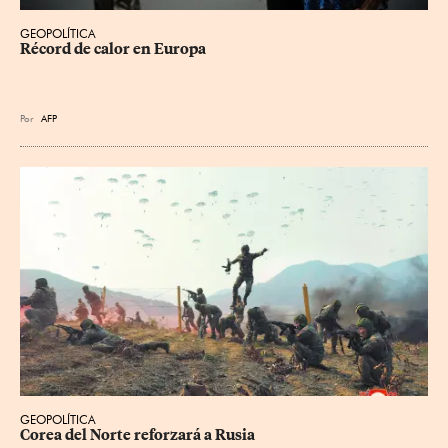
GEOPOLÍTICA
Récord de calor en Europa
Por
AFP
GEOPOLÍTICA
Corea del Norte reforzará a Rusia