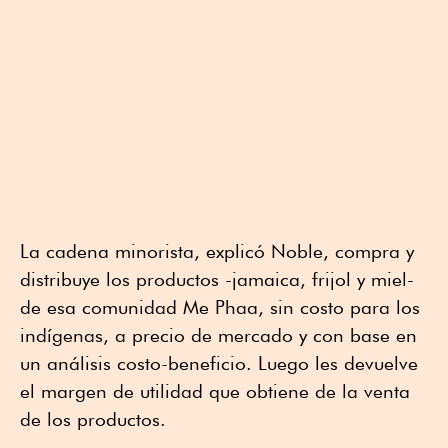
La cadena minorista, explicó Noble, compra y
distribuye los productos -jamaica, frijol y miel-
de esa comunidad Me Phaa, sin costo para los
indígenas, a precio de mercado y con base en
un análisis costo-beneficio. Luego les devuelve
el margen de utilidad que obtiene de la venta
de los productos.