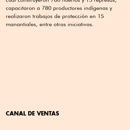
capacitaron a 780 productores indígenas y
realizaron trabajos de protección en 15
manantiales, entre otras iniciativas.
CANAL DE VENTAS