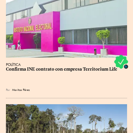
POLÍTICA
Confirma INE contrato con empresa Territorium Life
Por
Maritza Pérez