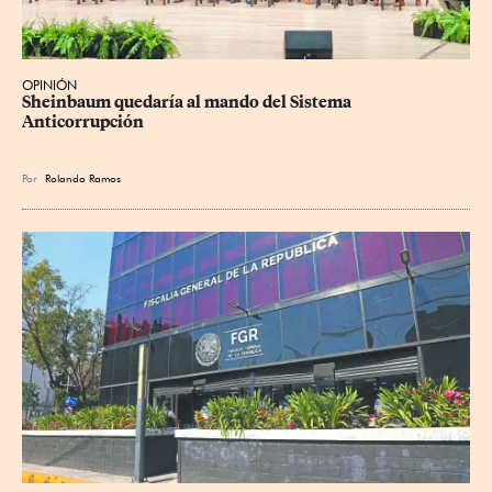
OPINIÓN
Sheinbaum quedaría al mando del Sistema 
Anticorrupción
Por
Rolando Ramos