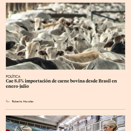
POLÍTICA
Cae 8.5% importación de carne bovina desde Brasil en 
enero-julio
Por
Roberto Morales