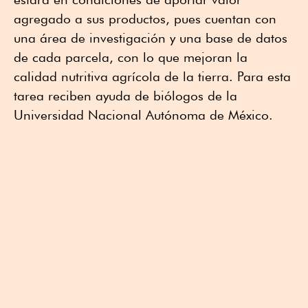
agregado a sus productos, pues cuentan con
una área de investigación y una base de datos
de cada parcela, con lo que mejoran la
calidad nutritiva agrícola de la tierra. Para esta
tarea reciben ayuda de biólogos de la
Universidad Nacional Autónoma de México.