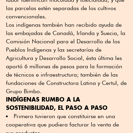
las parcelas estén separadas de los cultivos
convencionales.
Los indígenas también han recibido ayuda de
las embajadas de Canadá, Irlanda y Suecia, la
Comisión Nacional para el Desarrollo de los
Pueblos Indígenas y las secretarías de
Agricultura y Desarrollo Social, ésta última les
aportó 6 millones de pesos para la formación
de técnicos e infraestructura; también de las
fundaciones de Constructora Latina y Certul, de
Grupo Bimbo.
INDÍGENAS RUMBO A LA
SOSTENIBILIDAD, EL PASO A PASO
Primero tuvieron que constituirse en una
cooperativa que pudiera facturar la venta de
sus productos.