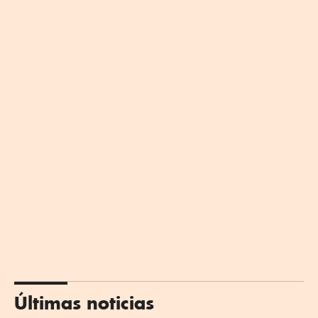
Últimas noticias