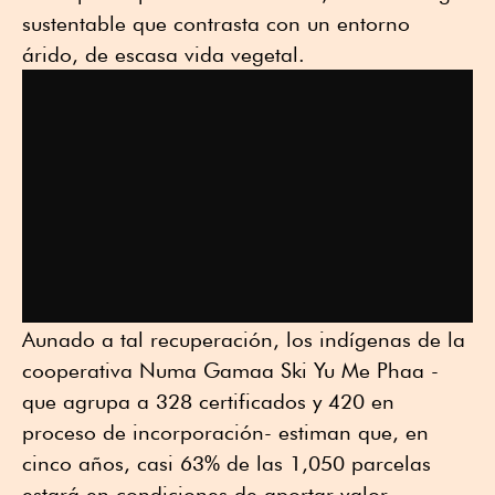
sustentable que contrasta con un entorno
árido, de escasa vida vegetal.
Aunado a tal recuperación, los indígenas de la
cooperativa Numa Gamaa Ski Yu Me Phaa -
que agrupa a 328 certificados y 420 en
proceso de incorporación- estiman que, en
cinco años, casi 63% de las 1,050 parcelas
estará en condiciones de aportar valor