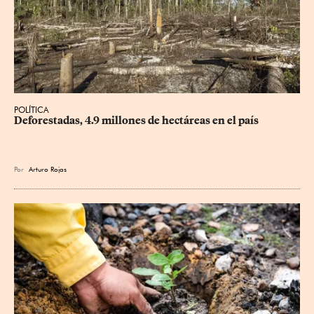
POLÍTICA
Deforestadas, 4.9 millones de hectáreas en el país
Por
Arturo Rojas