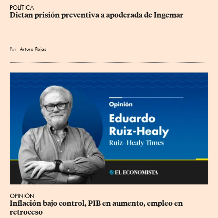
POLÍTICA
Dictan prisión preventiva a apoderada de Ingemar
Por
Arturo Rojas
OPINIÓN
Inflación bajo control, PIB en aumento, empleo en 
retroceso