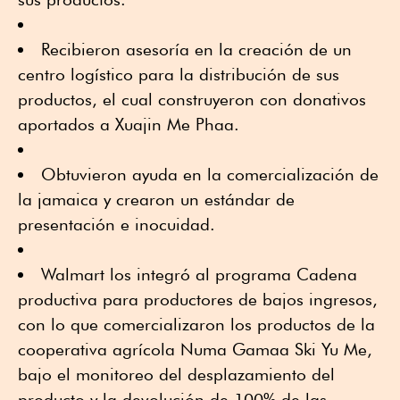
Recibieron asesoría en la creación de un
centro logístico para la distribución de sus
productos, el cual construyeron con donativos
aportados a Xuajin Me Phaa.
Obtuvieron ayuda en la comercialización de
la jamaica y crearon un estándar de
presentación e inocuidad.
Walmart los integró al programa Cadena
productiva para productores de bajos ingresos,
con lo que comercializaron los productos de la
cooperativa agrícola Numa Gamaa Ski Yu Me,
bajo el monitoreo del desplazamiento del
producto y la devolución de 100% de las