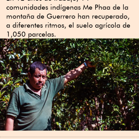
comunidades indígenas Me Phaa de la
montaña de Guerrero han recuperado,
a diferentes ritmos, el suelo agrícola de
1,050 parcelas.