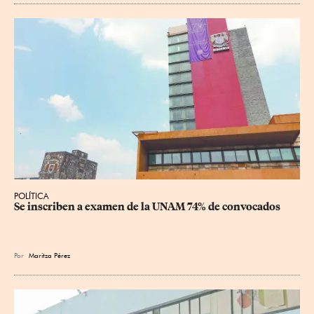
POLÍTICA
Se inscriben a examen de la UNAM 74% de convocados
Por
Maritza Pérez