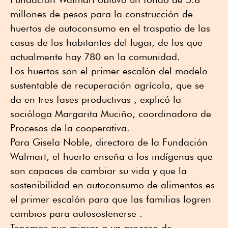
millones de pesos para la construcción de
huertos de autoconsumo en el traspatio de las
casas de los habitantes del lugar, de los que
actualmente hay 780 en la comunidad.
Los huertos son el primer escalón del modelo
sustentable de recuperación agrícola, que se
da en tres fases productivas , explicó la
socióloga Margarita Muciño, coordinadora de
Procesos de la cooperativa.
Para Gisela Noble, directora de la Fundación
Walmart, el huerto enseña a los indígenas que
son capaces de cambiar su vida y que la
sostenibilidad en autoconsumo de alimentos es
el primer escalón para que las familias logren
cambios para autosostenerse .
Tenemos que migrar a un proceso de