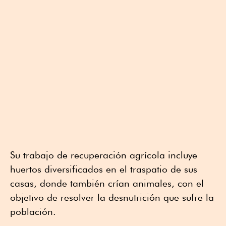
Su trabajo de recuperación agrícola incluye
huertos diversificados en el traspatio de sus
casas, donde también crían animales, con el
objetivo de resolver la desnutrición que sufre la
población.