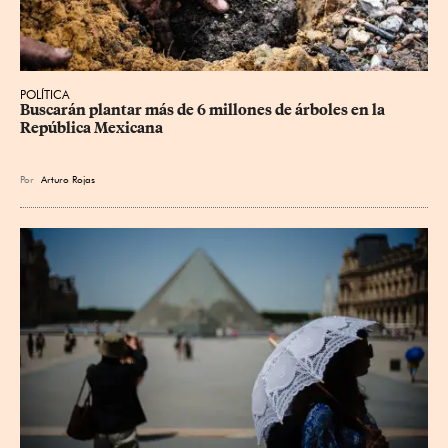
POLÍTICA
Buscarán plantar más de 6 millones de árboles en la 
República Mexicana
Por
Arturo Rojas