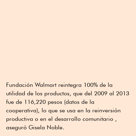
Fundación Walmart reintegra 100% de la
utilidad de los productos, que del 2009 al 2013
fue de 116,220 pesos (datos de la
cooperativa), lo que se usa en la reinversión
productiva o en el desarrollo comunitario ,
aseguró Gisela Noble.