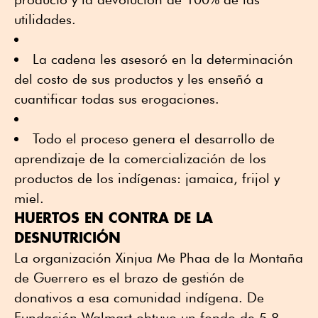
utilidades.
La cadena les asesoró en la determinación
del costo de sus productos y les enseñó a
cuantificar todas sus erogaciones.
Todo el proceso genera el desarrollo de
aprendizaje de la comercialización de los
productos de los indígenas: jamaica, frijol y
miel.
HUERTOS EN CONTRA DE LA
DESNUTRICIÓN
La organización Xinjua Me Phaa de la Montaña
de Guerrero es el brazo de gestión de
donativos a esa comunidad indígena. De
Fundación Walmart obtuvo un fondo de 5.8