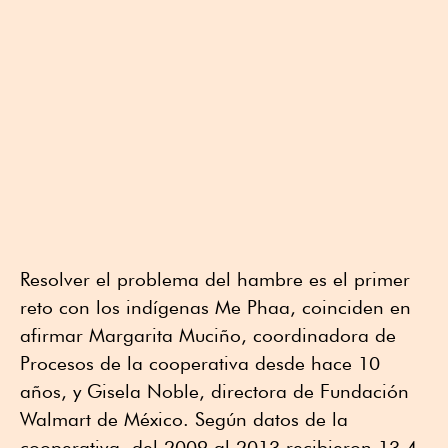
Resolver el problema del hambre es el primer
reto con los indígenas Me Phaa, coinciden en
afirmar Margarita Muciño, coordinadora de
Procesos de la cooperativa desde hace 10
años, y Gisela Noble, directora de Fundación
Walmart de México. Según datos de la
cooperativa, del 2009 al 2013 recibieron 13.4