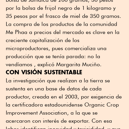
por la bolsa de frijol negro de 1 kilogramo y
35 pesos por el frasco de miel de 350 gramos.
La compra de los productos de la comunidad
Me Phaa a precios del mercado es clave en la
creciente capitalización de los
microproductores, pues comercializa una
producción que se tenía parada: no la
vendíamos , explicó Margarita Muciño.
CON VISIÓN SUSTENTABLE
La investigación que realizan a la tierra se
sustenta en una base de datos de cada
productor, creada en el 2003, por exigencia de
la certificadora estadounidense Organic Crop
Improvement Association, a la que se
acercaron con interés de exportar. Con esa
labor identifican inocuidad y toxicididad, y que