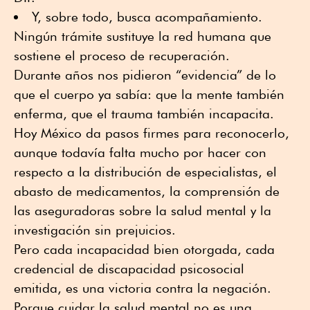
Y, sobre todo, busca acompañamiento.
Ningún trámite sustituye la red humana que
sostiene el proceso de recuperación.
Durante años nos pidieron “evidencia” de lo
que el cuerpo ya sabía: que la mente también
enferma, que el trauma también incapacita.
Hoy México da pasos firmes para reconocerlo,
aunque todavía falta mucho por hacer con
respecto a la distribución de especialistas, el
abasto de medicamentos, la comprensión de
las aseguradoras sobre la salud mental y la
investigación sin prejuicios.
Pero cada incapacidad bien otorgada, cada
credencial de discapacidad psicosocial
emitida, es una victoria contra la negación.
Porque cuidar la salud mental no es una