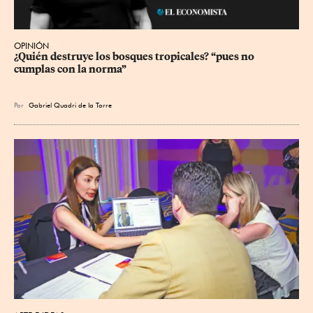
OPINIÓN
¿Quién destruye los bosques tropicales? “pues no 
cumplas con la norma”
Por
Gabriel Quadri de la Torre