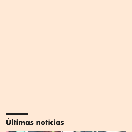
Últimas noticias