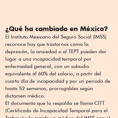
¿Qué ha cambiado en México?
El Instituto Mexicano del Seguro Social (IMSS)
reconoce hoy que trastornos como la
depresión, la ansiedad o el TEPT pueden dar
lugar a una incapacidad temporal por
enfermedad general, con un subsidio
equivalente al 60% del salario, a partir del
cuarto día de incapacidad y por un periodo de
hasta 52 semanas, prorrogables según
dictamen médico.
El documento que lo respalda se llama CITT
(Certificado de Incapacidad Temporal para el
Trabajo) y lo expide un médico del IMSS con el