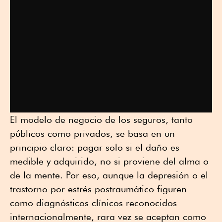
El modelo de negocio de los seguros, tanto
públicos como privados, se basa en un
principio claro: pagar solo si el daño es
medible y adquirido, no si proviene del alma o
de la mente. Por eso, aunque la depresión o el
trastorno por estrés postraumático figuren
como diagnósticos clínicos reconocidos
internacionalmente, rara vez se aceptan como