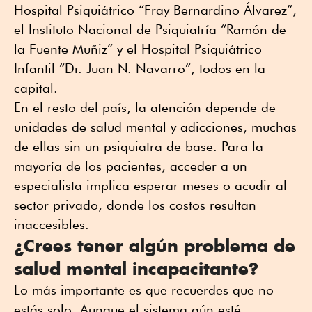
Hospital Psiquiátrico “Fray Bernardino Álvarez”,
el Instituto Nacional de Psiquiatría “Ramón de
la Fuente Muñiz” y el Hospital Psiquiátrico
Infantil “Dr. Juan N. Navarro”, todos en la
capital.
En el resto del país, la atención depende de
unidades de salud mental y adicciones, muchas
de ellas sin un psiquiatra de base. Para la
mayoría de los pacientes, acceder a un
especialista implica esperar meses o acudir al
sector privado, donde los costos resultan
inaccesibles.
¿Crees tener algún problema de
salud mental incapacitante?
Lo más importante es que recuerdes que no
estás solo. Aunque el sistema aún esté