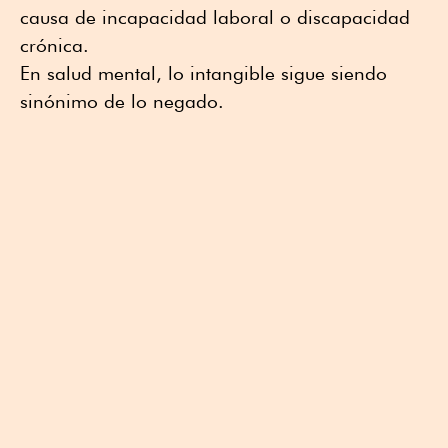
causa de incapacidad laboral o discapacidad
crónica.
En salud mental, lo intangible sigue siendo
sinónimo de lo negado.