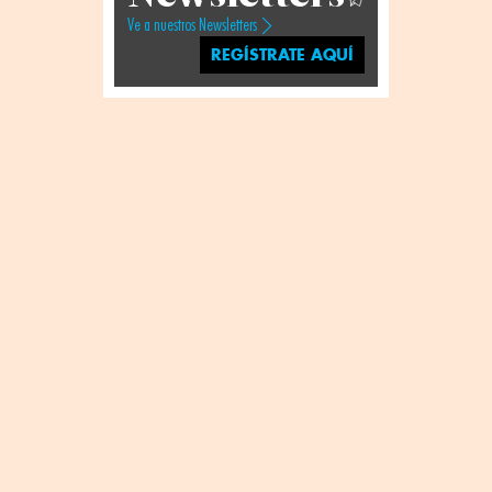
Ve a nuestros Newsletters
REGÍSTRATE AQUÍ