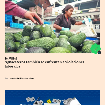
EMPRESAS
Aguacateros también se enfrentan a violaciones 
laborales
Por
María del Pilar Martínez