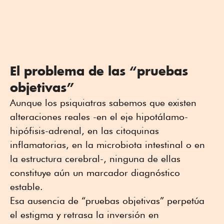
El problema de las “pruebas
objetivas”
Aunque los psiquiatras sabemos que existen
alteraciones reales -en el eje hipotálamo-
hipófisis-adrenal, en las citoquinas
inflamatorias, en la microbiota intestinal o en
la estructura cerebral-, ninguna de ellas
constituye aún un marcador diagnóstico
estable.
Esa ausencia de “pruebas objetivas” perpetúa
el estigma y retrasa la inversión en