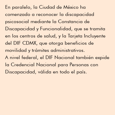
En paralelo, la Ciudad de México ha
comenzado a reconocer la discapacidad
psicosocial mediante la Constancia de
Discapacidad y Funcionalidad, que se tramita
en los centros de salud, y la Tarjeta Incluyente
del DIF CDMX, que otorga beneficios de
movilidad y trámites administrativos.
A nivel federal, el DIF Nacional también expide
la Credencial Nacional para Personas con
Discapacidad, válida en todo el país.