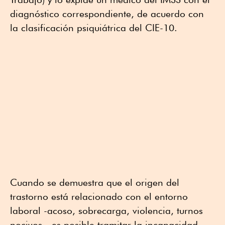
diagnóstico correspondiente, de acuerdo con
la clasificación psiquiátrica del CIE-10.
Cuando se demuestra que el origen del
trastorno está relacionado con el entorno
laboral -acoso, sobrecarga, violencia, turnos
nocivos-, es posible tramitar la incapacidad