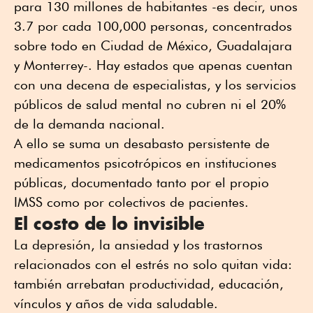
para 130 millones de habitantes -es decir, unos
3.7 por cada 100,000 personas, concentrados
sobre todo en Ciudad de México, Guadalajara
y Monterrey-. Hay estados que apenas cuentan
con una decena de especialistas, y los servicios
públicos de salud mental no cubren ni el 20%
de la demanda nacional.
A ello se suma un desabasto persistente de
medicamentos psicotrópicos en instituciones
públicas, documentado tanto por el propio
IMSS como por colectivos de pacientes.
El costo de lo invisible
La depresión, la ansiedad y los trastornos
relacionados con el estrés no solo quitan vida:
también arrebatan productividad, educación,
vínculos y años de vida saludable.