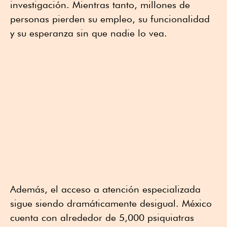
investigación. Mientras tanto, millones de
personas pierden su empleo, su funcionalidad
y su esperanza sin que nadie lo vea.
Además, el acceso a atención especializada
sigue siendo dramáticamente desigual. México
cuenta con alrededor de 5,000 psiquiatras