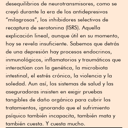
desequilibrios de neurotransmisores, como se
creyó durante la era de los antidepresivos
“milagrosos”, los inhibidores selectivos de
recaptura de serotonina (ISRS). Aquella
explicación lineal, aunque útil en su momento,
hoy se revela insuficiente. Sabemos que detrás
de una depresión hay procesos endocrinos,
inmunológicos, inflamatorios y traumáticos que
interactúan con la genética, la microbiota
intestinal, el estrés crónico, la violencia y la
soledad. Aun así, los sistemas de salud y las
aseguradoras insisten en exigir pruebas
tangibles de daño orgánico para cubrir los
tratamientos, ignorando que el sufrimiento
psíquico también incapacita, también mata y
también cuesta. Y cuesta mucho.