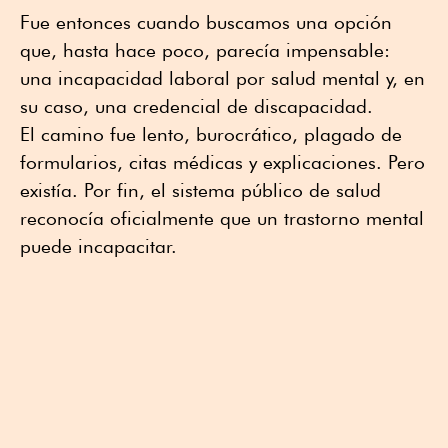
Fue entonces cuando buscamos una opción
que, hasta hace poco, parecía impensable:
una incapacidad laboral por salud mental y, en
su caso, una credencial de discapacidad.
El camino fue lento, burocrático, plagado de
formularios, citas médicas y explicaciones. Pero
existía. Por fin, el sistema público de salud
reconocía oficialmente que un trastorno mental
puede incapacitar.