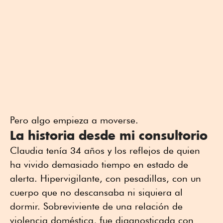
Pero algo empieza a moverse.
La historia desde mi consultorio
Claudia tenía 34 años y los reflejos de quien
ha vivido demasiado tiempo en estado de
alerta. Hipervigilante, con pesadillas, con un
cuerpo que no descansaba ni siquiera al
dormir. Sobreviviente de una relación de
violencia doméstica, fue diagnosticada con