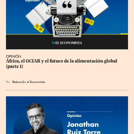
OPINIÓN
África, el GCIAR y el futuro de la alimentación global 
(parte 1)
Por
Redacción el Economista