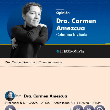
Dra. Carmen Amezcua | Columna Invitada
Dra. Carmen Amezcua
Por:
Publicado:
04.11.2025 - 21:35
Actualizado:
04.11.2025 - 21:39