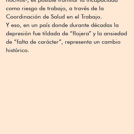
como riesgo de trabajo, a través de la
Coordinación de Salud en el Trabajo.
Y eso, en un país donde durante décadas la
depresión fue tildada de “flojera” y la ansiedad
de “falta de carácter”, representa un cambio
histórico.