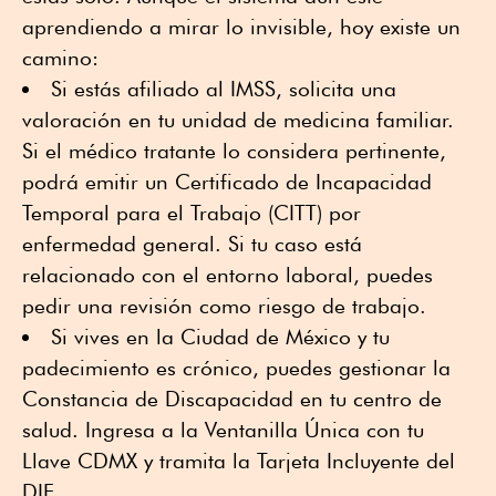
aprendiendo a mirar lo invisible, hoy existe un
camino:
Si estás afiliado al IMSS, solicita una
valoración en tu unidad de medicina familiar.
Si el médico tratante lo considera pertinente,
podrá emitir un Certificado de Incapacidad
Temporal para el Trabajo (CITT) por
enfermedad general. Si tu caso está
relacionado con el entorno laboral, puedes
pedir una revisión como riesgo de trabajo.
Si vives en la Ciudad de México y tu
padecimiento es crónico, puedes gestionar la
Constancia de Discapacidad en tu centro de
salud. Ingresa a la Ventanilla Única con tu
Llave CDMX y tramita la Tarjeta Incluyente del
DIF.