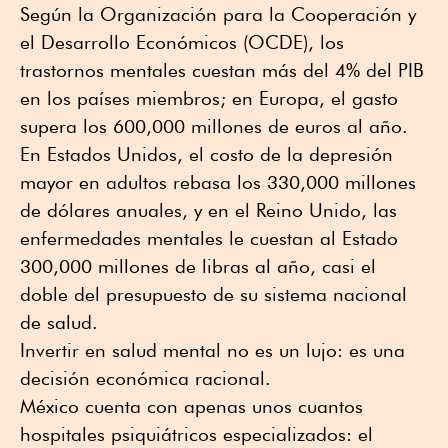
Según la Organización para la Cooperación y
el Desarrollo Económicos (OCDE), los
trastornos mentales cuestan más del 4% del PIB
en los países miembros; en Europa, el gasto
supera los 600,000 millones de euros al año.
En Estados Unidos, el costo de la depresión
mayor en adultos rebasa los 330,000 millones
de dólares anuales, y en el Reino Unido, las
enfermedades mentales le cuestan al Estado
300,000 millones de libras al año, casi el
doble del presupuesto de su sistema nacional
de salud.
Invertir en salud mental no es un lujo: es una
decisión económica racional.
México cuenta con apenas unos cuantos
hospitales psiquiátricos especializados: el