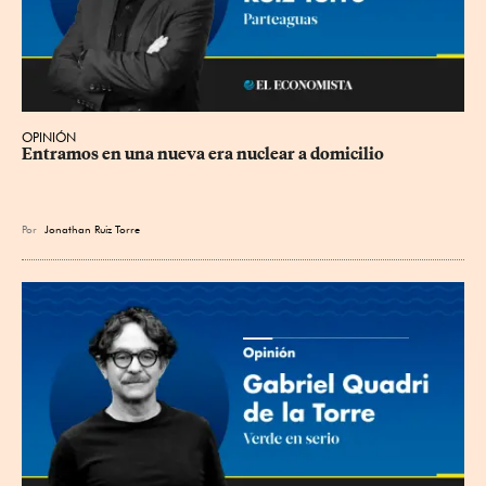
OPINIÓN
Entramos en una nueva era nuclear a domicilio
Por
Jonathan Ruiz Torre