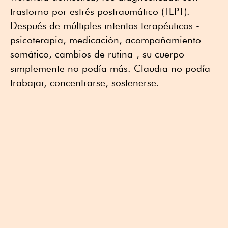
trastorno por estrés postraumático (TEPT).
Después de múltiples intentos terapéuticos -
psicoterapia, medicación, acompañamiento
somático, cambios de rutina-, su cuerpo
simplemente no podía más. Claudia no podía
trabajar, concentrarse, sostenerse.