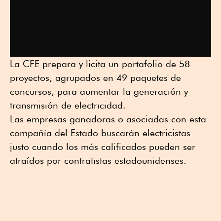
La CFE prepara y licita un portafolio de 58
proyectos, agrupados en 49 paquetes de
concursos, para aumentar la generación y
transmisión de electricidad.
Las empresas ganadoras o asociadas con esta
compañía del Estado buscarán electricistas
justo cuando los más calificados pueden ser
atraídos por contratistas estadounidenses.