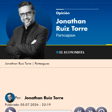
Jonathan Ruiz Torre | Parteaguas
Jonathan Ruiz Torre
Por:
Publicado:
05.07.2026 - 23:19