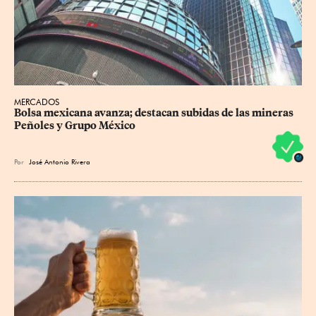
MERCADOS
Bolsa mexicana avanza; destacan subidas de las mineras 
Peñoles y Grupo México
Por
José Antonio Rivera