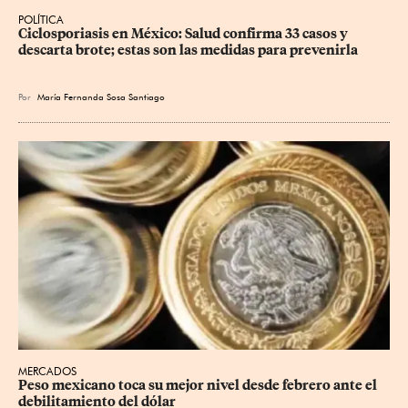
POLÍTICA
Ciclosporiasis en México: Salud confirma 33 casos y 
descarta brote; estas son las medidas para prevenirla
Por
María Fernanda Sosa Santiago
MERCADOS
Peso mexicano toca su mejor nivel desde febrero ante el 
debilitamiento del dólar