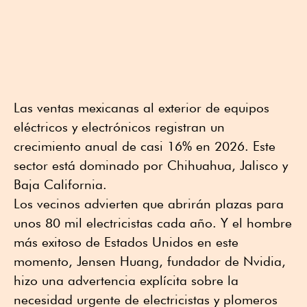
Las ventas mexicanas al exterior de equipos
eléctricos y electrónicos registran un
crecimiento anual de casi 16% en 2026. Este
sector está dominado por Chihuahua, Jalisco y
Baja California.
Los vecinos advierten que abrirán plazas para
unos 80 mil electricistas cada año. Y el hombre
más exitoso de Estados Unidos en este
momento, Jensen Huang, fundador de Nvidia,
hizo una advertencia explícita sobre la
necesidad urgente de electricistas y plomeros