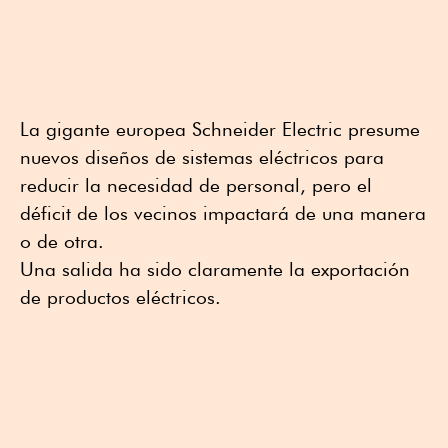
La gigante europea Schneider Electric presume
nuevos diseños de sistemas eléctricos para
reducir la necesidad de personal, pero el
déficit de los vecinos impactará de una manera
o de otra.
Una salida ha sido claramente la exportación
de productos eléctricos.