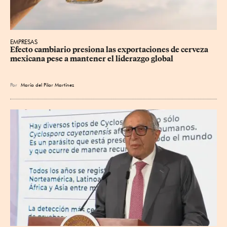
EMPRESAS
Efecto cambiario presiona las exportaciones de cerveza 
mexicana pese a mantener el liderazgo global
Por
María del Pilar Martínez