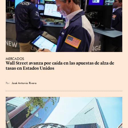
MERCADOS
Wall Street avanza por caída en las apuestas de alza de 
tasas en Estados Unidos
Por
José Antonio Rivera