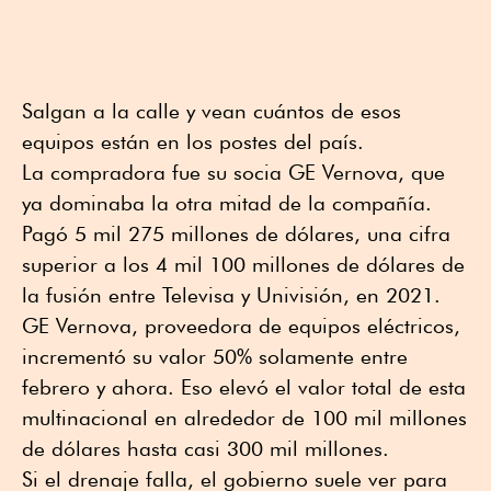
Salgan a la calle y vean cuántos de esos
equipos están en los postes del país.
La compradora fue su socia GE Vernova, que
ya dominaba la otra mitad de la compañía.
Pagó 5 mil 275 millones de dólares, una cifra
superior a los 4 mil 100 millones de dólares de
la fusión entre Televisa y Univisión, en 2021.
GE Vernova, proveedora de equipos eléctricos,
incrementó su valor 50% solamente entre
febrero y ahora. Eso elevó el valor total de esta
multinacional en alrededor de 100 mil millones
de dólares hasta casi 300 mil millones.
Si el drenaje falla, el gobierno suele ver para