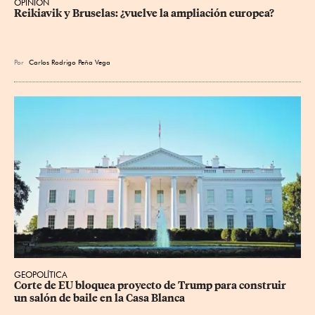
OPINIÓN
Reikiavik y Bruselas: ¿vuelve la ampliación europea?
Por
Carlos Rodrigo Peña Vega
GEOPOLÍTICA
Corte de EU bloquea proyecto de Trump para construir 
un salón de baile en la Casa Blanca