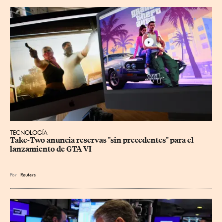
TECNOLOGÍA
Take-Two anuncia reservas "sin precedentes" para el 
lanzamiento de GTA VI
Por
Reuters