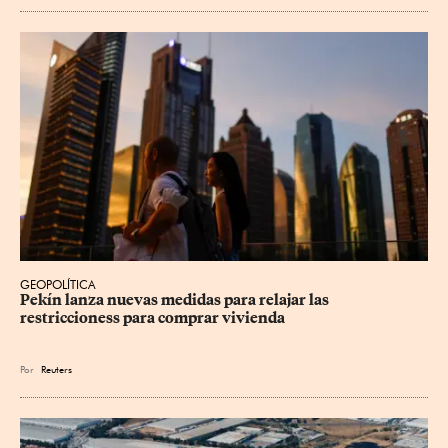
GEOPOLÍTICA
Pekín lanza nuevas medidas para relajar ⁠las 
restriccioness para comprar vivienda
Por
Reuters