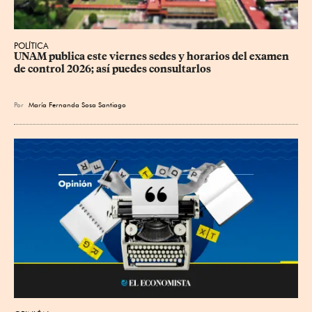
POLÍTICA
UNAM publica este viernes sedes y horarios del examen 
de control 2026; así puedes consultarlos
Por
María Fernanda Sosa Santiago