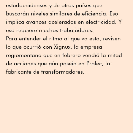
estadounidenses y de otros países que
buscarán niveles similares de eficiencia. Eso
implica avances acelerados en electricidad. Y
eso requiere muchos trabajadores.
Para entender el ritmo al que va esto, revisen
lo que ocurrió con Xignux, la empresa
regiomontana que en febrero vendió la mitad
de acciones que aún poseía en Prolec, la
fabricante de transformadores.