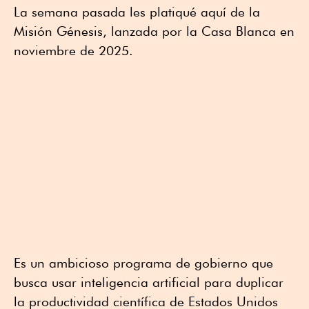
La semana pasada les platiqué aquí de la
Misión Génesis, lanzada por la Casa Blanca en
noviembre de 2025.
Es un ambicioso programa de gobierno que
busca usar inteligencia artificial para duplicar
la productividad científica de Estados Unidos