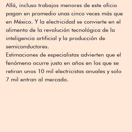
Allá, incluso trabajos menores de este oficio
pagan en promedio unas cinco veces más que
en México. Y la electricidad se convierte en el
alimento de la revolución tecnológica de la
inteligencia artificial y la producción de
semiconductores.
Estimaciones de especialistas advierten que el
fenómeno ocurre justo en años en los que se
retiran unos 10 mil electricistas anuales y solo
7 mil entran al mercado.