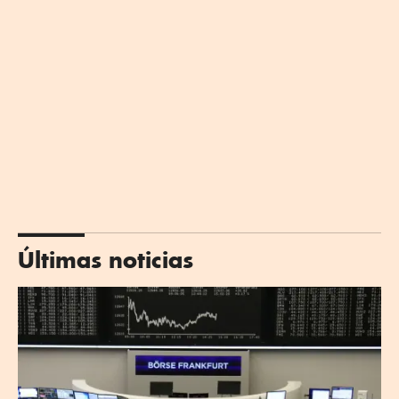
Últimas noticias