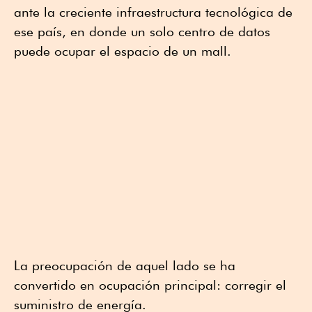
ante la creciente infraestructura tecnológica de
ese país, en donde un solo centro de datos
puede ocupar el espacio de un mall.
La preocupación de aquel lado se ha
convertido en ocupación principal: corregir el
suministro de energía.