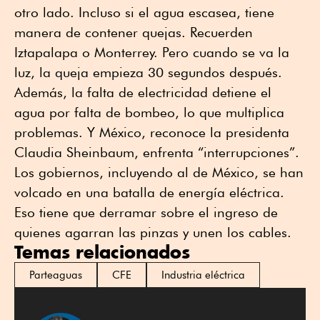
otro lado. Incluso si el agua escasea, tiene
manera de contener quejas. Recuerden
Iztapalapa o Monterrey. Pero cuando se va la
luz, la queja empieza 30 segundos después.
Además, la falta de electricidad detiene el
agua por falta de bombeo, lo que multiplica
problemas. Y México, reconoce la presidenta
Claudia Sheinbaum, enfrenta “interrupciones”.
Los gobiernos, incluyendo al de México, se han
volcado en una batalla de energía eléctrica.
Eso tiene que derramar sobre el ingreso de
quienes agarran las pinzas y unen los cables.
Temas relacionados
Parteaguas
CFE
Industria eléctrica