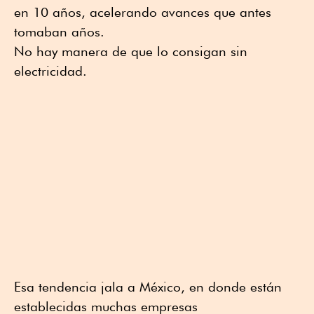
en 10 años, acelerando avances que antes
tomaban años.
No hay manera de que lo consigan sin
electricidad.
Esa tendencia jala a México, en donde están
establecidas muchas empresas