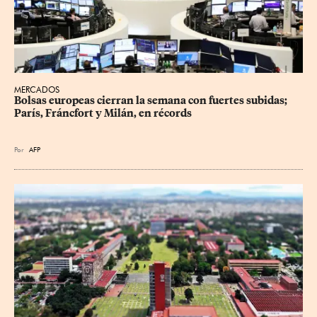
MERCADOS
Bolsas europeas cierran la semana con fuertes subidas; 
París, Fráncfort y Milán, en récords
Por
AFP