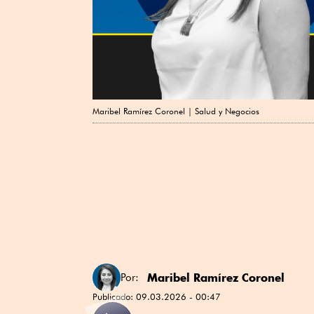
Maribel Ramírez Coronel | Salud y Negocios
Maribel Ramírez Coronel
Por:
Publicado:
09.03.2026 - 00:47