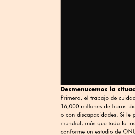
Desmenucemos la situac
Primero, el trabajo de cuid
16,000 millones de horas di
o con discapacidades. Si le 
mundial, más que toda la ind
conforme un estudio de ONU 