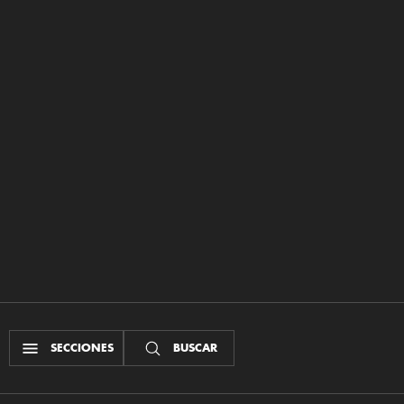
SECCIONES
BUSCAR