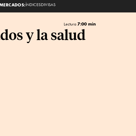
MERCADOS:
ÍNDICES
DIVISAS
7:00 min
Lectura
dos y la salud