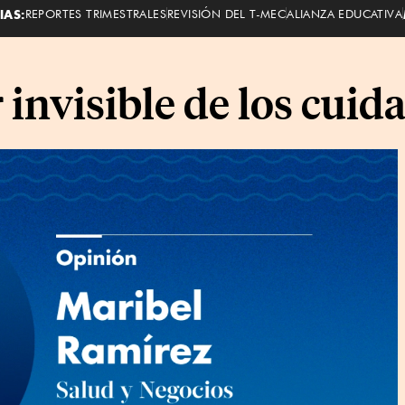
IAS:
REPORTES TRIMESTRALES
REVISIÓN DEL T-MEC
ALIANZA EDUCATIVA
invisible de los cuida