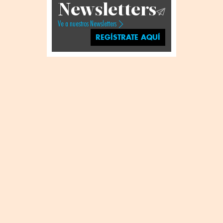
Newsletters
Ve a nuestros Newsletters
REGÍSTRATE AQUÍ