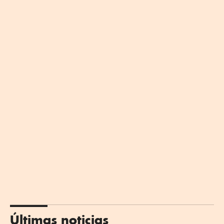
Últimas noticias