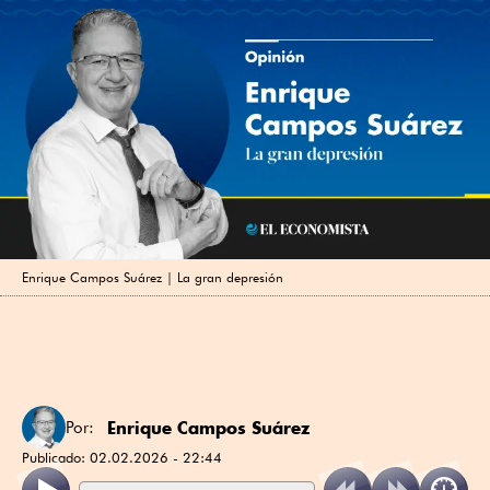
Enrique Campos Suárez | La gran depresión
Enrique Campos Suárez
Por:
Publicado:
02.02.2026 - 22:44