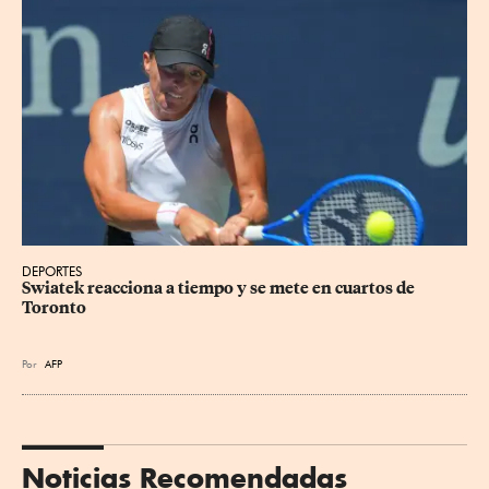
DEPORTES
Swiatek reacciona a tiempo y se mete en cuartos de 
Toronto
Por
AFP
Noticias Recomendadas