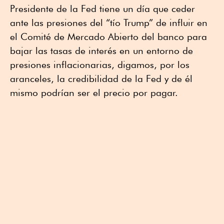
Presidente de la Fed tiene un día que ceder
ante las presiones del “tío Trump” de influir en
el Comité de Mercado Abierto del banco para
bajar las tasas de interés en un entorno de
presiones inflacionarias, digamos, por los
aranceles, la credibilidad de la Fed y de él
mismo podrían ser el precio por pagar.