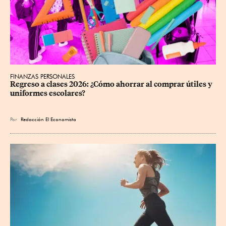
FINANZAS PERSONALES
Regreso a clases 2026: ¿Cómo ahorrar al comprar útiles y 
uniformes escolares?
Por
Redacción El Economista