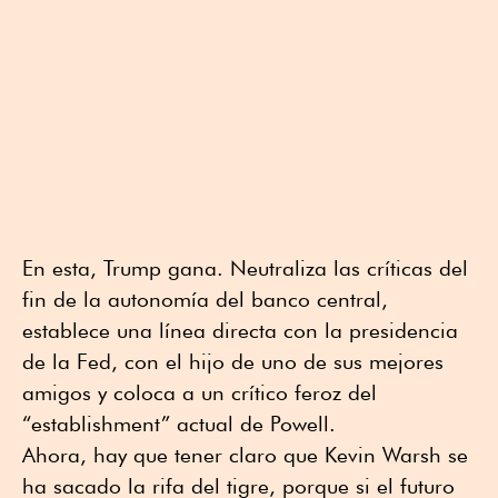
En esta, Trump gana. Neutraliza las críticas del
fin de la autonomía del banco central,
establece una línea directa con la presidencia
de la Fed, con el hijo de uno de sus mejores
amigos y coloca a un crítico feroz del
“establishment” actual de Powell.
Ahora, hay que tener claro que Kevin Warsh se
ha sacado la rifa del tigre, porque si el futuro