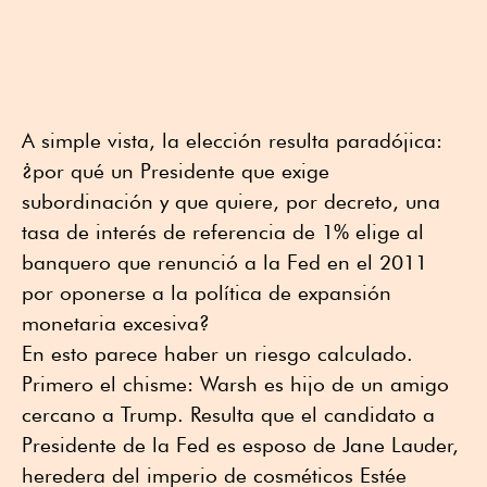
A simple vista, la elección resulta paradójica:
¿por qué un Presidente que exige
subordinación y que quiere, por decreto, una
tasa de interés de referencia de 1% elige al
banquero que renunció a la Fed en el 2011
por oponerse a la política de expansión
monetaria excesiva?
En esto parece haber un riesgo calculado.
Primero el chisme: Warsh es hijo de un amigo
cercano a Trump. Resulta que el candidato a
Presidente de la Fed es esposo de Jane Lauder,
heredera del imperio de cosméticos Estée