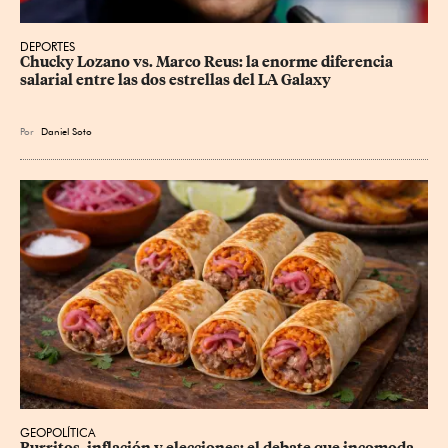
DEPORTES
Chucky Lozano vs. Marco Reus: la enorme diferencia 
salarial entre las dos estrellas del LA Galaxy
Por
Daniel Soto
GEOPOLÍTICA