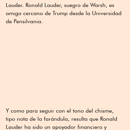
Lauder. Ronald Lauder, suegro de Warsh, es
amigo cercano de Trump desde la Universidad
de Pensilvania.
Y como para seguir con el tono del chisme,
tipo nota de la farándula, resulta que Ronald
Lauder ha sido un apoyador financiero y