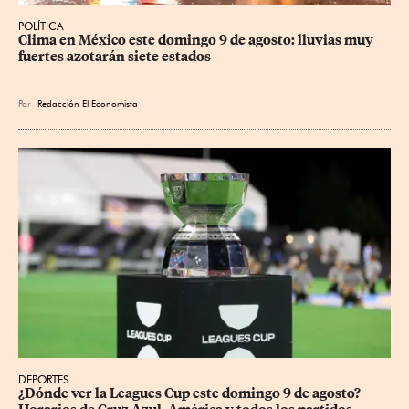
POLÍTICA
Clima en México este domingo 9 de agosto: lluvias muy 
fuertes azotarán siete estados
Por
Redacción El Economista
DEPORTES
¿Dónde ver la Leagues Cup este domingo 9 de agosto? 