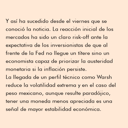
Y así ha sucedido desde el viernes que se
conoció la noticia. La reacción inicial de los
mercados ha sido un claro risk-off ante la
expectativa de los inversionistas de que al
frente de la Fed no llegue un títere sino un
economista capaz de priorizar la austeridad
monetaria si la inflación persiste.
La llegada de un perfil técnico como Warsh
reduce la volatilidad extrema y en el caso del
peso mexicano, aunque resulte paradójico,
tener una moneda menos apreciada es una
señal de mayor estabilidad económica.