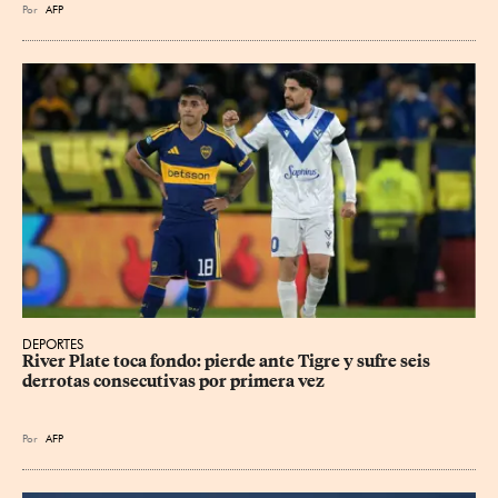
Por
AFP
DEPORTES
River Plate toca fondo: pierde ante Tigre y sufre seis 
derrotas consecutivas por primera vez
Por
AFP