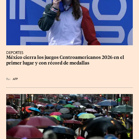
DEPORTES
México cierra los juegos Centroamericanos 2026 en el 
primer lugar y con récord de medallas
Por
AFP