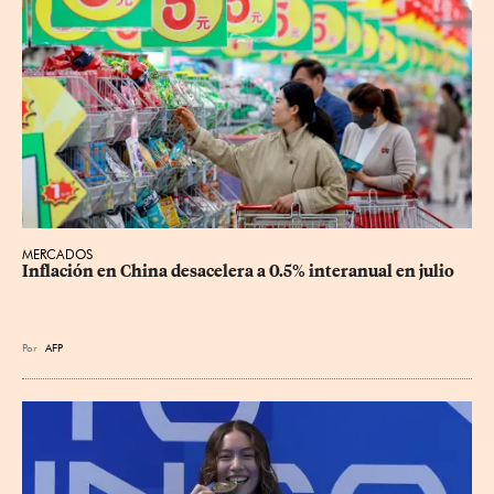
MERCADOS
Inflación en China desacelera a 0.5% interanual en julio
Por
AFP