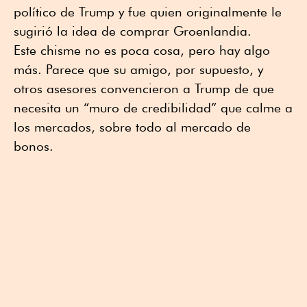
político de Trump y fue quien originalmente le
sugirió la idea de comprar Groenlandia.
Este chisme no es poca cosa, pero hay algo
más. Parece que su amigo, por supuesto, y
otros asesores convencieron a Trump de que
necesita un “muro de credibilidad” que calme a
los mercados, sobre todo al mercado de
bonos.