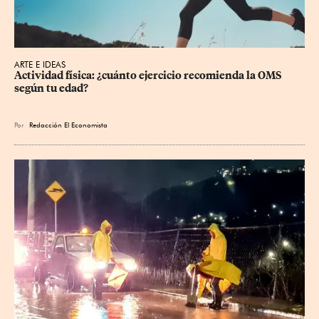
ARTE E IDEAS
Actividad física: ¿cuánto ejercicio recomienda la OMS 
según tu edad?
Por
Redacción El Economista