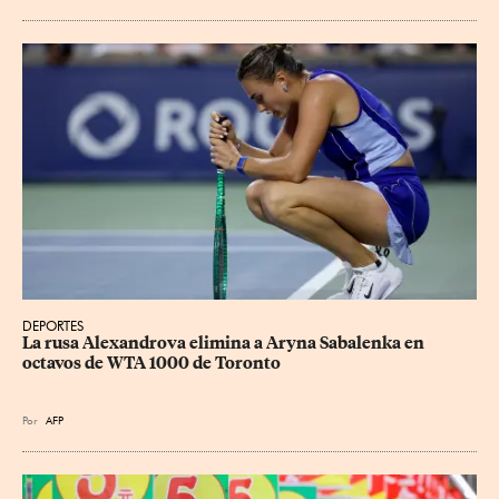
DEPORTES
La rusa Alexandrova elimina a Aryna Sabalenka en 
octavos de WTA 1000 de Toronto
Por
AFP