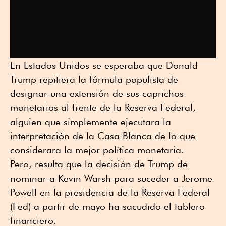
En Estados Unidos se esperaba que Donald
Trump repitiera la fórmula populista de
designar una extensión de sus caprichos
monetarios al frente de la Reserva Federal,
alguien que simplemente ejecutara la
interpretación de la Casa Blanca de lo que
considerara la mejor política monetaria.
Pero, resulta que la decisión de Trump de
nominar a Kevin Warsh para suceder a Jerome
Powell en la presidencia de la Reserva Federal
(Fed) a partir de mayo ha sacudido el tablero
financiero.