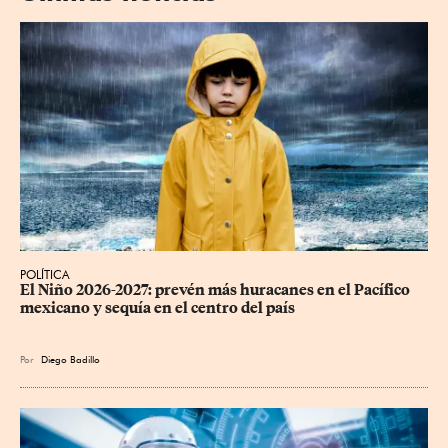
POLÍTICA
El Niño 2026-2027: prevén más huracanes en el Pacífico 
mexicano y sequía en el centro del país
Por
Diego Badillo