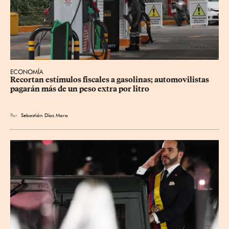
ECONOMÍA
Recortan estímulos fiscales a gasolinas; automovilistas 
pagarán más de un peso extra por litro
Por
Sebastián Díaz Mora