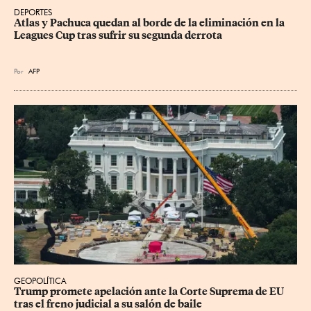
DEPORTES
Atlas y Pachuca quedan al borde de la eliminación en la 
Leagues Cup tras sufrir su segunda derrota
Por
AFP
GEOPOLÍTICA
Trump promete apelación ante la Corte Suprema de EU 
tras el freno judicial a su salón de baile