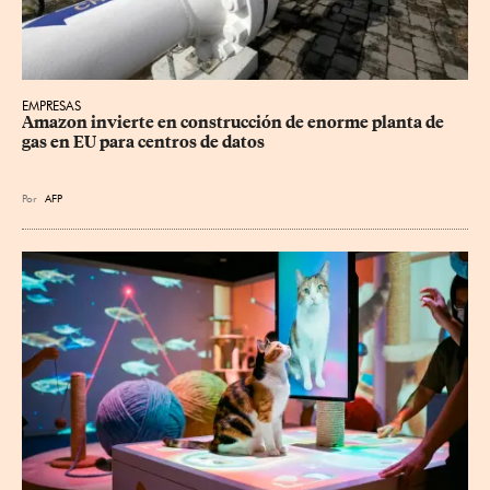
EMPRESAS
Amazon invierte en construcción de enorme planta de 
gas en EU para centros de datos
Por
AFP