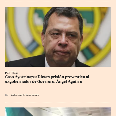
POLÍTICA
Caso Ayotzinapa: Dictan prisión preventiva al 
exgobernador de Guerrero, Ángel Aguirre
Por
Redacción El Economista