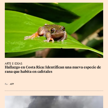
ARTE E IDEAS
Hallazgo en Costa Rica: Identifican una nueva especie de 
rana que habita en cafetales
Por
AFP