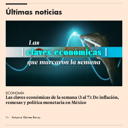
Últimas noticias
ECONOMÍA
Las claves económicas de la semana (3 al 7): De inflación, 
remesas y política monetaria en México
Por
Katyana Gómez Baray