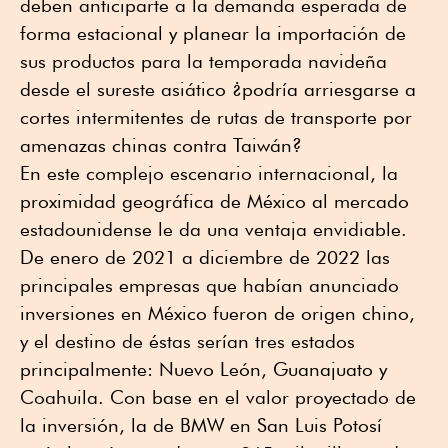
deben anticiparte a la demanda esperada de
forma estacional y planear la importación de
sus productos para la temporada navideña
desde el sureste asiático ¿podría arriesgarse a
cortes intermitentes de rutas de transporte por
amenazas chinas contra Taiwán?
En este complejo escenario internacional, la
proximidad geográfica de México al mercado
estadounidense le da una ventaja envidiable.
De enero de 2021 a diciembre de 2022 las
principales empresas que habían anunciado
inversiones en México fueron de origen chino,
y el destino de éstas serían tres estados
principalmente: Nuevo León, Guanajuato y
Coahuila. Con base en el valor proyectado de
la inversión, la de BMW en San Luis Potosí