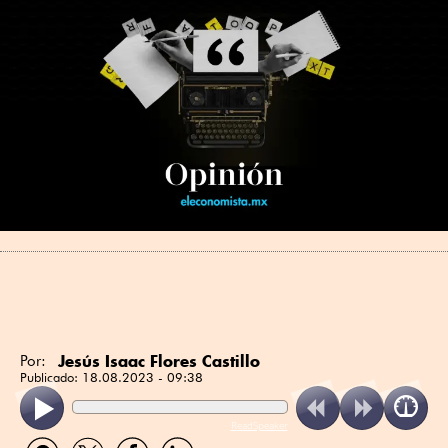
Jesús Isaac Flores Castillo
Por:
Publicado:
18.08.2023 - 09:38
ReadSpeaker
Compartir
Compartir
Compartir
Compartir