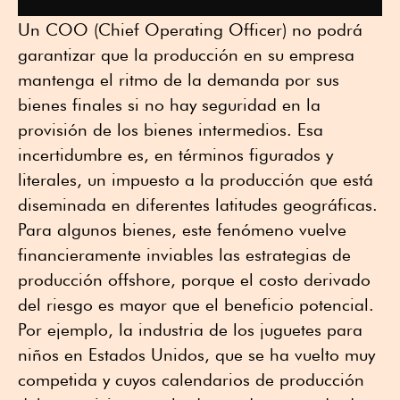
Un COO (Chief Operating Officer) no podrá
garantizar que la producción en su empresa
mantenga el ritmo de la demanda por sus
bienes finales si no hay seguridad en la
provisión de los bienes intermedios. Esa
incertidumbre es, en términos figurados y
literales, un impuesto a la producción que está
diseminada en diferentes latitudes geográficas.
Para algunos bienes, este fenómeno vuelve
financieramente inviables las estrategias de
producción offshore, porque el costo derivado
del riesgo es mayor que el beneficio potencial.
Por ejemplo, la industria de los juguetes para
niños en Estados Unidos, que se ha vuelto muy
competida y cuyos calendarios de producción