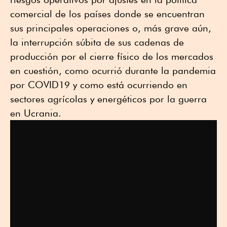
comercial de los países donde se encuentran
sus principales operaciones o, más grave aún,
la interrupción súbita de sus cadenas de
producción por el cierre físico de los mercados
en cuestión, como ocurrió durante la pandemia
por COVID19 y como está ocurriendo en
sectores agrícolas y energéticos por la guerra
en Ucrania.