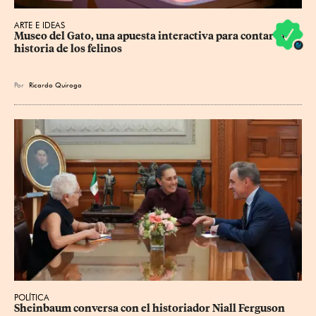
ARTE E IDEAS
Museo del Gato, una apuesta interactiva para contar la 
historia de los felinos
Por
Ricardo Quiroga
POLÍTICA
Sheinbaum conversa con el historiador Niall Ferguson 