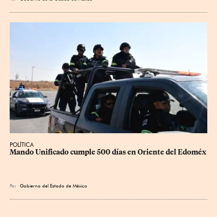
POLÍTICA
Mando Unificado cumple 500 días en Oriente del Edoméx
Por
Gobierno del Estado de México