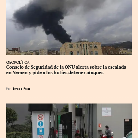
GEOPOLÍTICA
Consejo de Seguridad de la ONU alerta sobre la escalada 
en Yemen y pide a los hutíes detener ataques
Por
Europa Press