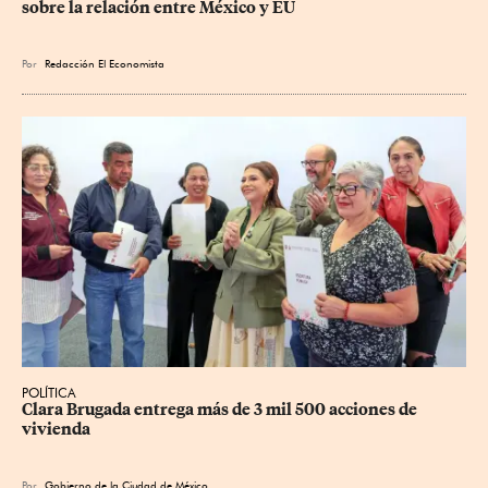
sobre la relación entre México y EU
Por
Redacción El Economista
POLÍTICA
Clara Brugada entrega más de 3 mil 500 acciones de 
vivienda
Por
Gobierno de la Ciudad de México