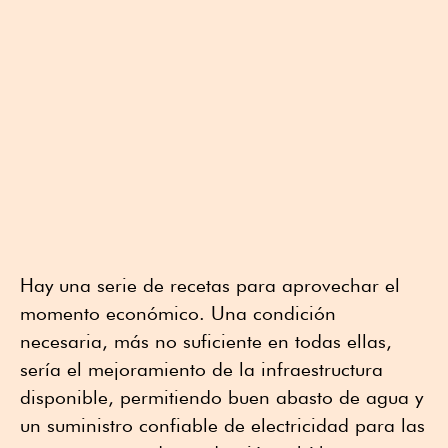
Hay una serie de recetas para aprovechar el
momento económico. Una condición
necesaria, más no suficiente en todas ellas,
sería el mejoramiento de la infraestructura
disponible, permitiendo buen abasto de agua y
un suministro confiable de electricidad para las