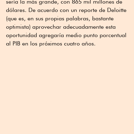
sería la más grande, con 865 mil millones de
dólares. De acuerdo con un reporte de Deloitte
(que es, en sus propias palabras, bastante
optimista) aprovechar adecuadamente esta
oportunidad agregaría medio punto porcentual
al PIB en los próximos cuatro años.