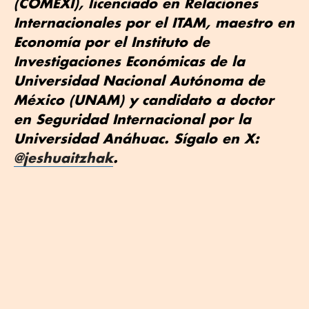
(COMEXI), licenciado en Relaciones
Internacionales por el ITAM, maestro en
Economía por el Instituto de
Investigaciones Económicas de la
Universidad Nacional Autónoma de
México (UNAM) y candidato a doctor
en Seguridad Internacional por la
Universidad Anáhuac. Sígalo en X:
@jeshuaitzhak
.