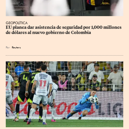
GEOPOLÍTICA
EU planea dar asistencia de seguridad por 1,000 millones 
de dólares al nuevo gobierno de Colombia
Por
Reuters