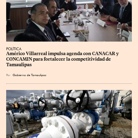
POLÍTICA
Américo Villarreal impulsa agenda con CANACAR y 
CONCAMIN para fortalecer la competitividad de 
Tamaulipas
Por
Gobierno de Tamaulipas