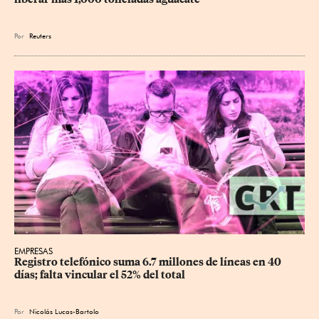
Por
Reuters
EMPRESAS
Registro telefónico suma 6.7 millones de líneas en 40 
días; falta vincular el 52% del total
Por
Nicolás Lucas-Bartolo