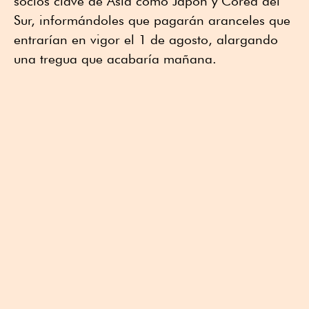
socios clave de Asia como Japón y Corea del
Sur, informándoles que pagarán aranceles que
entrarían en vigor el 1 de agosto, alargando
una tregua que acabaría mañana.