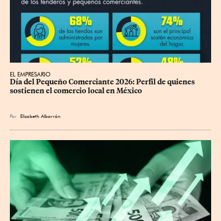
EL EMPRESARIO
Día del Pequeño Comerciante 2026: Perfil de quienes 
sostienen el comercio local en México
Por
Elizabeth Albarrán