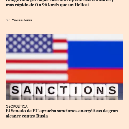
más rápido de 0 a 96 km/h que un Hellcat
Por
Mauricio Juárez
GEOPOLÍTICA
El Senado de EU aprueba sanciones energéticas de gran 
alcance contra Rusia