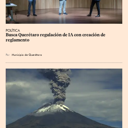
POLÍTICA
Busca Querétaro regulación de IA con creación de 
reglamento
Por
Municipio de Querétaro