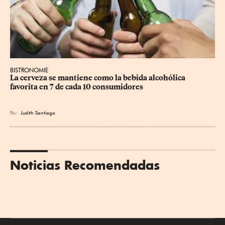
BISTRONOMIE
La cerveza se mantiene como la bebida alcohólica 
favorita en 7 de cada 10 consumidores
Por
Judith Santiago
Noticias Recomendadas