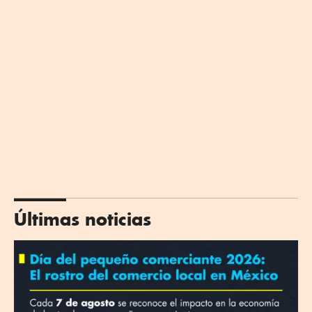
Últimas noticias