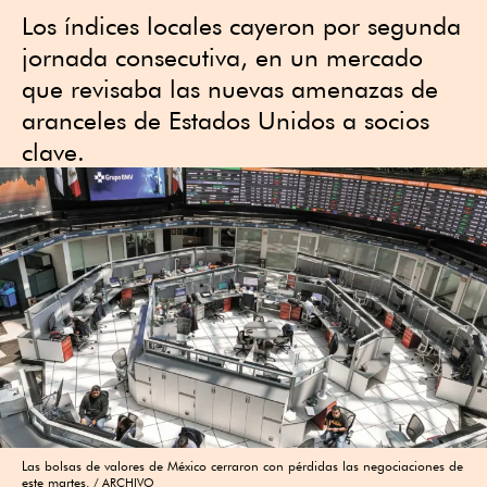
Los índices locales cayeron por segunda
jornada consecutiva, en un mercado
que revisaba las nuevas amenazas de
aranceles de Estados Unidos a socios
clave.
Las bolsas de valores de México cerraron con pérdidas las negociaciones de
este martes.
ARCHIVO