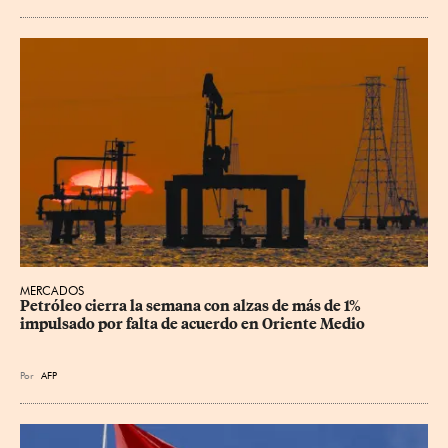
MERCADOS
Petróleo cierra la semana con alzas de más de 1% 
impulsado por falta de acuerdo en Oriente Medio
Por
AFP