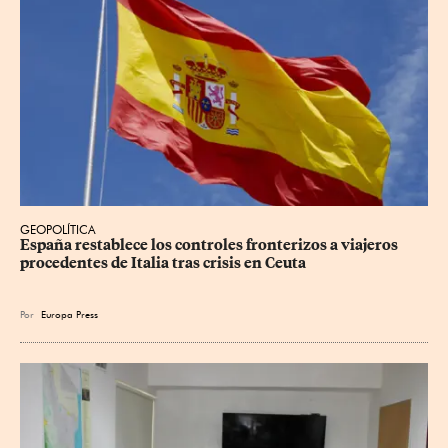
GEOPOLÍTICA
España restablece los controles fronterizos a viajeros 
procedentes de Italia tras crisis en Ceuta
Por
Europa Press