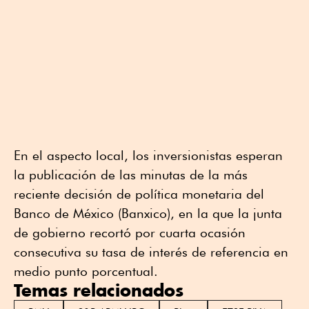
En el aspecto local, los inversionistas esperan
la publicación de las minutas de la más
reciente decisión de política monetaria del
Banco de México (Banxico), en la que la junta
de gobierno recortó por cuarta ocasión
consecutiva su tasa de interés de referencia en
medio punto porcentual.
Temas relacionados