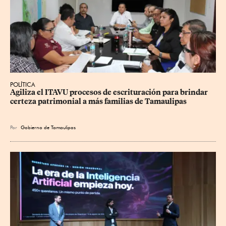
POLÍTICA
Agiliza el ITAVU procesos de escrituración para brindar 
certeza patrimonial a más familias de Tamaulipas
Por
Gobierno de Tamaulipas