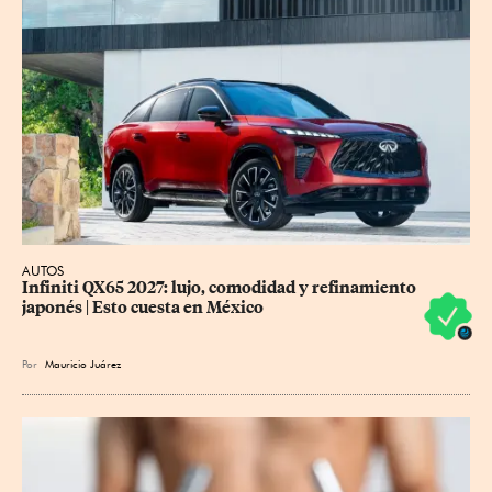
AUTOS
Infiniti QX65 2027: lujo, comodidad y refinamiento 
japonés | Esto cuesta en México
Por
Mauricio Juárez