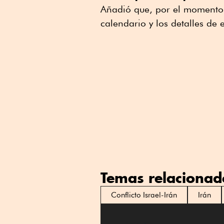
Añadió que, por el momento,
calendario y los detalles de 
Temas relacionad
Conflicto Israel-Irán
Irán