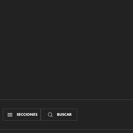
SECCIONES
BUSCAR