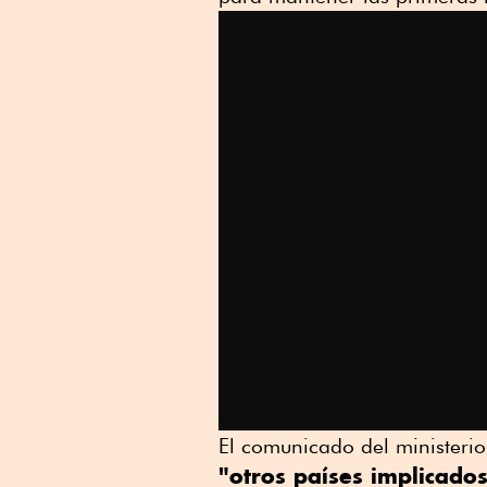
El comunicado del ministerio
"otros países implicado