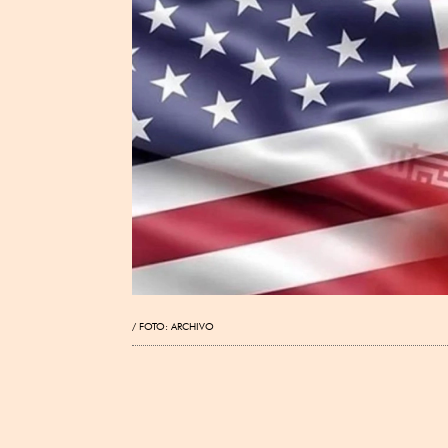
FOTO: ARCHIVO