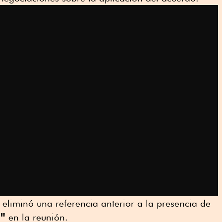
 eliminó una referencia anterior a la presencia de
s"
en la reunión.