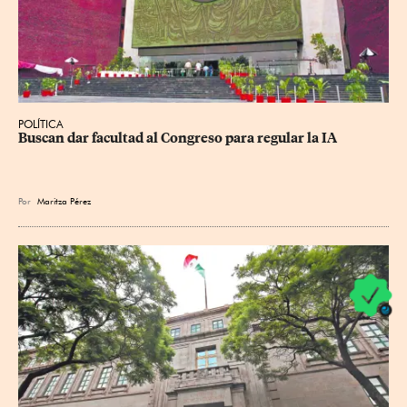
POLÍTICA
Buscan dar facultad al Congreso para regular la IA
Por
Maritza Pérez