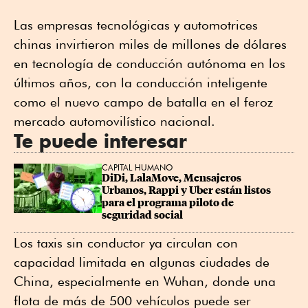
Las empresas tecnológicas y automotrices
chinas invirtieron miles de millones de dólares
en tecnología de conducción autónoma en los
últimos años, con la conducción inteligente
como el nuevo campo de batalla en el feroz
mercado automovilístico nacional.
Te puede interesar
CAPITAL HUMANO
DiDi, LalaMove, Mensajeros 
Urbanos, Rappi y Uber están listos 
para el programa piloto de 
seguridad social
Los taxis sin conductor ya circulan con
capacidad limitada en algunas ciudades de
China, especialmente en Wuhan, donde una
flota de más de 500 vehículos puede ser