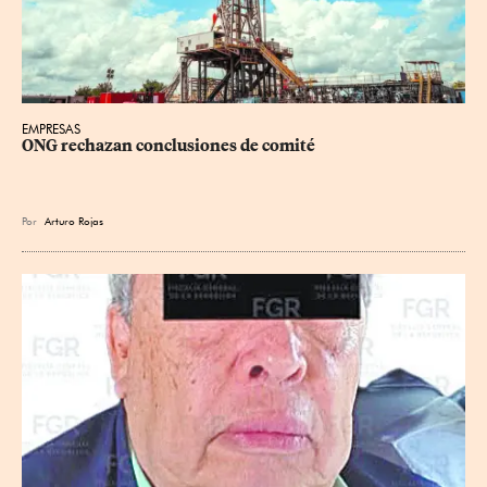
EMPRESAS
ONG rechazan conclusiones de comité
Por
Arturo Rojas