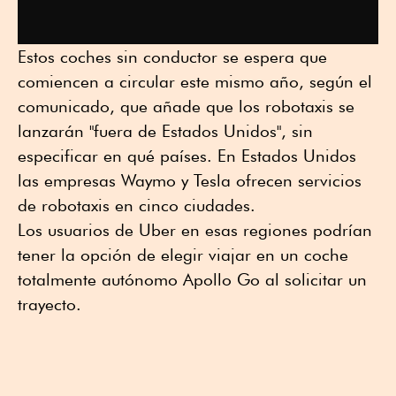
Estos coches sin conductor se espera que
comiencen a circular este mismo año, según el
comunicado, que añade que los robotaxis se
lanzarán "fuera de Estados Unidos", sin
especificar en qué países. En Estados Unidos
las empresas Waymo y Tesla ofrecen servicios
de robotaxis en cinco ciudades.
Los usuarios de Uber en esas regiones podrían
tener la opción de elegir viajar en un coche
totalmente autónomo Apollo Go al solicitar un
trayecto.