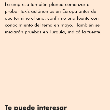
La empresa también planea comenzar a
probar taxis autónomos en Europa antes de
que termine el año, confirmó una fuente con
conocimiento del tema en mayo. También se
iniciarán pruebas en Turquía, indicó la fuente.
Te puede interesar