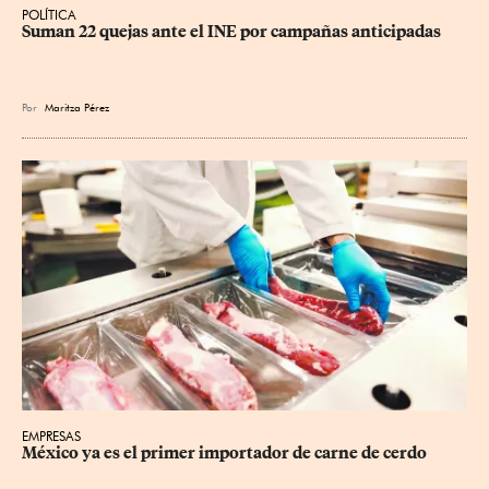
POLÍTICA
Suman 22 quejas ante el INE por campañas anticipadas
Por
Maritza Pérez
EMPRESAS
México ya es el primer importador de carne de cerdo