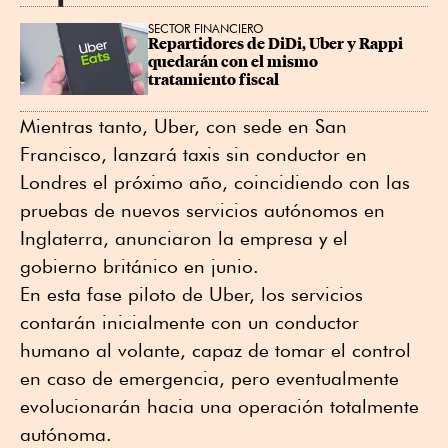
SECTOR FINANCIERO
Repartidores de DiDi, Uber y Rappi 
quedarán con el mismo 
tratamiento fiscal
Mientras tanto, Uber, con sede en San
Francisco, lanzará taxis sin conductor en
Londres el próximo año, coincidiendo con las
pruebas de nuevos servicios autónomos en
Inglaterra, anunciaron la empresa y el
gobierno británico en junio.
En esta fase piloto de Uber, los servicios
contarán inicialmente con un conductor
humano al volante, capaz de tomar el control
en caso de emergencia, pero eventualmente
evolucionarán hacia una operación totalmente
autónoma.