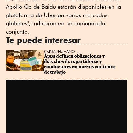
Apollo Go de Baidu estarán disponibles en la
plataforma de Uber en varios mercados
globales", indicaron en un comunicado
conjunto.
Te puede interesar
CAPITAL HUMANO
Apps definen obligaciones y 
derechos de repartidores y 
conductores en nuevos contratos 
de trabajo