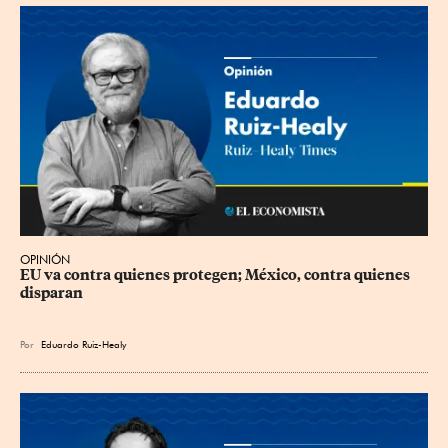
OPINIÓN
EU va contra quienes protegen; México, contra quienes 
disparan
Por
Eduardo Ruiz-Healy