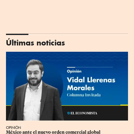
Últimas noticias
OPINIÓN
México ante el nuevo orden comercial global