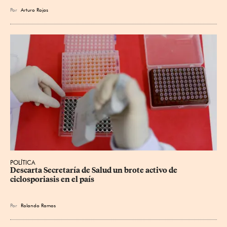
Por
Arturo Rojas
POLÍTICA
Descarta Secretaría de Salud un brote activo de 
ciclosporiasis en el país
Por
Rolando Ramos