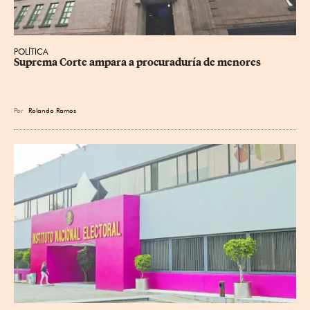
POLÍTICA
Suprema Corte ampara a procuraduría de menores
Por
Rolando Ramos