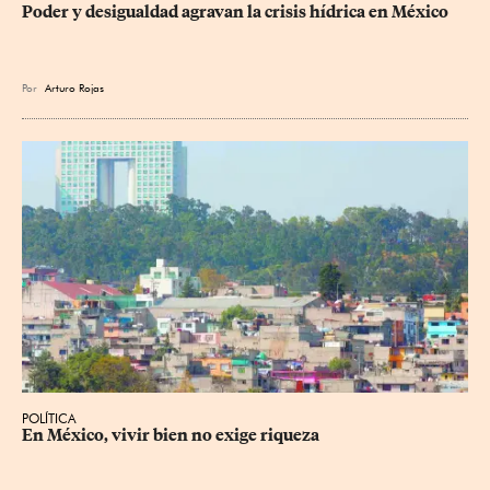
Poder y desigualdad agravan la crisis hídrica en México
Por
Arturo Rojas
POLÍTICA
En México, vivir bien no exige riqueza