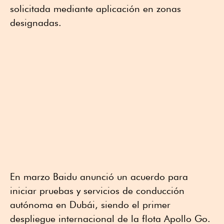
solicitada mediante aplicación en zonas
designadas.
En marzo Baidu anunció un acuerdo para
iniciar pruebas y servicios de conducción
autónoma en Dubái, siendo el primer
despliegue internacional de la flota Apollo Go.