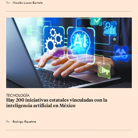
Por
Nicolás Lucas-Bartolo
TECNOLOGÍA
Hay 200 iniciativas estatales vinculadas con la 
inteligencia artificial en México
Por
Rodrigo Riquelme