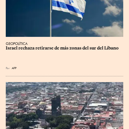
GEOPOLÍTICA
Israel rechaza retirarse de más zonas del sur del Líbano
Por
AFP