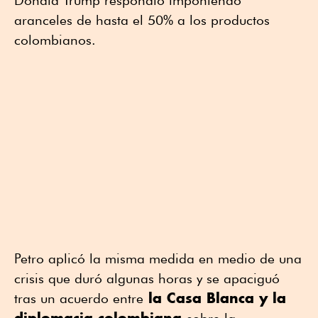
Donald Trump respondió imponiendo
aranceles de hasta el 50% a los productos
colombianos.
Petro aplicó la misma medida en medio de una
crisis que duró algunas horas y se apaciguó
la Casa Blanca y la
tras un acuerdo entre
diplomacia colombiana