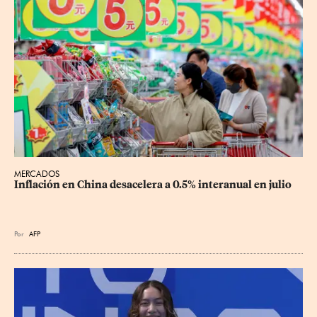
MERCADOS
Inflación en China desacelera a 0.5% interanual en julio
Por
AFP