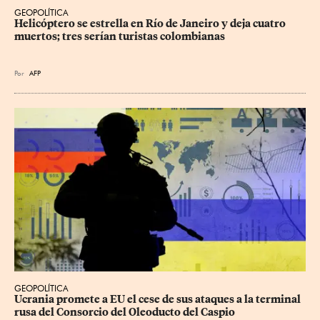
GEOPOLÍTICA
Helicóptero se estrella en Río de Janeiro y deja cuatro 
muertos; tres serían turistas colombianas
Por
AFP
GEOPOLÍTICA
Ucrania promete a EU el cese de sus ataques a la terminal 
rusa del Consorcio del Oleoducto del Caspio