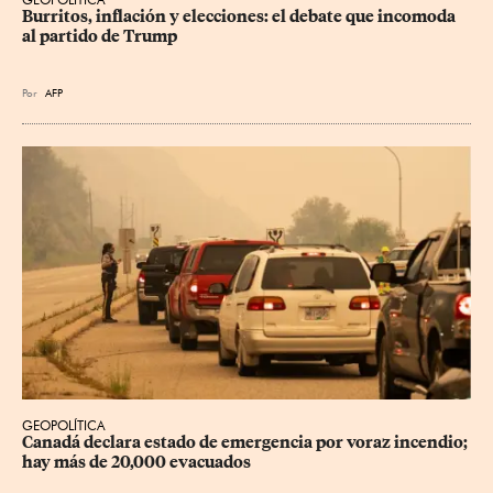
Burritos, inflación y elecciones: el debate que incomoda 
al partido de Trump
Por
AFP
GEOPOLÍTICA
Canadá declara estado de emergencia por voraz incendio; 
hay más de 20,000 evacuados