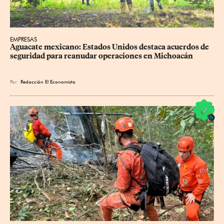
EMPRESAS
Aguacate mexicano: Estados Unidos destaca acuerdos de 
seguridad para reanudar operaciones en Michoacán
Por
Redacción El Economista