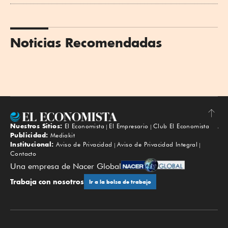
Noticias Recomendadas
Nuestros Sitios:
El Economista
El Empresario
Club El Economista
Subir
Publicidad:
Mediakit
Institucional:
Aviso de Privacidad
Aviso de Privacidad Integral
Contacto
Una empresa de Nacer Global
Trabaja con nosotros
Ir a la bolsa de trabajo