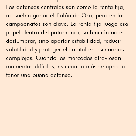
Los defensas centrales son como la renta fija,
no suelen ganar el Balón de Oro, pero en los
campeonatos son clave. La renta fija juega ese
papel dentro del patrimonio, su función no es
deslumbrar, sino aportar estabilidad, reducir
volatilidad y proteger el capital en escenarios
complejos. Cuando los mercados atraviesan
momentos difíciles, es cuando más se aprecia
tener una buena defensa.