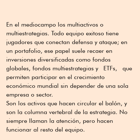
En el mediocampo los multiactivos o
multiestrategias. Todo equipo exitoso tiene
jugadores que conectan defensa y ataque; en
un portafolio, ese papel suele recaer en
inversiones diversificadas como fondos
globales, fondos multiestrategias y
ETFs,
que
permiten participar en el crecimiento
económico mundial sin depender de una sola
empresa o sector.
Son los activos que hacen circular el balón, y
son la columna vertebral de la estrategia. No
siempre llaman la atención, pero hacen
funcionar al resto del equipo.