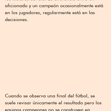
aficionado y un campeón ocasionalmente está
en los jugadores, regularmente está en las
decisiones.
Cuando se observa una final del fútbol, se
suele revisar únicamente el resultado pero los
equipos campeones no se construyen en