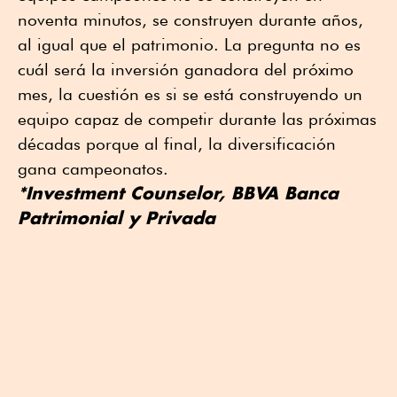
noventa minutos, se construyen durante años,
al igual que el patrimonio. La pregunta no es
cuál será la inversión ganadora del próximo
mes, la cuestión es si se está construyendo un
equipo capaz de competir durante las próximas
décadas porque al final, la diversificación
gana campeonatos.
*Investment Counselor, BBVA Banca
Patrimonial y Privada