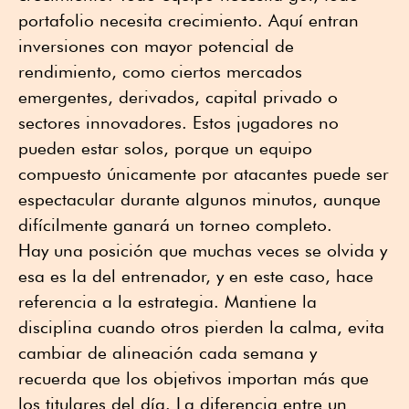
portafolio necesita crecimiento. Aquí entran
inversiones con mayor potencial de
rendimiento, como ciertos mercados
emergentes, derivados, capital privado o
sectores innovadores. Estos jugadores no
pueden estar solos, porque un equipo
compuesto únicamente por atacantes puede ser
espectacular durante algunos minutos, aunque
difícilmente ganará un torneo completo.
Hay una posición que muchas veces se olvida y
esa es la del entrenador, y en este caso, hace
referencia a la estrategia. Mantiene la
disciplina cuando otros pierden la calma, evita
cambiar de alineación cada semana y
recuerda que los objetivos importan más que
los titulares del día. La diferencia entre un