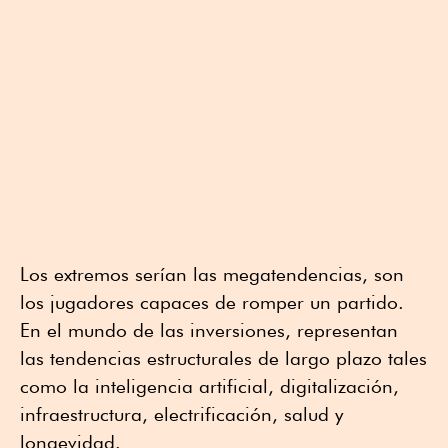
Los extremos serían las megatendencias, son
los jugadores capaces de romper un partido.
En el mundo de las inversiones, representan
las tendencias estructurales de largo plazo tales
como la inteligencia artificial, digitalización,
infraestructura, electrificación, salud y
longevidad.