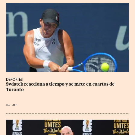
DEPORTES
Swiatek reacciona a tiempo y se mete en cuartos de 
Toronto
Por
AFP