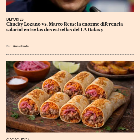
DEPORTES
Chucky Lozano vs. Marco Reus: la enorme diferencia 
salarial entre las dos estrellas del LA Galaxy
Por
Daniel Soto
GEOPOLÍTICA