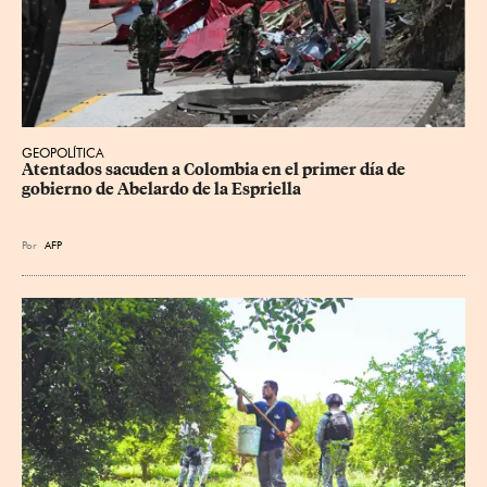
GEOPOLÍTICA
Atentados sacuden a Colombia en el primer día de 
gobierno de Abelardo de la Espriella
Por
AFP