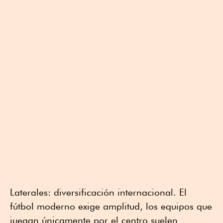
Laterales: diversificación internacional. El
fútbol moderno exige amplitud, los equipos que
juegan únicamente por el centro suelen