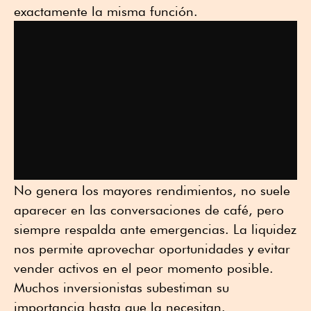
exactamente la misma función.
No genera los mayores rendimientos, no suele
aparecer en las conversaciones de café, pero
siempre respalda ante emergencias. La liquidez
nos permite aprovechar oportunidades y evitar
vender activos en el peor momento posible.
Muchos inversionistas subestiman su
importancia hasta que la necesitan.