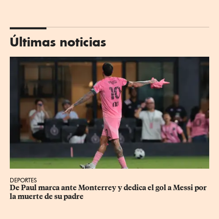
Últimas noticias
DEPORTES
De Paul marca ante Monterrey y dedica el gol a Messi por 
la muerte de su padre