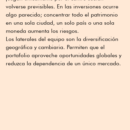
volverse previsibles. En las inversiones ocurre
algo parecido; concentrar todo el patrimonio
en una sola ciudad, un solo país o una sola
moneda aumenta los riesgos.
Los laterales del equipo son la diversificación
geográfica y cambiaria. Permiten que el
portafolio aproveche oportunidades globales y
reduzca la dependencia de un único mercado.