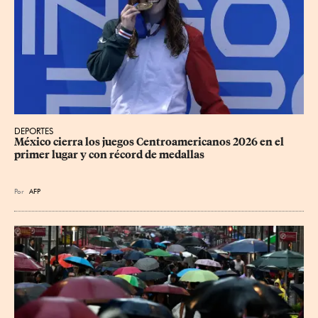
DEPORTES
México cierra los juegos Centroamericanos 2026 en el 
primer lugar y con récord de medallas
Por
AFP