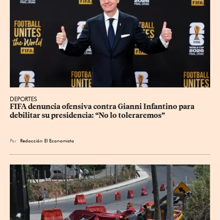
DEPORTES
FIFA denuncia ofensiva contra Gianni Infantino para 
debilitar su presidencia: “No lo toleraremos”
Por
Redacción El Economista