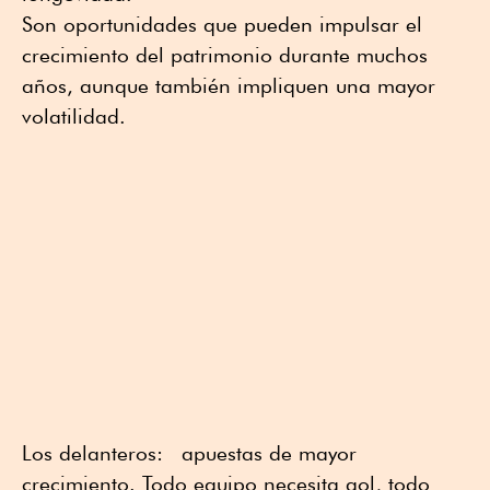
Son oportunidades que pueden impulsar el
crecimiento del patrimonio durante muchos
años, aunque también impliquen una mayor
volatilidad.
Los delanteros:
apuestas de mayor
crecimiento. Todo equipo necesita gol, todo