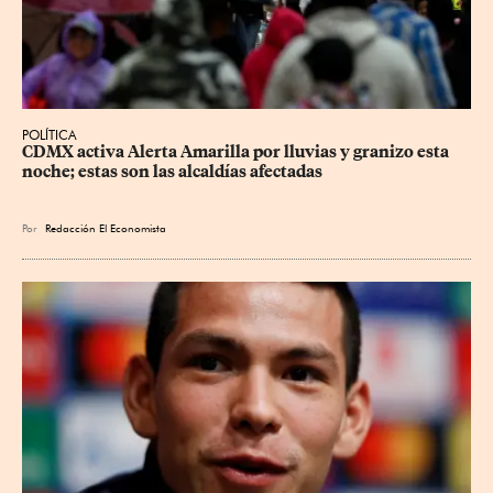
POLÍTICA
CDMX activa Alerta Amarilla por lluvias y granizo esta 
noche; estas son las alcaldías afectadas
Por
Redacción El Economista