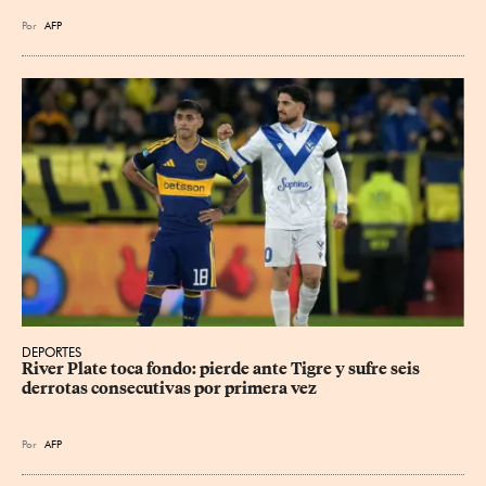
Por
AFP
DEPORTES
River Plate toca fondo: pierde ante Tigre y sufre seis 
derrotas consecutivas por primera vez
Por
AFP