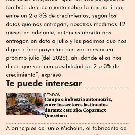
también de crecimiento sobre la misma línea,
entre un 2 o 3% de crecimientos, según los
datos que nos entregan, nosotros medimos 12
meses en adelante, entonces ahorita nos
entregan en dato a julio y les pedimos que nos
digan cómo proyectan que van a estar en
próximo julio (del 2026), ahí donde ellos nos
dicen que ven una posibilidad de 2 o 3% de
crecimiento”, expresó.
Te puede interesar
ESTADOS
Campo e industria automotriz, 
entre los sectores lastimados 
durante este año: Coparmex 
Querétaro
A principios de junio Michelin, el fabricante de