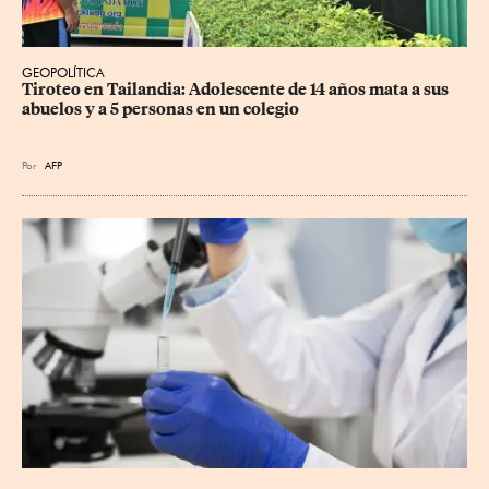
GEOPOLÍTICA
Tiroteo en Tailandia: Adolescente de 14 años mata a sus 
abuelos y a 5 personas en un colegio
Por
AFP