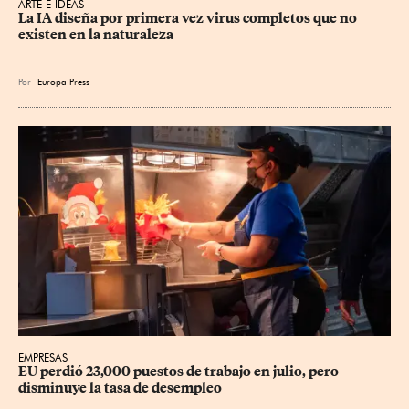
ARTE E IDEAS
La IA diseña por primera vez virus completos que no 
existen en la naturaleza
Por
Europa Press
EMPRESAS
EU perdió 23,000 puestos de trabajo en julio, pero 
disminuye la tasa de desempleo