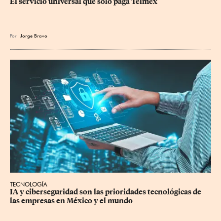
El servicio universal que sólo paga Telmex
Por
Jorge Bravo
TECNOLOGÍA
IA y ciberseguridad son las prioridades tecnológicas de 
las empresas en México y el mundo