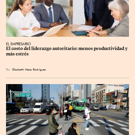
EL EMPRESARIO
El costo del liderazgo autoritario: menos productividad y 
más estrés
Por
Elizabeth Meza Rodríguez