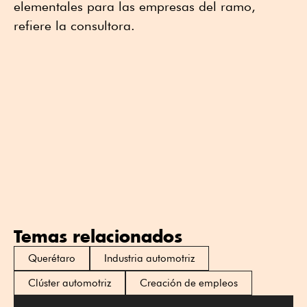
elementales para las empresas del ramo,
refiere la consultora.
Temas relacionados
Querétaro
Industria automotriz
Clúster automotriz
Creación de empleos