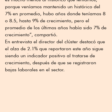
porque veníamos mantenido un histórico del
7% en promedio, hubo años donde teníamos 8
o 8.5, hasta 9% de crecimiento, pero el
promedio de los últimos años había sido 7% de
crecimiento”, compartió.
En entrevista el director del clúster destacó que
el alza de 2.1% que reportaron este año sigue
siendo un indicador positivo al tratarse de
crecimiento, después de que se registraron
bajas laborales en el sector.