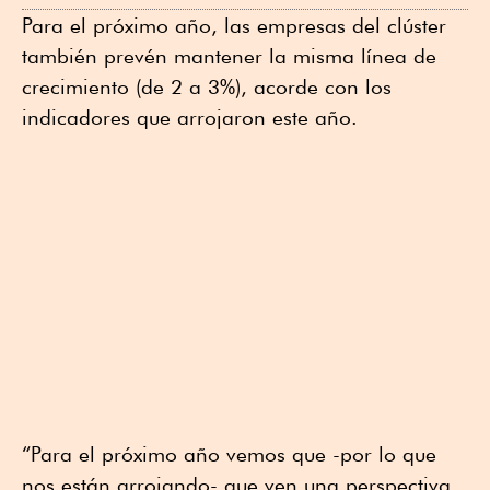
Para el próximo año, las empresas del clúster
también prevén mantener la misma línea de
crecimiento (de 2 a 3%), acorde con los
indicadores que arrojaron este año.
“Para el próximo año vemos que -por lo que
nos están arrojando- que ven una perspectiva