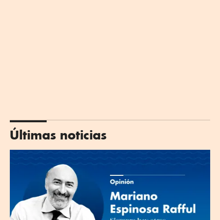
Últimas noticias