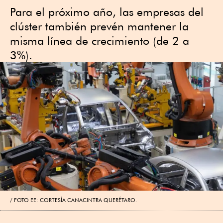
Para el próximo año, las empresas del
clúster también prevén mantener la
misma línea de crecimiento (de 2 a
3%).
FOTO EE: CORTESÍA CANACINTRA QUERÉTARO.