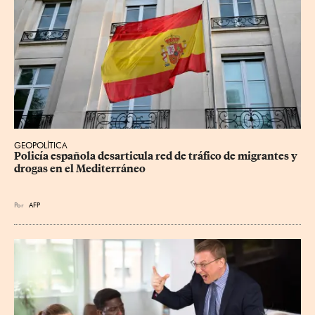
GEOPOLÍTICA
Policía española desarticula red de tráfico de migrantes y 
drogas en el Mediterráneo
Por
AFP