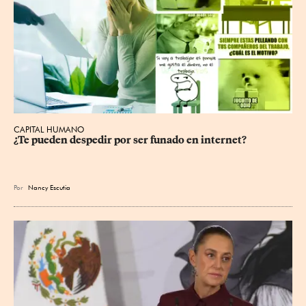
CAPITAL HUMANO
¿Te pueden despedir por ser funado en internet?
Por
Nancy Escutia