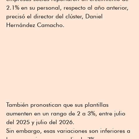
2.1% en su personal, respecto al año anterior,
precisó el director del clúster, Daniel
Hernández Camacho.
También pronostican que sus plantillas
aumenten en un rango de 2 a 3%, entre julio
del 2025 y julio del 2026.
Sin embargo, esas variaciones son inferiores a