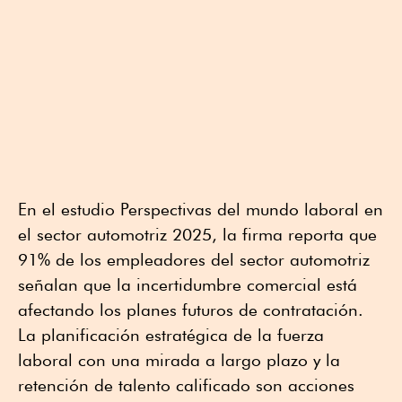
En el estudio Perspectivas del mundo laboral en
el sector automotriz 2025, la firma reporta que
91% de los empleadores del sector automotriz
señalan que la incertidumbre comercial está
afectando los planes futuros de contratación.
La planificación estratégica de la fuerza
laboral con una mirada a largo plazo y la
retención de talento calificado son acciones