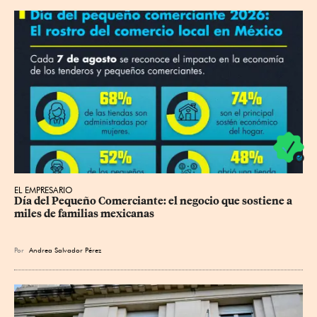
EL EMPRESARIO
Día del Pequeño Comerciante: el negocio que sostiene a 
miles de familias mexicanas
Por
Andrea Salvador Pérez