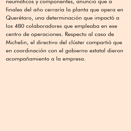
neumáticos y componentes, anunció que a
finales del año cerraría la planta que opera en
Querétaro, una determinación que impactó a
los 480 colaboradores que empleaba en ese
centro de operaciones. Respecto al caso de
Michelin, el directivo del clúster compartió que
en coordinación con el gobierno estatal dieron
acompañamiento a la empresa.