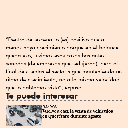
“Dentro del escenario (es) positivo que al
menos haya crecimiento porque en el balance
queda eso, tuvimos esos casos bastantes
sonados (de empresas que redujeron), pero al
final de cuentas el sector sigue manteniendo un
ritmo de crecimiento, no a la misma velocidad
que lo habíamos visto”, expuso.
Te puede interesar
ESTADOS
Vuelve a caer la venta de vehículos 
en Querétaro durante agosto