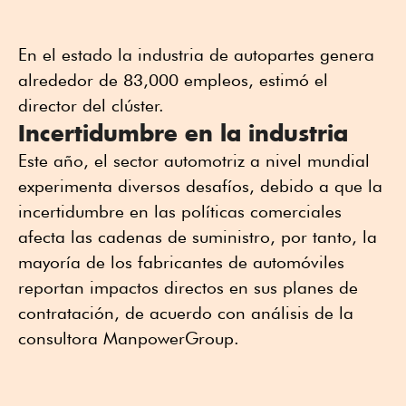
En el estado la industria de autopartes genera
alrededor de 83,000 empleos, estimó el
director del clúster.
Incertidumbre en la industria
Este año, el sector automotriz a nivel mundial
experimenta diversos desafíos, debido a que la
incertidumbre en las políticas comerciales
afecta las cadenas de suministro, por tanto, la
mayoría de los fabricantes de automóviles
reportan impactos directos en sus planes de
contratación, de acuerdo con análisis de la
consultora ManpowerGroup.