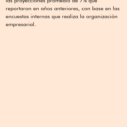
las proyecciones promedio de 7% que
reportaron en años anteriores, con base en las
encuestas internas que realiza la organización
empresarial.