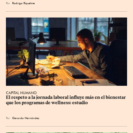
Por
Rodrigo Riquelme
CAPITAL HUMANO
El respeto a la jornada laboral influye más en el bienestar 
que los programas de wellness: estudio
Por
Gerardo Hernández