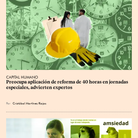
CAPITAL HUMANO
Preocupa aplicación de reforma de 40 horas en jornadas 
especiales, advierten expertos
Por
Cristóbal Martínez Riojas