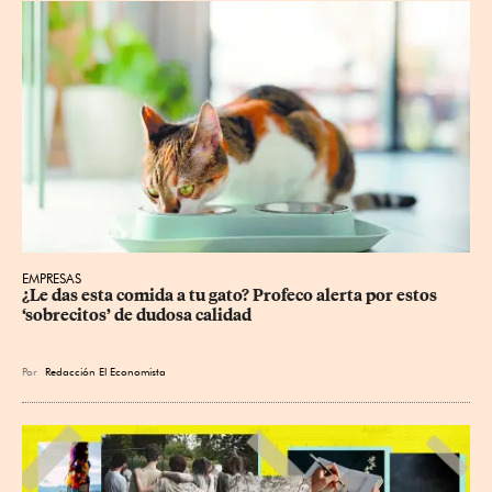
EMPRESAS
¿Le das esta comida a tu gato? Profeco alerta por estos 
‘sobrecitos’ de dudosa calidad
Por
Redacción El Economista