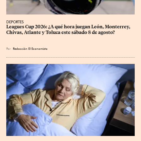
DEPORTES
Leagues Cup 2026: ¿A qué hora juegan León, Monterrey, 
Chivas, Atlante y Toluca este sábado 8 de agosto?
Por
Redacción El Economista