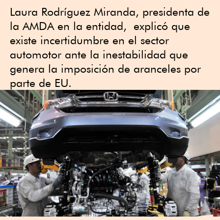
Laura Rodríguez Miranda, presidenta de
la AMDA en la entidad, explicó que
existe incertidumbre en el sector
automotor ante la inestabilidad que
genera la imposición de aranceles por
parte de EU.