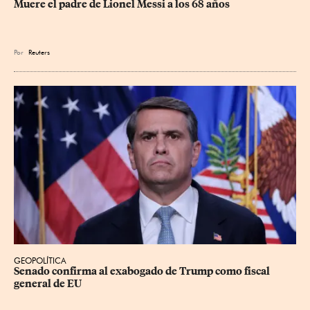
Muere el padre de Lionel Messi a los 68 años
Por
Reuters
GEOPOLÍTICA
Senado confirma al exabogado de Trump como fiscal 
general de EU