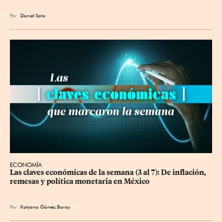
Por
Daniel Soto
ECONOMÍA
Las claves económicas de la semana (3 al 7): De inflación, 
remesas y política monetaria en México
Por
Katyana Gómez Baray