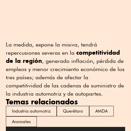
La medida, expone la misiva, tendrá
competitividad
repercusiones severas en la
de la región
, generado inflación, pérdida de
empleos y menor crecimiento económico de los
tres países; además de afectar la
competitividad de las cadenas de suministro de
la industria automotriz y de autopartes.
Temas relacionados
Industria automotriz
Querétaro
AMDA
Aranceles