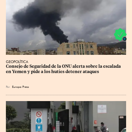
GEOPOLÍTICA
Consejo de Seguridad de la ONU alerta sobre la escalada 
en Yemen y pide a los hutíes detener ataques
Por
Europa Press