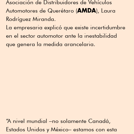
Asociación de Distribuidores de Vehículos
AMDA
Automotores de Querétaro (
), Laura
Rodríguez Miranda.
La empresaria explicó que existe incertidumbre
en el sector automotor ante la inestabilidad
que genera la medida arancelaria.
“A nivel mundial –no solamente Canadá,
Estados Unidos y México– estamos con esta