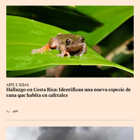
ARTE E IDEAS
Hallazgo en Costa Rica: Identifican una nueva especie de 
rana que habita en cafetales
Por
AFP