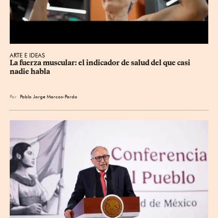
ARTE E IDEAS
La fuerza muscular: el indicador de salud del que casi 
nadie habla
Por
Pablo Jorge Marcos-Pardo