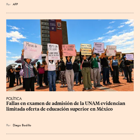
Por
AFP
POLÍTICA
Fallas en examen de admisión de la UNAM evidencian 
limitada oferta de educación superior en México
Por
Diego Badillo