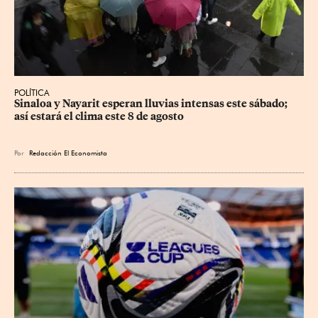
POLÍTICA
Sinaloa y Nayarit esperan lluvias intensas este sábado; 
así estará el clima este 8 de agosto
Por
Redacción El Economista