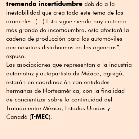
tremenda incertidumbre
debido a la
inestabilidad que crea todo este tema de los
aranceles. (…) Esto sigue siendo hoy un tema
más grande de incertidumbre, esto afectará la
cadena de producción para los automóviles
que nosotros distribuimos en las agencias”,
expuso.
Las asociaciones que representan a la industria
automotriz y autopartista de México, agregó,
estarán en coordinación con entidades
hermanas de Norteamérica, con la finalidad
de concientizar sobre la continuidad del
Tratado entre México, Estados Unidos y
T-MEC
Canadá (
).