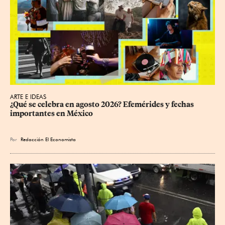
ARTE E IDEAS
¿Qué se celebra en agosto 2026? Efemérides y fechas 
importantes en México
Por
Redacción El Economista