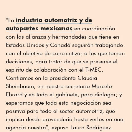
industria automotriz y de
“La
autopartes mexicanas
en coordinación
con las alianzas y hermandades que tiene en
Estados Unidos y Canadá seguirán trabajando
con el objetivo de concientizar a los que toman
decisiones, para tratar de que se preserve el
espíritu de colaboración con el T-MEC.
Confiamos en la presidenta Claudia
Sheinbaum, en nuestro secretario Marcelo
Ebrard y en todo el gabinete, para dialogar; y
esperamos que toda esta negociación sea
positiva para todo el sector automotriz, que
implica desde proveeduría hasta verlos en una
agencia nuestra”, expuso Laura Rodríguez.