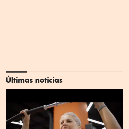
Últimas noticias