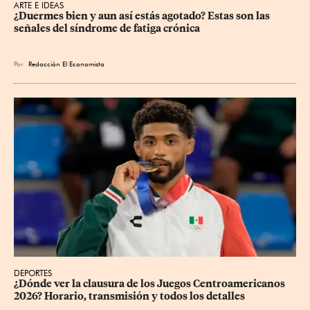
ARTE E IDEAS
¿Duermes bien y aun así estás agotado? Estas son las 
señales del síndrome de fatiga crónica
Por
Redacción El Economista
DEPORTES
¿Dónde ver la clausura de los Juegos Centroamericanos 
2026? Horario, transmisión y todos los detalles