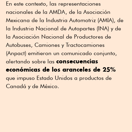
En este contexto, las representaciones
nacionales de la AMDA, de la Asociación
Mexicana de la Industria Automotriz (AMIA), de
la Industria Nacional de Autopartes (INA) y de
la Asociación Nacional de Productores de
Autobuses, Camiones y Tractocamiones
(Anpact) emitieron un comunicado conjunto,
consecuencias
alertando sobre las
económicas de los aranceles de 25%
que impuso Estado Unidos a productos de
Canadá y de México.