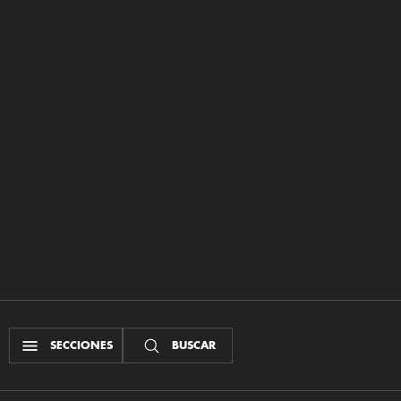
SECCIONES
BUSCAR