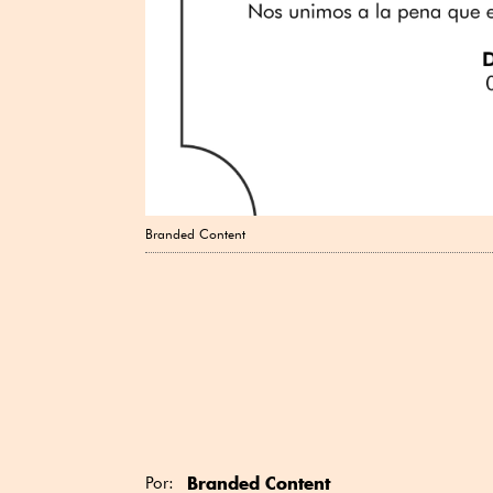
Branded Content
Branded Content
Por: