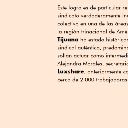
Este logro es de particular 
sindicato verdaderamente in
colectivo en una de las área
la región trinacional de Amé
Tijuana
ha estado histórica
sindical auténtica, predomin
solían actuar como intermedi
Alejandra Morales, secretari
Luxshare
, anteriormente 
cerca de 2,000 trabajadoras 