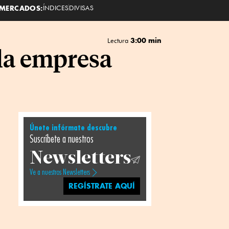
MERCADOS:
ÍNDICES
DIVISAS
3:00 min
Lectura
 la empresa
Únete infórmate descubre
Suscríbete a nuestros
Newsletters
Ve a nuestros Newsletters
REGÍSTRATE AQUÍ