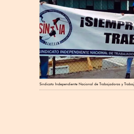
Sindicato Independiente Nacional de Trabajadoras y Trabaja