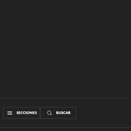
SECCIONES
BUSCAR