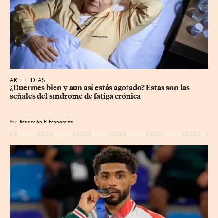
ARTE E IDEAS
¿Duermes bien y aun así estás agotado? Estas son las 
señales del síndrome de fatiga crónica
Por
Redacción El Economista