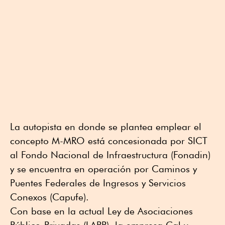
La autopista en donde se plantea emplear el
concepto M-MRO está concesionada por SICT
al Fondo Nacional de Infraestructura (Fonadin)
y se encuentra en operación por Caminos y
Puentes Federales de Ingresos y Servicios
Conexos (Capufe).
Con base en la actual Ley de Asociaciones