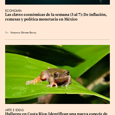
ECONOMÍA
Las claves económicas de la semana (3 al 7): De inflación, 
remesas y política monetaria en México
Por
Katyana Gómez Baray
ARTE E IDEAS
Hallazgo en Costa Rica: Identifican una nueva especie de 