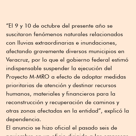
“El 9 y 10 de octubre del presente año se
suscitaron fenómenos naturales relacionados
con lluvias extraordinarias e inundaciones,
afectando gravemente diversos municipios en
Veracruz, por lo que el gobierno federal estimó
indispensable suspender la ejecución del
Proyecto M-MRO a efecto de adoptar medidas
prioritarias de atención y destinar recursos
humanos, materiales y financieros para la
reconstrucción y recuperación de caminos y
otras zonas afectadas en la entidad”, explicó la
dependencia.
El anuncio se hizo oficial el pasado seis de