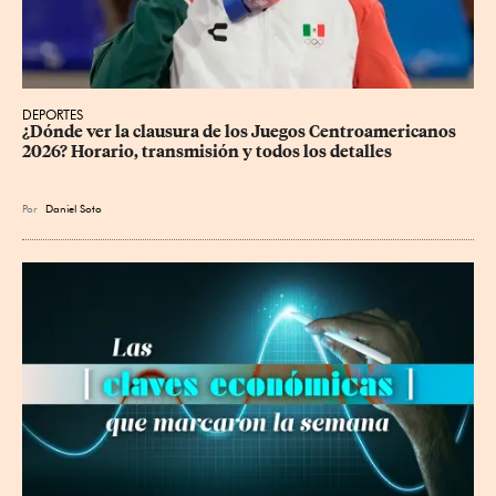
DEPORTES
¿Dónde ver la clausura de los Juegos Centroamericanos 
2026? Horario, transmisión y todos los detalles
Por
Daniel Soto