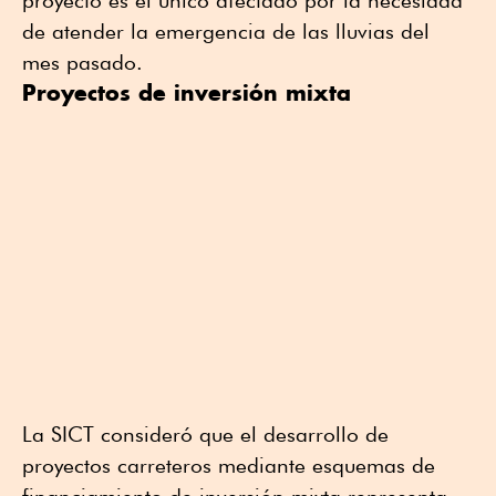
proyecto es el único afectado por la necesidad
de atender la emergencia de las lluvias del
mes pasado.
Proyectos de inversión mixta
La SICT consideró que el desarrollo de
proyectos carreteros mediante esquemas de