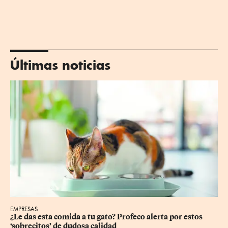
Últimas noticias
EMPRESAS
¿Le das esta comida a tu gato? Profeco alerta por estos 
‘sobrecitos’ de dudosa calidad