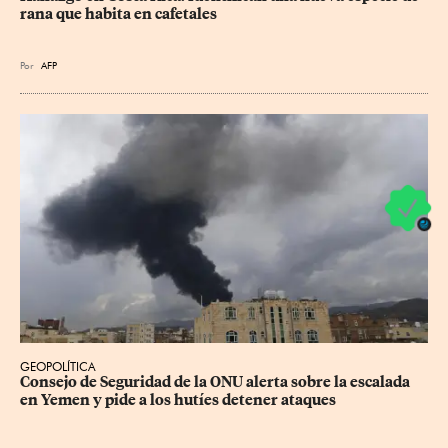
rana que habita en cafetales
Por
AFP
GEOPOLÍTICA
Consejo de Seguridad de la ONU alerta sobre la escalada 
en Yemen y pide a los hutíes detener ataques