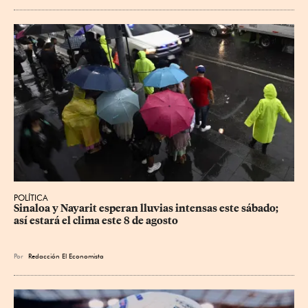
POLÍTICA
Sinaloa y Nayarit esperan lluvias intensas este sábado; 
así estará el clima este 8 de agosto
Por
Redacción El Economista