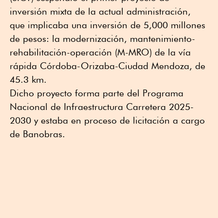
inversión mixta de la actual administración,
que implicaba una inversión de 5,000 millones
de pesos: la modernización, mantenimiento-
rehabilitación-operación (M-MRO) de la vía
rápida Córdoba-Orizaba-Ciudad Mendoza, de
45.3 km.
Dicho proyecto forma parte del Programa
Nacional de Infraestructura Carretera 2025-
2030 y estaba en proceso de licitación a cargo
de Banobras.