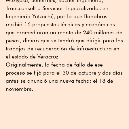
Mextypsa, Senermex, Rocher Ingeniería,
Transconsult o Servicios Especializados en
Ingeniería Yatzachi), por lo que Banobras
recibió 16 propuestas técnicas y económicas
que promediaron un monto de 240 millones de
pesos, dinero que se tendrá que dirigir para los
trabajos de recuperación de infraestructura en
el estado de Veracruz.
Originalmente, la fecha de fallo de ese
proceso se fijó para el 30 de octubre y dos días
antes se anunció una nueva fecha: el 18 de
noviembre.