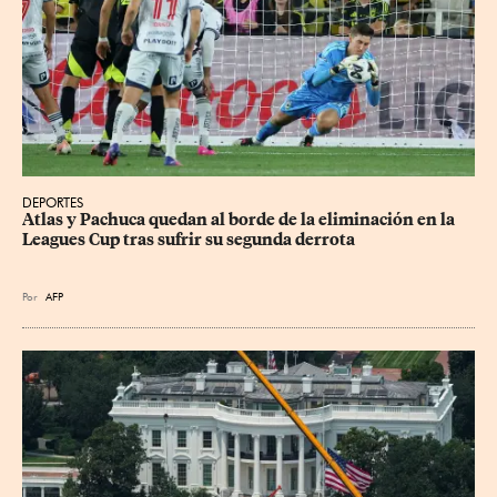
DEPORTES
Atlas y Pachuca quedan al borde de la eliminación en la 
Leagues Cup tras sufrir su segunda derrota
Por
AFP