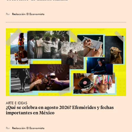
Por
Redacción El Economista
ARTE E IDEAS
¿Qué se celebra en agosto 2026? Efemérides y fechas 
importantes en México
Por
Redacción El Economista