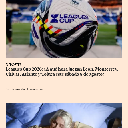
DEPORTES
Leagues Cup 2026: ¿A qué hora juegan León, Monterrey, 
Chivas, Atlante y Toluca este sábado 8 de agosto?
Por
Redacción El Economista