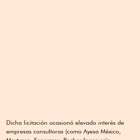
Dicha licitación ocasionó elevado interés de
empresas consultoras (como Ayesa México,