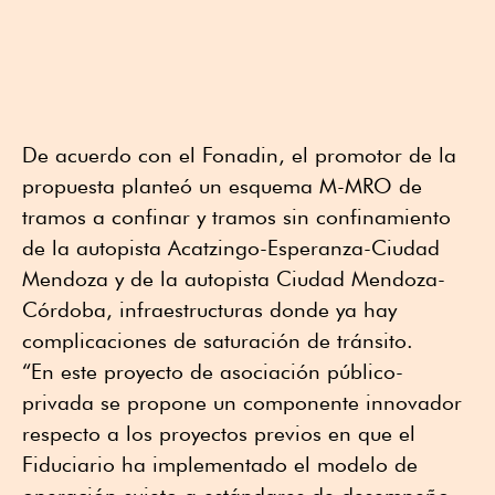
De acuerdo con el Fonadin, el promotor de la
propuesta planteó un esquema M-MRO de
tramos a confinar y tramos sin confinamiento
de la autopista Acatzingo-Esperanza-Ciudad
Mendoza y de la autopista Ciudad Mendoza-
Córdoba, infraestructuras donde ya hay
complicaciones de saturación de tránsito.
“En este proyecto de asociación público-
privada se propone un componente innovador
respecto a los proyectos previos en que el
Fiduciario ha implementado el modelo de