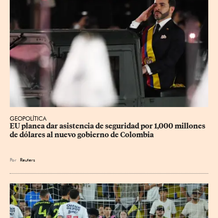
GEOPOLÍTICA
EU planea dar asistencia de seguridad por 1,000 millones 
de dólares al nuevo gobierno de Colombia
Por
Reuters