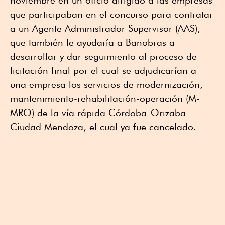
noviembre en un oficio dirigido a las empresas
que participaban en el concurso para contratar
a un Agente Administrador Supervisor (AAS),
que también le ayudaría a Banobras a
desarrollar y dar seguimiento al proceso de
licitación final por el cual se adjudicarían a
una empresa los servicios de modernización,
mantenimiento-rehabilitación-operación (M-
MRO) de la vía rápida Córdoba-Orizaba-
Ciudad Mendoza, el cual ya fue cancelado.