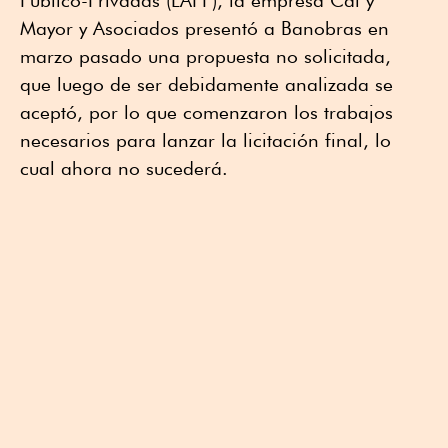
Público-Privadas (LAPP), la empresa Cal y
Mayor y Asociados presentó a Banobras en
marzo pasado una propuesta no solicitada,
que luego de ser debidamente analizada se
aceptó, por lo que comenzaron los trabajos
necesarios para lanzar la licitación final, lo
cual ahora no sucederá.