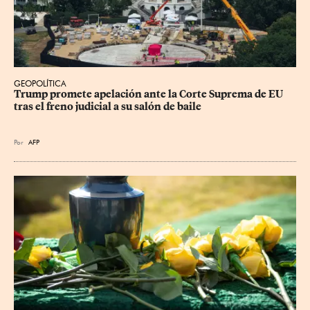
GEOPOLÍTICA
Trump promete apelación ante la Corte Suprema de EU 
tras el freno judicial a su salón de baile
Por
AFP