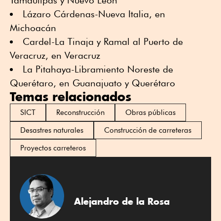
Tamaulipas y Nuevo León
Lázaro Cárdenas-Nueva Italia, en
Michoacán
Cardel-La Tinaja y Ramal al Puerto de
Veracruz, en Veracruz
La Pitahaya-Libramiento Noreste de
Querétaro, en Guanajuato y Querétaro
Temas relacionados
SICT
Reconstrucción
Obras públicas
Desastres naturales
Construcción de carreteras
Proyectos carreteros
Alejandro de la Rosa