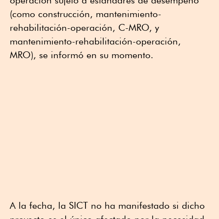
operación sujeto a estándares de desempeño
(como construcción, mantenimiento-
rehabilitación-operación, C-MRO, y
mantenimiento-rehabilitación-operación,
MRO), se informó en su momento.
A la fecha, la SICT no ha manifestado si dicho