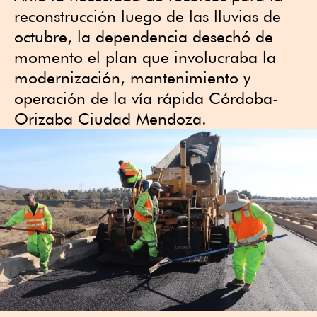
reconstrucción luego de las lluvias de
octubre, la dependencia desechó de
momento el plan que involucraba la
modernización, mantenimiento y
operación de la vía rápida Córdoba-
Orizaba Ciudad Mendoza.