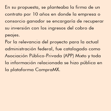
En su propuesta, se planteaba la firma de un
contrato por 10 años en donde la empresa o
consorcio ganador se encargaría de recuperar
su inversión con los ingresos del cobro de
peajes.
Por la relevancia del proyecto para la actual
administración federal, fue catalogado como
Asociación Público-Privada (APP) Mixto y toda
la información relacionada se hizo pública en
la plataforma CompraMX.