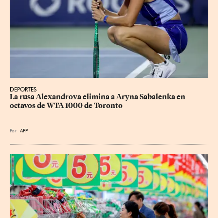
DEPORTES
La rusa Alexandrova elimina a Aryna Sabalenka en 
octavos de WTA 1000 de Toronto
Por
AFP