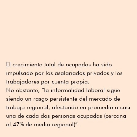
El crecimiento total de ocupados ha sido
impulsado por los asalariados privados y los
trabajadores por cuenta propia.
No obstante, “la informalidad laboral sigue
siendo un rasgo persistente del mercado de
trabajo regional, afectando en promedio a casi
una de cada dos personas ocupadas (cercana
al 47% de media regional)”.