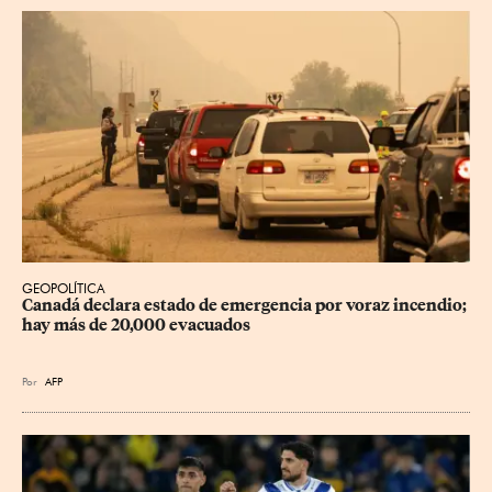
GEOPOLÍTICA
Canadá declara estado de emergencia por voraz incendio; 
hay más de 20,000 evacuados
Por
AFP