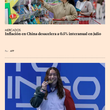
MERCADOS
Inflación en China desacelera a 0.5% interanual en julio
Por
AFP