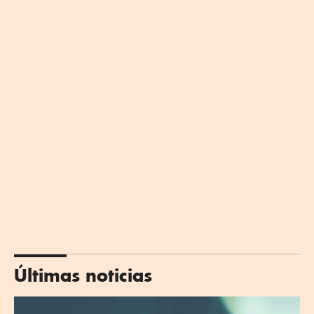
Últimas noticias