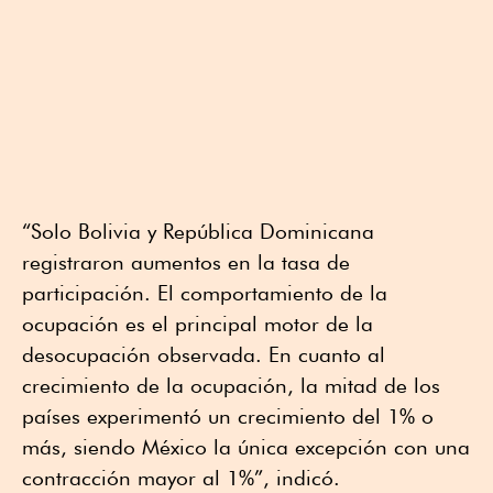
“Solo Bolivia y República Dominicana
registraron aumentos en la tasa de
participación. El comportamiento de la
ocupación es el principal motor de la
desocupación observada. En cuanto al
crecimiento de la ocupación, la mitad de los
países experimentó un crecimiento del 1% o
más, siendo México la única excepción con una
contracción mayor al 1%”, indicó.