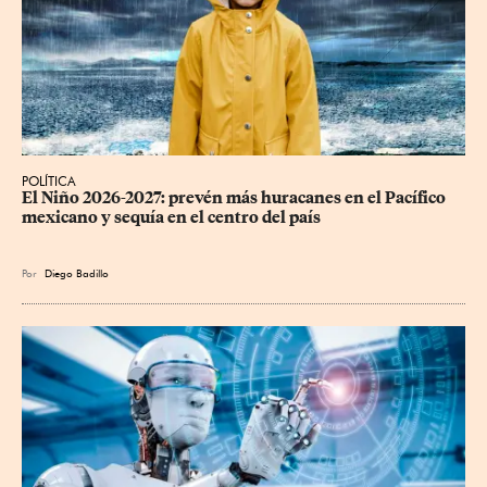
POLÍTICA
El Niño 2026-2027: prevén más huracanes en el Pacífico 
mexicano y sequía en el centro del país
Por
Diego Badillo