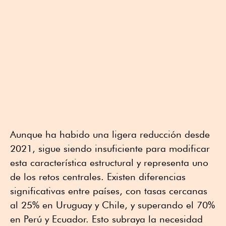
Aunque ha habido una ligera reducción desde
2021, sigue siendo insuficiente para modificar
esta característica estructural y representa uno
de los retos centrales. Existen diferencias
significativas entre países, con tasas cercanas
al 25% en Uruguay y Chile, y superando el 70%
en Perú y Ecuador. Esto subraya la necesidad