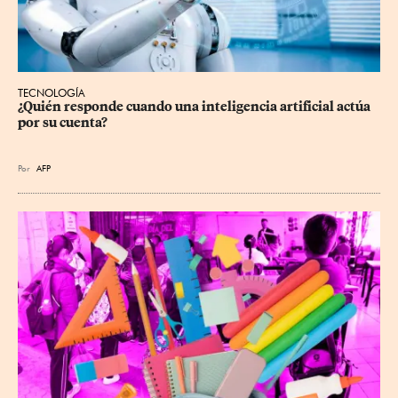
TECNOLOGÍA
¿Quién responde cuando una inteligencia artificial actúa 
por su cuenta?
Por
AFP