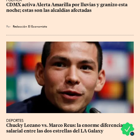
CDMX activa Alerta Amarilla por lluvias y granizo esta 
noche; estas son las alcaldías afectadas
Por
Redacción El Economista
DEPORTES
Chucky Lozano vs. Marco Reus: la enorme diferencia 
salarial entre las dos estrellas del LA Galaxy