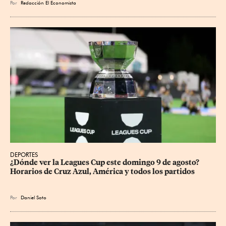
Por
Redacción El Economista
DEPORTES
¿Dónde ver la Leagues Cup este domingo 9 de agosto? 
Horarios de Cruz Azul, América y todos los partidos
Por
Daniel Soto