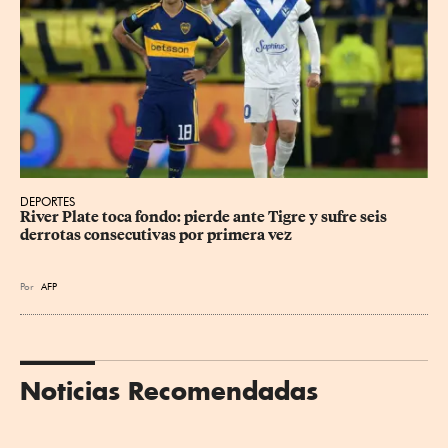
DEPORTES
River Plate toca fondo: pierde ante Tigre y sufre seis 
derrotas consecutivas por primera vez
Por
AFP
Noticias Recomendadas