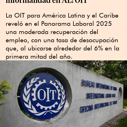
La OIT para América Latina y el Caribe
reveló en el Panorama Laboral 2025
una moderada recuperación del
empleo, con una tasa de desocupación
que, al ubicarse alrededor del 6% en la
primera mitad del año.