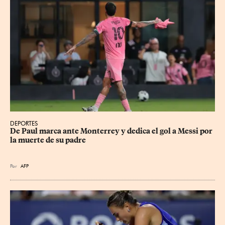
DEPORTES
De Paul marca ante Monterrey y dedica el gol a Messi por 
la muerte de su padre
Por
AFP