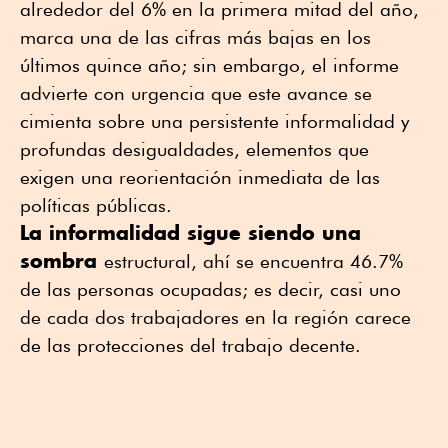
alrededor del 6% en la primera mitad del año,
marca una de las cifras más bajas en los
últimos quince año; sin embargo, el informe
advierte con urgencia que este avance se
cimienta sobre una persistente informalidad y
profundas desigualdades, elementos que
exigen una reorientación inmediata de las
políticas públicas.
La informalidad sigue siendo una
sombra
estructural, ahí se encuentra 46.7%
de las personas ocupadas; es decir, casi uno
de cada dos trabajadores en la región carece
de las protecciones del trabajo decente.