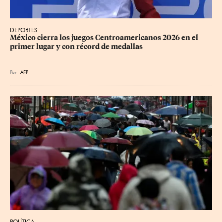
DEPORTES
México cierra los juegos Centroamericanos 2026 en el 
primer lugar y con récord de medallas
Por
AFP
POLÍTICA