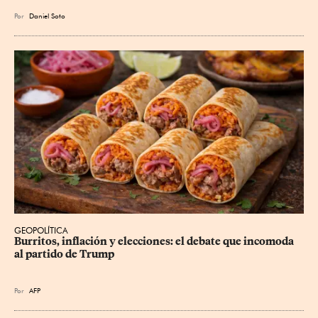
Por
Daniel Soto
GEOPOLÍTICA
Burritos, inflación y elecciones: el debate que incomoda 
al partido de Trump
Por
AFP