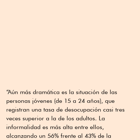
“Aún más dramática es la situación de las
personas jóvenes (de 15 a 24 años), que
registran una tasa de desocupación casi tres
veces superior a la de los adultos. La
informalidad es más alta entre ellos,
alcanzando un 56% frente al 43% de la