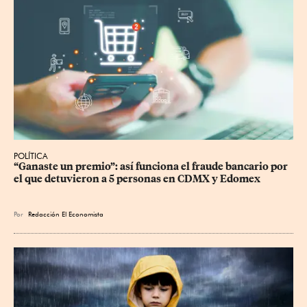
POLÍTICA
“Ganaste un premio”: así funciona el fraude bancario por 
el que detuvieron a 5 personas en CDMX y Edomex
Por
Redacción El Economista