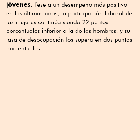
jóvenes
. Pese a un desempeño más positivo
en los últimos años, la participación laboral de
las mujeres continúa siendo 22 puntos
porcentuales inferior a la de los hombres, y su
tasa de desocupación los supera en dos puntos
porcentuales.