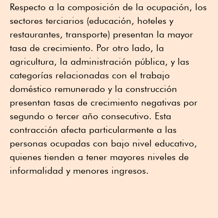
Respecto a la composición de la ocupación, los
sectores terciarios (educación, hoteles y
restaurantes, transporte) presentan la mayor
tasa de crecimiento. Por otro lado, la
agricultura, la administración pública, y las
categorías relacionadas con el trabajo
doméstico remunerado y la construcción
presentan tasas de crecimiento negativas por
segundo o tercer año consecutivo. Esta
contracción afecta particularmente a las
personas ocupadas con bajo nivel educativo,
quienes tienden a tener mayores niveles de
informalidad y menores ingresos.