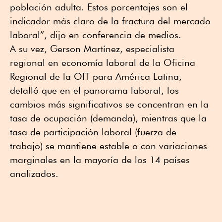
población adulta. Estos porcentajes son el
indicador más claro de la fractura del mercado
laboral”, dijo en conferencia de medios.
A su vez, Gerson Martínez, especialista
regional en economía laboral de la Oficina
Regional de la OIT para América Latina,
detalló que en el panorama laboral, los
cambios más significativos se concentran en la
tasa de ocupación (demanda), mientras que la
tasa de participación laboral (fuerza de
trabajo) se mantiene estable o con variaciones
marginales en la mayoría de los 14 países
analizados.