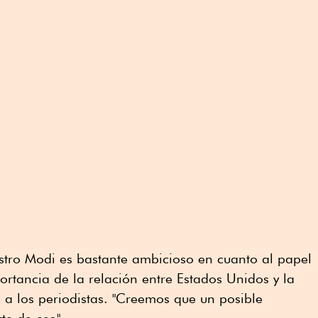
stro Modi es bastante ambicioso en cuanto al papel
ortancia de la relación entre Estados Unidos y la
o a los periodistas. "Creemos que un posible