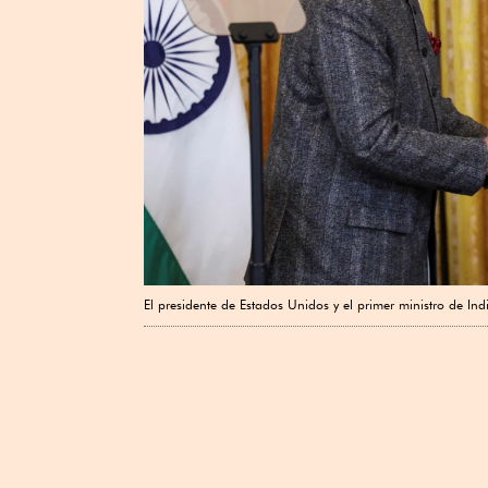
El presidente de Estados Unidos y el primer ministro de Ind