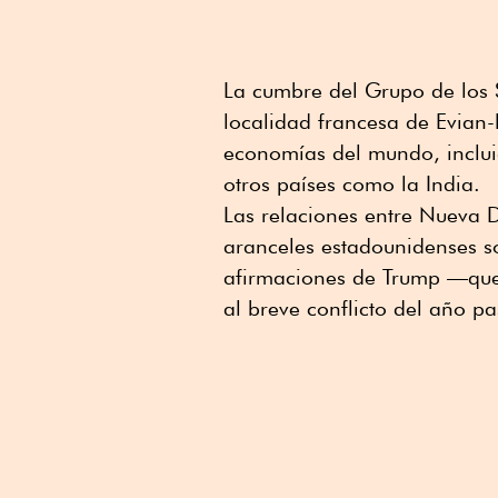
La cumbre del Grupo de los S
localidad francesa de Evian-l
economías del mundo, inclui
otros países como la India.
Las relaciones entre Nueva D
aranceles estadounidenses so
afirmaciones de Trump —que 
al breve conflicto del año pa