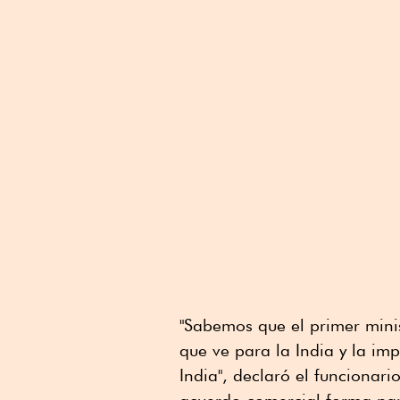
"Sabemos que el primer mini
que ve para la India y la imp
India", declaró el funcionari