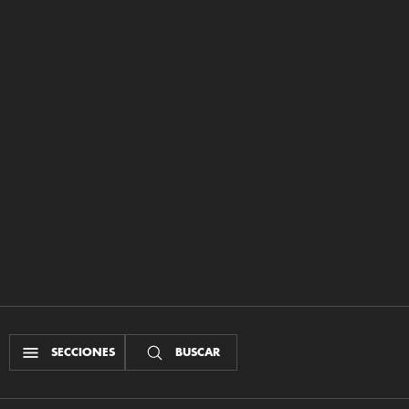
SECCIONES
BUSCAR