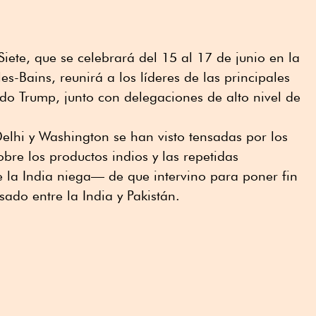
iete, que se celebrará del 15 al 17 de junio en la
es-Bains, reunirá a los líderes de las principales
do Trump, junto con delegaciones de alto nivel de
elhi y Washington se han visto tensadas por los
bre los productos indios y las repetidas
la India niega— de que intervino para poner fin
sado entre la India y Pakistán.