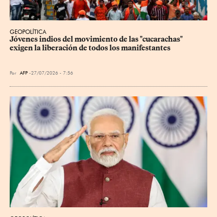
GEOPOLÍTICA
Jóvenes indios del movimiento de las "cucarachas" 
exigen la liberación de todos los manifestantes
Por
AFP
27/07/2026 - 7:56