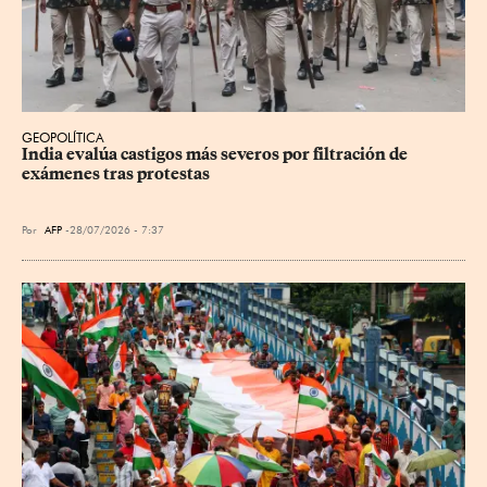
GEOPOLÍTICA
India evalúa castigos más severos por filtración de 
exámenes tras protestas
Por
AFP
28/07/2026 - 7:37