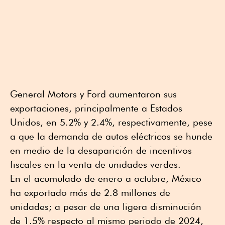
General Motors y Ford aumentaron sus
exportaciones, principalmente a Estados
Unidos, en 5.2% y 2.4%, respectivamente, pese
a que la demanda de autos eléctricos se hunde
en medio de la desaparición de incentivos
fiscales en la venta de unidades verdes.
En el acumulado de enero a octubre, México
ha exportado más de 2.8 millones de
unidades; a pesar de una ligera disminución
de 1.5% respecto al mismo periodo de 2024,