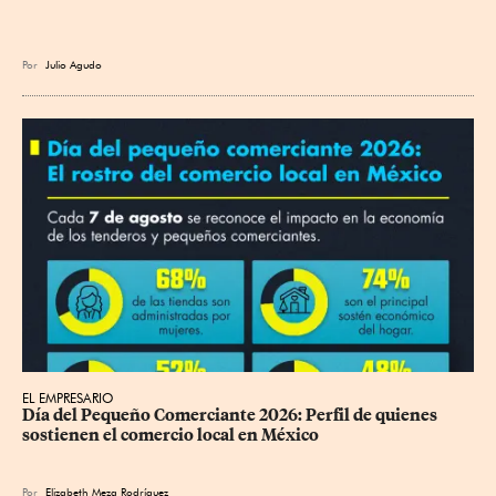
Por
Julio Agudo
EL EMPRESARIO
Día del Pequeño Comerciante 2026: Perfil de quienes 
sostienen el comercio local en México
Por
Elizabeth Meza Rodríguez