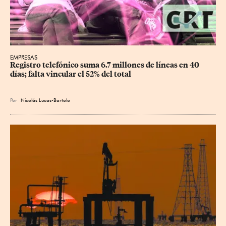
EMPRESAS
Registro telefónico suma 6.7 millones de líneas en 40 
días; falta vincular el 52% del total
Por
Nicolás Lucas-Bartolo