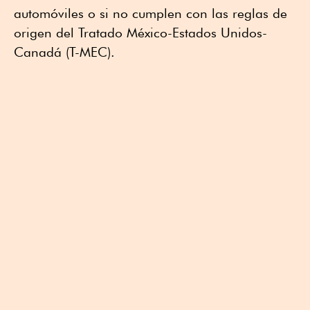
automóviles o si no cumplen con las reglas de
origen del Tratado México-Estados Unidos-
Canadá (T-MEC).