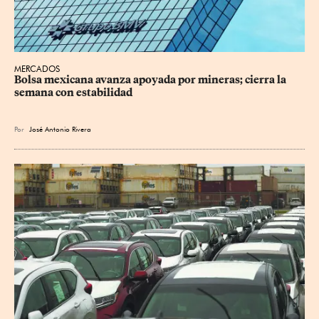
MERCADOS
Bolsa mexicana avanza apoyada por mineras; cierra la 
semana con estabilidad
Por
José Antonio Rivera