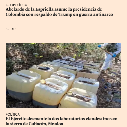
GEOPOLÍTICA
Abelardo de la Espriella asume la presidencia de 
Colombia con respaldo de Trump en guerra antinarco
Por
AFP
POLÍTICA
El Ejército desmantela dos laboratorios clandestinos en 
la sierra de Culiacán, Sinaloa