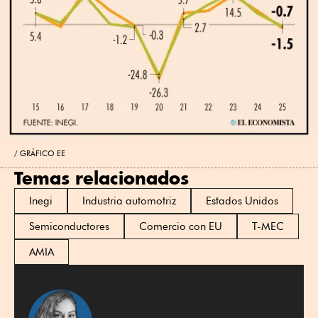
GRÁFICO EE
Temas relacionados
Inegi
Industria automotriz
Estados Unidos
Semiconductores
Comercio con EU
T-MEC
AMIA