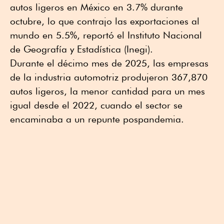
autos ligeros en México en 3.7% durante
octubre, lo que contrajo las exportaciones al
mundo en 5.5%, reportó el Instituto Nacional
de Geografía y Estadística (Inegi).
Durante el décimo mes de 2025, las empresas
de la industria automotriz produjeron 367,870
autos ligeros, la menor cantidad para un mes
igual desde el 2022, cuando el sector se
encaminaba a un repunte pospandemia.