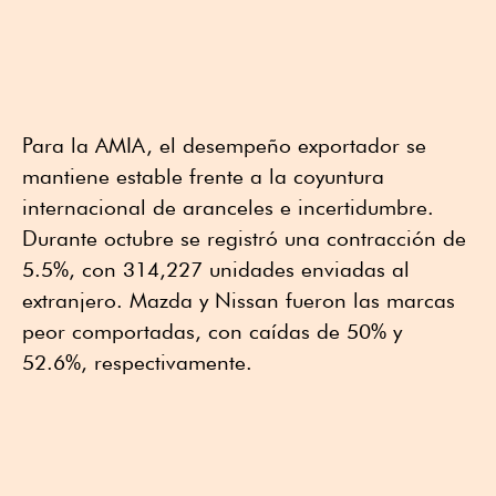
Para la AMIA, el desempeño exportador se
mantiene estable frente a la coyuntura
internacional de aranceles e incertidumbre.
Durante octubre se registró una contracción de
5.5%, con 314,227 unidades enviadas al
extranjero. Mazda y Nissan fueron las marcas
peor comportadas, con caídas de 50% y
52.6%, respectivamente.