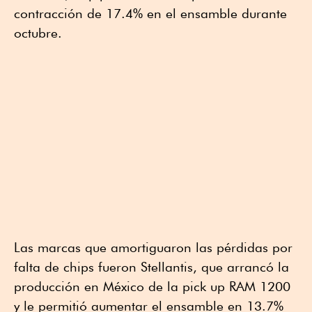
contracción de 17.4% en el ensamble durante
octubre.
Las marcas que amortiguaron las pérdidas por
falta de chips fueron Stellantis, que arrancó la
producción en México de la pick up RAM 1200
y le permitió aumentar el ensamble en 13.7%