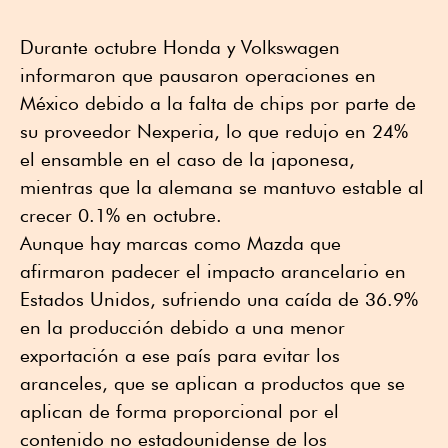
Durante octubre Honda y Volkswagen
informaron que pausaron operaciones en
México debido a la falta de chips por parte de
su proveedor Nexperia, lo que redujo en 24%
el ensamble en el caso de la japonesa,
mientras que la alemana se mantuvo estable al
crecer 0.1% en octubre.
Aunque hay marcas como Mazda que
afirmaron padecer el impacto arancelario en
Estados Unidos, sufriendo una caída de 36.9%
en la producción debido a una menor
exportación a ese país para evitar los
aranceles, que se aplican a productos que se
aplican de forma proporcional por el
contenido no estadounidense de los