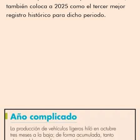
también coloca a 2025 como el tercer mejor
registro histórico para dicho periodo.