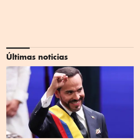
Últimas noticias