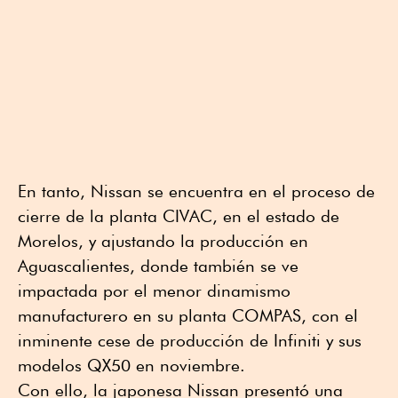
En tanto, Nissan se encuentra en el proceso de
cierre de la planta CIVAC, en el estado de
Morelos, y ajustando la producción en
Aguascalientes, donde también se ve
impactada por el menor dinamismo
manufacturero en su planta COMPAS, con el
inminente cese de producción de Infiniti y sus
modelos QX50 en noviembre.
Con ello, la japonesa Nissan presentó una