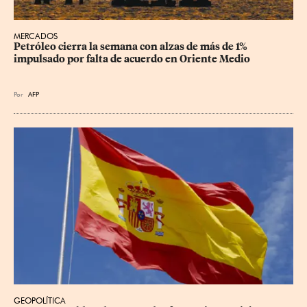
MERCADOS
Petróleo cierra la semana con alzas de más de 1% 
impulsado por falta de acuerdo en Oriente Medio
Por
AFP
GEOPOLÍTICA