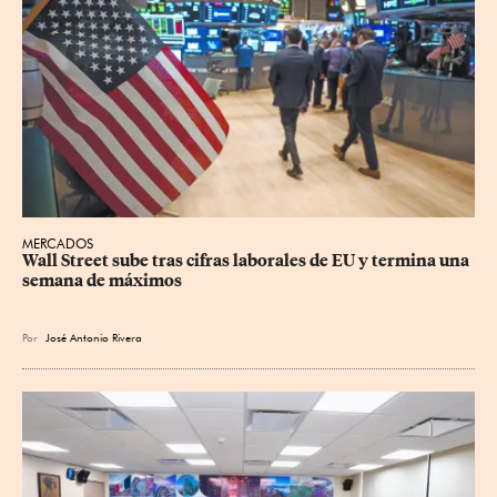
MERCADOS
Wall Street sube tras cifras laborales de EU y termina una 
semana de máximos
Por
José Antonio Rivera