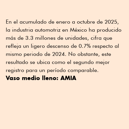
En el acumulado de enero a octubre de 2025,
la industria automotriz en México ha producido
más de 3.3 millones de unidades, cifra que
refleja un ligero descenso de 0.7% respecto al
mismo periodo de 2024. No obstante, este
resultado se ubica como el segundo mejor
registro para un período comparable.
Vaso medio lleno: AMIA