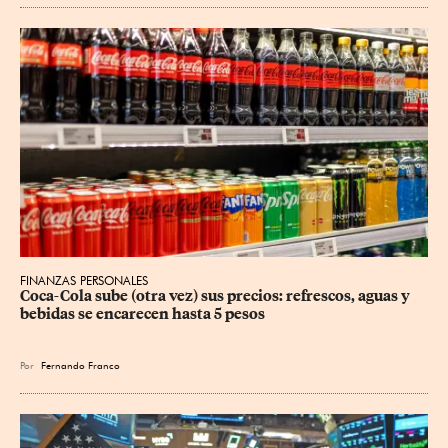
FINANZAS PERSONALES
Coca-Cola sube (otra vez) sus precios: refrescos, aguas y 
bebidas se encarecen hasta 5 pesos
Por
Fernando Franco