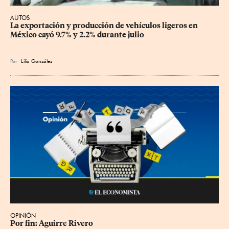
AUTOS
La exportación y producción de vehículos ligeros en 
México cayó 9.7% y 2.2% durante julio
Por
Lilia González
OPINIÓN
Por fin: Aguirre Rivero