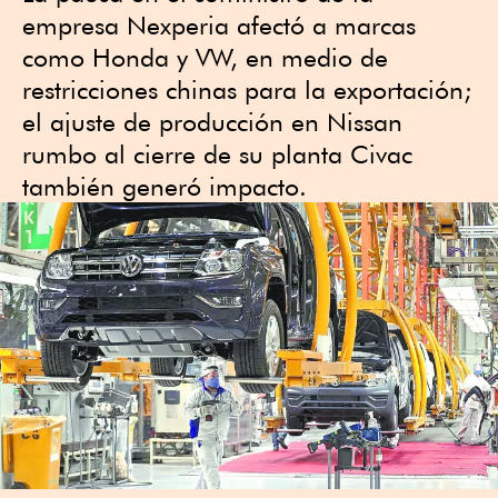
empresa Nexperia afectó a marcas
como Honda y VW, en medio de
restricciones chinas para la exportación;
el ajuste de producción en Nissan
rumbo al cierre de su planta Civac
también generó impacto.