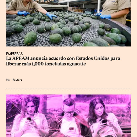
EMPRESAS
La APEAM anuncia acuerdo con Estados Unidos para 
liberar más 1,000 toneladas aguacate
Por
Reuters