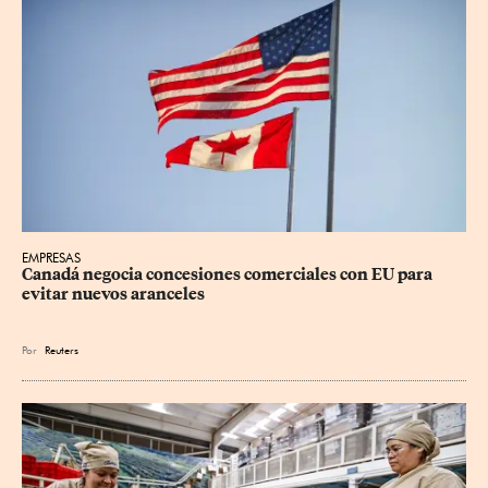
EMPRESAS
Canadá negocia concesiones comerciales con EU para 
evitar nuevos aranceles
Por
Reuters