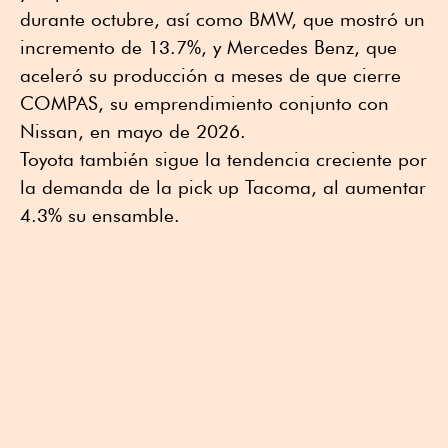
durante octubre, así como BMW, que mostró un
incremento de 13.7%, y Mercedes Benz, que
aceleró su producción a meses de que cierre
COMPAS, su emprendimiento conjunto con
Nissan, en mayo de 2026.
Toyota también sigue la tendencia creciente por
la demanda de la pick up Tacoma, al aumentar
4.3% su ensamble.