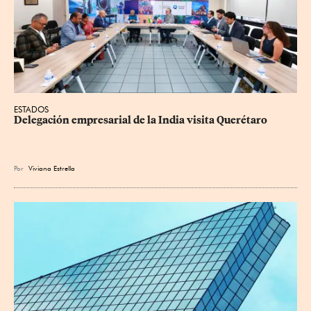
ESTADOS
Delegación empresarial de la India visita Querétaro
Por
Viviana Estrella