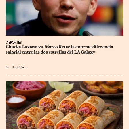
DEPORTES
Chucky Lozano vs. Marco Reus: la enorme diferencia 
salarial entre las dos estrellas del LA Galaxy
Por
Daniel Soto