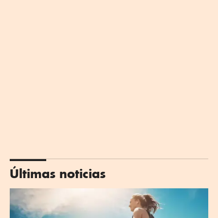
Últimas noticias