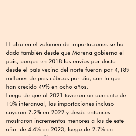
El alza en el volumen de importaciones se ha
dado también desde que Morena gobierna el
país, porque en 2018 los envíos por ducto
desde el país vecino del norte fueron por 4,189
millones de pies cúbicos por día, con lo que
han crecido 49% en ocho años.
Luego de que al 2021 tuvieron un aumento de
10% interanual, las importaciones incluso
cayeron 7.2% en 2022 y desde entonces
mostraron incrementos menores a los de este
año: de 4.6% en 2023; luego de 2.7% en