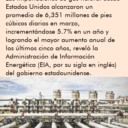
Estados Unidos alcanzaron un
promedio de 6,351 millones de pies
cúbicos diarios en marzo,
incrementándose 5.7% en un año y
logrando el mayor aumento anual de
los últimos cinco años, reveló la
Administración de Información
Energética (EIA, por su sigla en inglés)
del gobierno estadounidense.