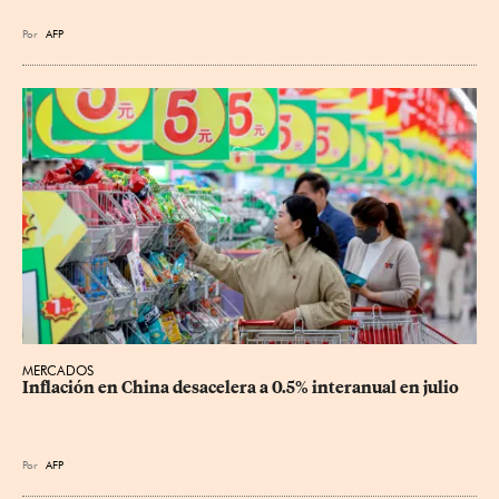
Por
AFP
MERCADOS
Inflación en China desacelera a 0.5% interanual en julio
Por
AFP