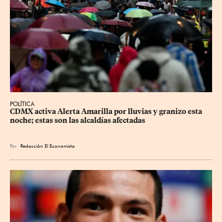
POLÍTICA
CDMX activa Alerta Amarilla por lluvias y granizo esta 
noche; estas son las alcaldías afectadas
Por
Redacción El Economista