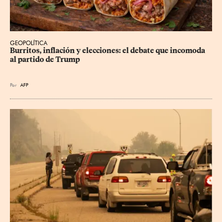
GEOPOLÍTICA
Burritos, inflación y elecciones: el debate que incomoda 
al partido de Trump
Por
AFP