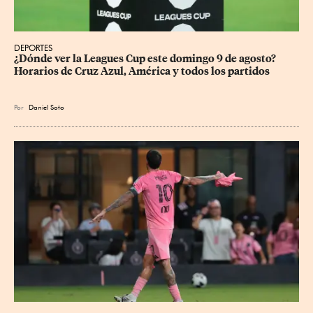
DEPORTES
¿Dónde ver la Leagues Cup este domingo 9 de agosto? 
Horarios de Cruz Azul, América y todos los partidos
Por
Daniel Soto