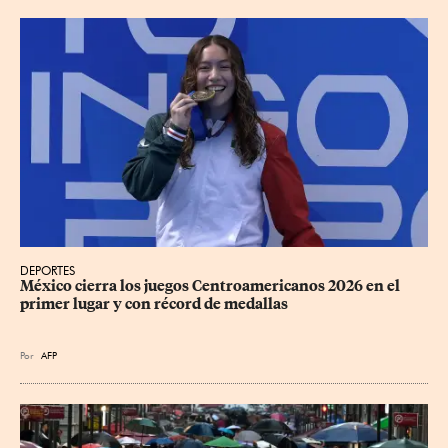
DEPORTES
México cierra los juegos Centroamericanos 2026 en el 
primer lugar y con récord de medallas
Por
AFP