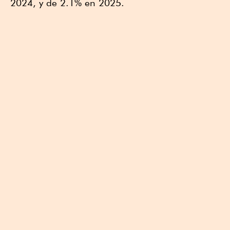
2024, y de 2.1% en 2025.