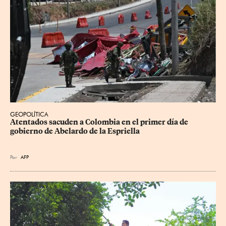
GEOPOLÍTICA
Atentados sacuden a Colombia en el primer día de 
gobierno de Abelardo de la Espriella
Por
AFP