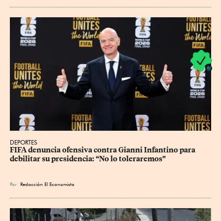
DEPORTES
FIFA denuncia ofensiva contra Gianni Infantino para 
debilitar su presidencia: “No lo toleraremos”
Por
Redacción El Economista