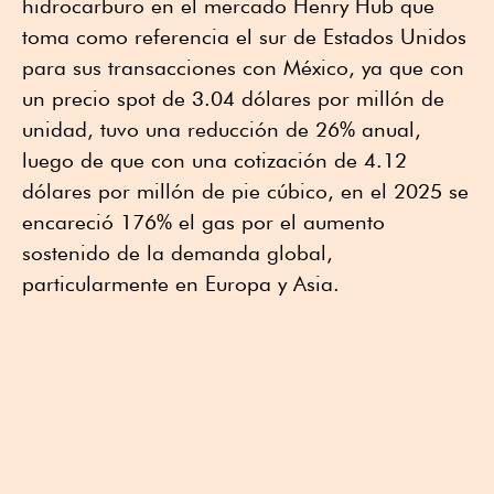
hidrocarburo en el mercado Henry Hub que
toma como referencia el sur de Estados Unidos
para sus transacciones con México, ya que con
un precio spot de 3.04 dólares por millón de
unidad, tuvo una reducción de 26% anual,
luego de que con una cotización de 4.12
dólares por millón de pie cúbico, en el 2025 se
encareció 176% el gas por el aumento
sostenido de la demanda global,
particularmente en Europa y Asia.