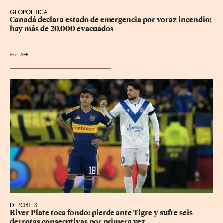
GEOPOLÍTICA
Canadá declara estado de emergencia por voraz incendio; 
hay más de 20,000 evacuados
Por
AFP
DEPORTES
River Plate toca fondo: pierde ante Tigre y sufre seis 
derrotas consecutivas por primera vez