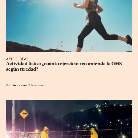
ARTE E IDEAS
Actividad física: ¿cuánto ejercicio recomienda la OMS 
según tu edad?
Por
Redacción El Economista