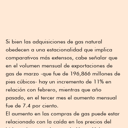
Si bien las adquisiciones de gas natural
obedecen a una estacionalidad que implica
comparativos más extensos, cabe señalar que
en el volumen mensual de exportaciones de
gas de marzo -que fue de 196,866 millones de
pies cúbicos- hay un incremento de 11% en
relación con febrero, mientras que año
pasado, en el tercer mes el aumento mensual
fue de 7.4 por ciento.
El aumento en las compras de gas puede estar
relacionado con la caída en los precios del