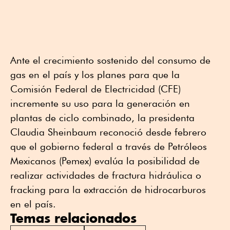
Ante el crecimiento sostenido del consumo de
gas en el país y los planes para que la
Comisión Federal de Electricidad (CFE)
incremente su uso para la generación en
plantas de ciclo combinado, la presidenta
Claudia Sheinbaum reconoció desde febrero
que el gobierno federal a través de Petróleos
Mexicanos (Pemex) evalúa la posibilidad de
realizar actividades de fractura hidráulica o
fracking para la extracción de hidrocarburos
en el país.
Temas relacionados