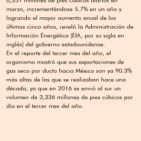
marzo, incrementándose 5.7% en un año y
logrando el mayor aumento anual de los
últimos cinco años, reveló la Administración de
Información Energética (EIA, por su sigla en
inglés) del gobierno estadounidense.
En el reporte del tercer mes del año, el
organismo mostró que sus exportaciones de
gas seco por ducto hacia México son ya 90.3%
más altas de las que se realizaban hace una
década, ya que en 2016 se envió al sur un
volumen de 3,336 millones de pies cúbicos por
día en el tercer mes del año.