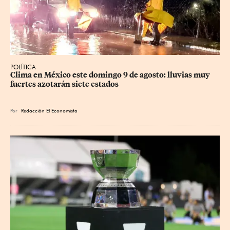
POLÍTICA
Clima en México este domingo 9 de agosto: lluvias muy 
fuertes azotarán siete estados
Por
Redacción El Economista