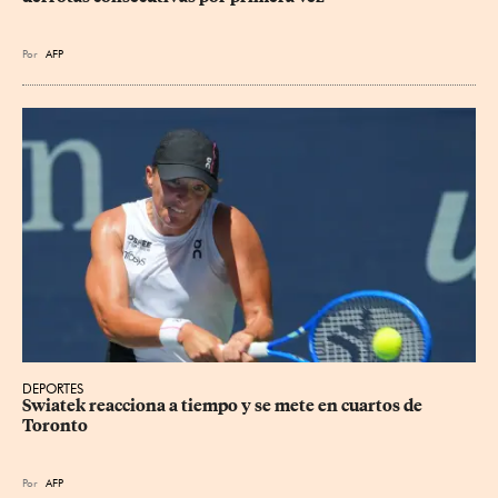
Por
AFP
DEPORTES
Swiatek reacciona a tiempo y se mete en cuartos de 
Toronto
Por
AFP