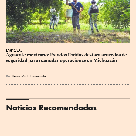
EMPRESAS
Aguacate mexicano: Estados Unidos destaca acuerdos de 
seguridad para reanudar operaciones en Michoacán
Por
Redacción El Economista
Noticias Recomendadas