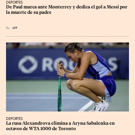
DEPORTES
De Paul marca ante Monterrey y dedica el gol a Messi por 
la muerte de su padre
Por
AFP
DEPORTES
La rusa Alexandrova elimina a Aryna Sabalenka en 
octavos de WTA 1000 de Toronto