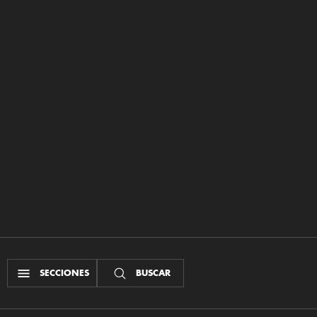
SECCIONES
BUSCAR