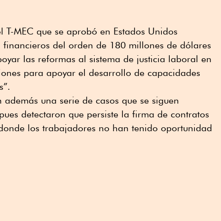
el T-MEC que se aprobó en Estados Unidos
 financieros del orden de 180 millones de dólares
oyar las reformas al sistema de justicia laboral en
ciones para apoyar el desarrollo de capacidades
s”.
n además una serie de casos que se siguen
pues detectaron que persiste la firma de contratos
 donde los trabajadores no han tenido oportunidad