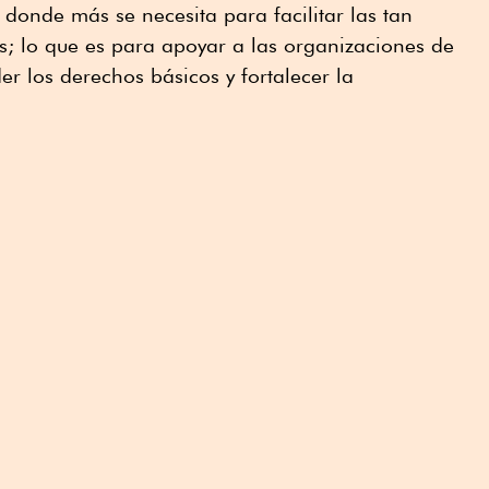
n donde más se necesita para facilitar las tan
s; lo que es para apoyar a las organizaciones de
er los derechos básicos y fortalecer la