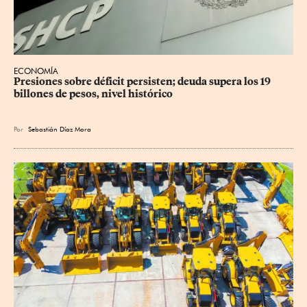
ECONOMÍA
Presiones sobre déficit persisten; deuda supera los 19 
billones de pesos, nivel histórico
Por
Sebastián Díaz Mora