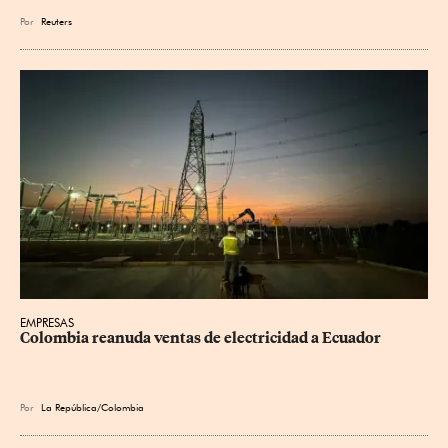
Por
Reuters
EMPRESAS
Colombia reanuda ventas de electricidad a Ecuador
Por
La República/Colombia