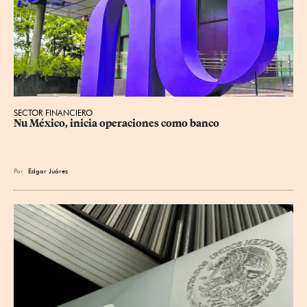
SECTOR FINANCIERO
Nu México, inicia operaciones como banco
Por
Edgar Juárez