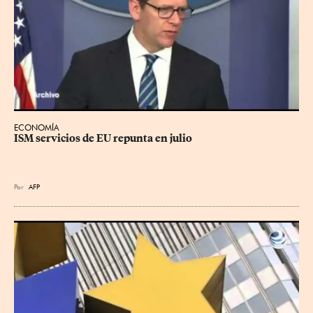
ECONOMÍA
ISM servicios de EU repunta en julio
Por
AFP