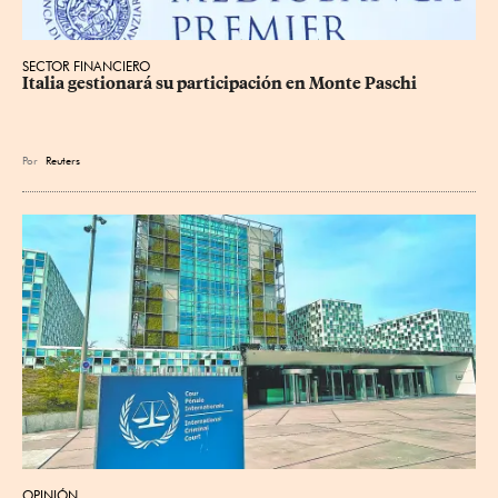
SECTOR FINANCIERO
Italia gestionará su participación en Monte Paschi
Por
Reuters
OPINIÓN