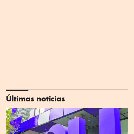
Últimas noticias