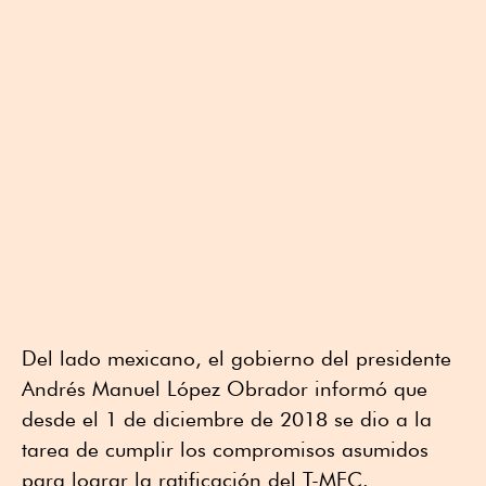
Del lado mexicano, el gobierno del presidente
Andrés Manuel López Obrador informó que
desde el 1 de diciembre de 2018 se dio a la
tarea de cumplir los compromisos asumidos
para lograr la ratificación del T-MEC.