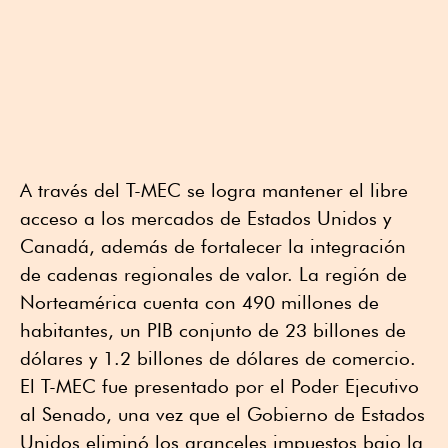
A través del T-MEC se logra mantener el libre
acceso a los mercados de Estados Unidos y
Canadá, además de fortalecer la integración
de cadenas regionales de valor. La región de
Norteamérica cuenta con 490 millones de
habitantes, un PIB conjunto de 23 billones de
dólares y 1.2 billones de dólares de comercio.
El T-MEC fue presentado por el Poder Ejecutivo
al Senado, una vez que el Gobierno de Estados
Unidos eliminó los aranceles impuestos bajo la