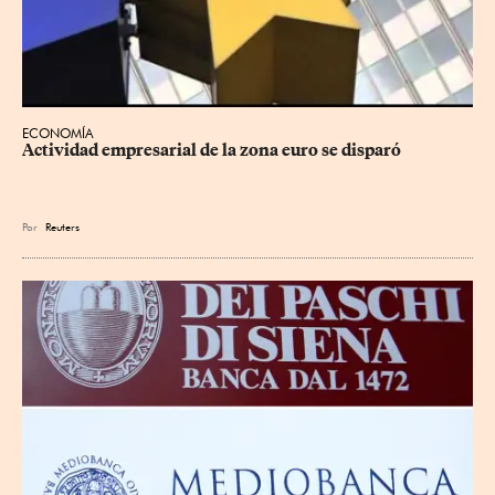
ECONOMÍA
Actividad empresarial de la zona euro se disparó
Por
Reuters