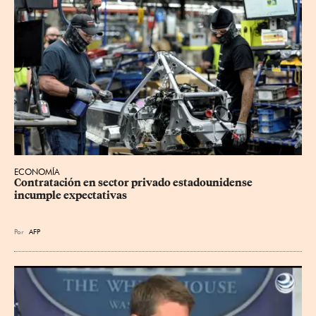
ECONOMÍA
Contratación en sector privado estadounidense 
incumple expectativas
Por
AFP