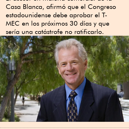
Casa Blanca, afirmó que el Congreso
estadounidense debe aprobar el T-
MEC
en los próximos 30 días y que
sería una catástrofe no ratificarlo.