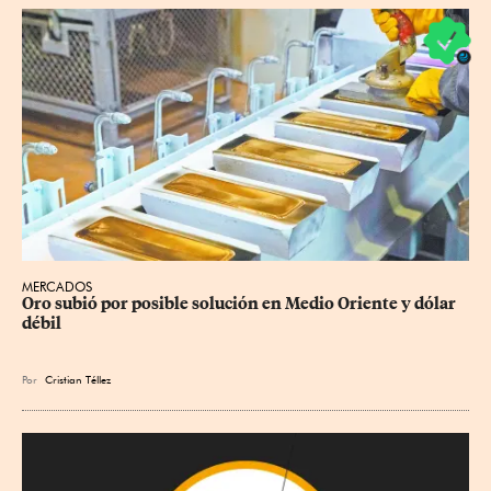
MERCADOS
Oro subió por posible solución en Medio Oriente y dólar 
débil
Por
Cristian Téllez