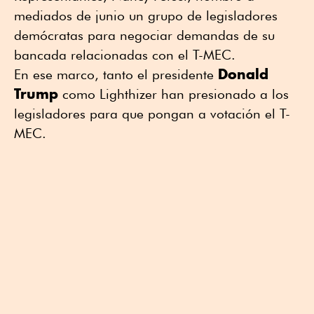
mediados de junio un grupo de legisladores
demócratas para negociar demandas de su
bancada relacionadas con el T-MEC.
Donald
En ese marco, tanto el presidente
Trump
como Lighthizer han presionado a los
legisladores para que pongan a votación el T-
MEC.