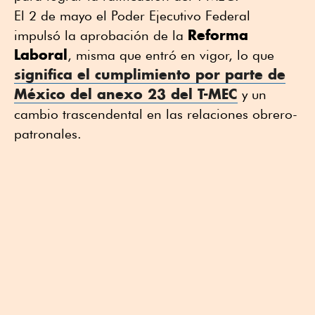
El 2 de mayo el Poder Ejecutivo Federal
Reforma
impulsó la aprobación de la
Laboral
, misma que entró en vigor, lo que
significa el cumplimiento por parte de
México del anexo 23 del T-MEC
y un
cambio trascendental en las relaciones obrero-
patronales.