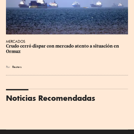
MERCADOS
Crudo cerró dispar con mercado atento a situación en 
Ormuz
Por
Reuters
Noticias Recomendadas