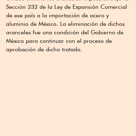
Sección 232 de la Ley de Expansión Comercial
de ese país a la importación de acero y
aluminio de México. La eliminación de dichos
aranceles fue una condición del Gobierno de
México para continuar con el proceso de
aprobación de dicho tratado.