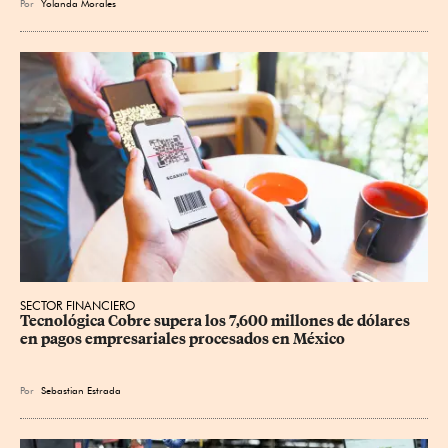
Por
Yolanda Morales
SECTOR FINANCIERO
Tecnológica Cobre supera los 7,600 millones de dólares 
en pagos empresariales procesados en México
Por
Sebastian Estrada