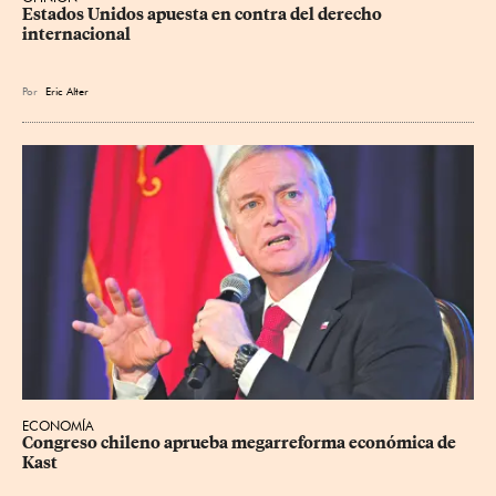
Estados Unidos apuesta en contra del derecho 
internacional
Por
Eric Alter
ECONOMÍA
Congreso chileno aprueba megarreforma económica de 
Kast