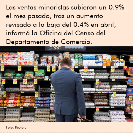
Las ventas minoristas subieron un 0.9%
el mes pasado, tras un aumento
revisado a la baja del 0.4% en abril,
informó la Oficina del Censo del
Departamento de Comercio.
Foto: Reuters