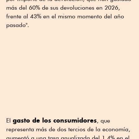
más del 60% de sus devoluciones en 2026,
frente al 43% en el mismo momento del año
pasado".
gasto de los consumidores
El
, que
representa más de dos tercios de la economía,
aumentó a una tasa anualizada del 1.4% en el