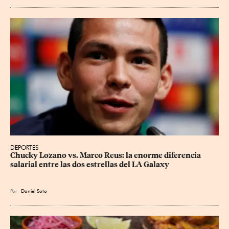
DEPORTES
Chucky Lozano vs. Marco Reus: la enorme diferencia 
salarial entre las dos estrellas del LA Galaxy
Por
Daniel Soto