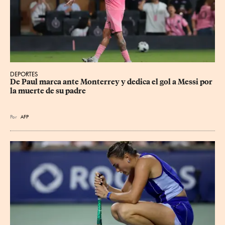
DEPORTES
De Paul marca ante Monterrey y dedica el gol a Messi por 
la muerte de su padre
Por
AFP