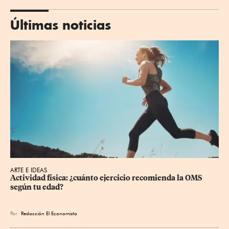
Últimas noticias
ARTE E IDEAS
Actividad física: ¿cuánto ejercicio recomienda la OMS 
según tu edad?
Por
Redacción El Economista