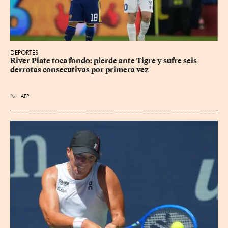
DEPORTES
River Plate toca fondo: pierde ante Tigre y sufre seis 
derrotas consecutivas por primera vez
Por
AFP