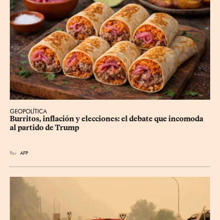
GEOPOLÍTICA
Burritos, inflación y elecciones: el debate que incomoda 
al partido de Trump
Por
AFP