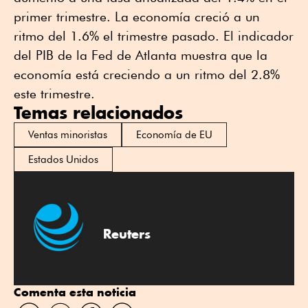
primer trimestre. La economía creció a un
ritmo del 1.6% el trimestre pasado. El indicador
del PIB de la Fed de Atlanta muestra que la
economía está creciendo a un ritmo del 2.8%
este trimestre.
Temas relacionados
Ventas minoristas
Economía de EU
Estados Unidos
Reuters
Comenta esta noticia