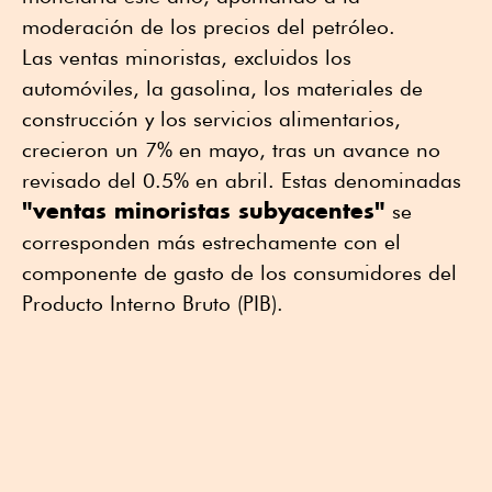
moderación de los precios del petróleo.
Las ventas minoristas, excluidos los
automóviles, la gasolina, los materiales de
construcción y los servicios alimentarios,
crecieron un 7% en mayo, tras un avance no
revisado del 0.5% en abril. Estas denominadas
"ventas minoristas subyacentes"
se
corresponden más estrechamente con el
componente de gasto de los consumidores del
Producto Interno Bruto (PIB).