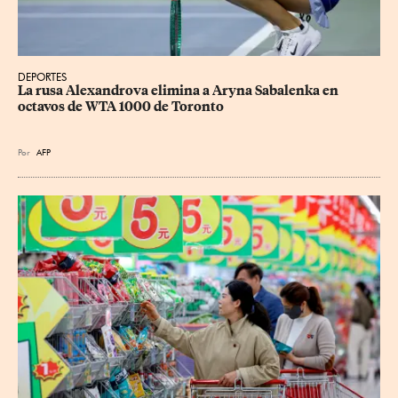
DEPORTES
La rusa Alexandrova elimina a Aryna Sabalenka en 
octavos de WTA 1000 de Toronto
Por
AFP