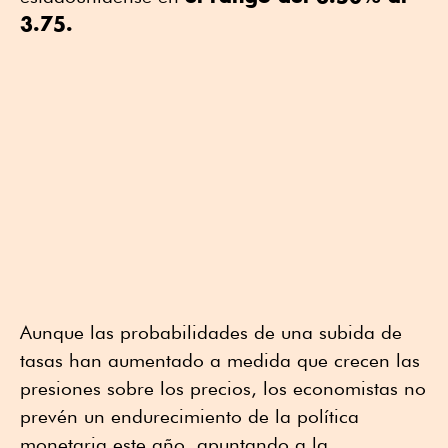
3.75.
Aunque las probabilidades de una subida de
tasas han aumentado a medida que crecen las
presiones sobre los precios, los economistas no
prevén un endurecimiento de la política
monetaria este año, apuntando a la