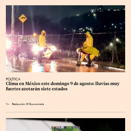
POLÍTICA
Clima en México este domingo 9 de agosto: lluvias muy 
fuertes azotarán siete estados
Por
Redacción El Economista