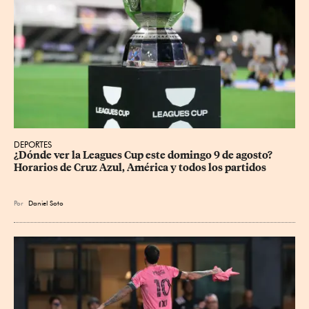
DEPORTES
¿Dónde ver la Leagues Cup este domingo 9 de agosto? 
Horarios de Cruz Azul, América y todos los partidos
Por
Daniel Soto