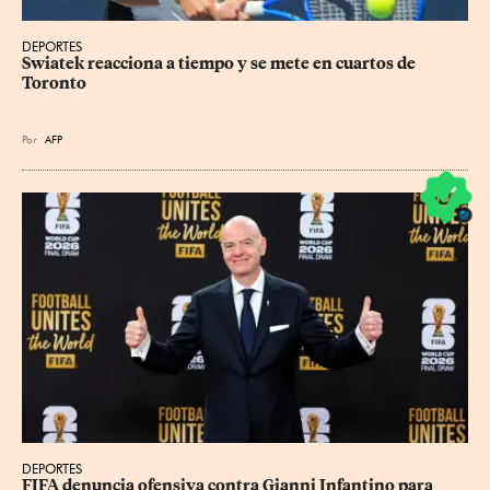
DEPORTES
Swiatek reacciona a tiempo y se mete en cuartos de 
Toronto
Por
AFP
DEPORTES
FIFA denuncia ofensiva contra Gianni Infantino para 