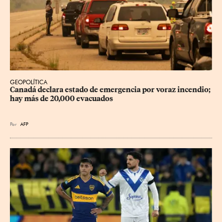
GEOPOLÍTICA
Canadá declara estado de emergencia por voraz incendio; 
hay más de 20,000 evacuados
Por
AFP