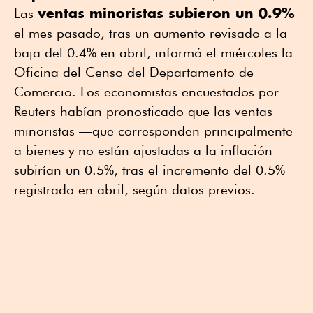
ventas minoristas subieron un 0.9%
Las
el mes pasado, tras un aumento revisado a la
baja del 0.4% en abril, informó el miércoles la
Oficina del Censo del Departamento de
Comercio. Los economistas encuestados por
Reuters habían pronosticado que las ventas
minoristas —que corresponden principalmente
a bienes y no están ajustadas a la inflación—
subirían un 0.5%, tras el incremento del 0.5%
registrado en abril, según datos previos.