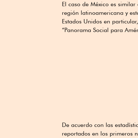
El caso de México es similar
región latinoamericana y est
Estados Unidos en particular
“Panorama Social para Améri
De acuerdo con las estadísti
reportados en los primeros 