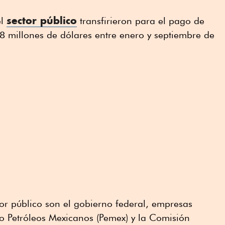
sector público
el
transfirieron para el pago de
8 millones de dólares entre enero y septiembre de
tor público son el gobierno federal, empresas
o Petróleos Mexicanos (Pemex) y la Comisión