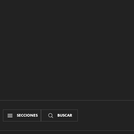
SECCIONES
BUSCAR