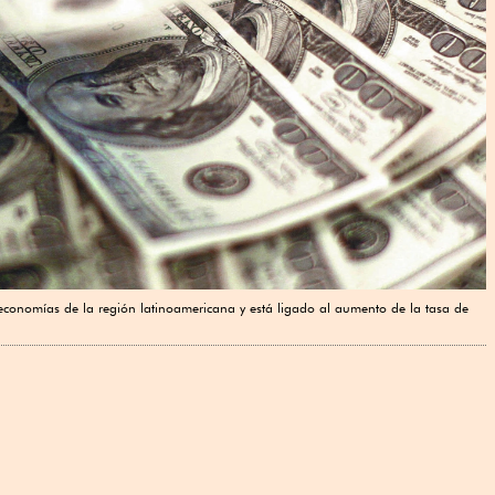
 economías de la región latinoamericana y está ligado al aumento de la tasa de