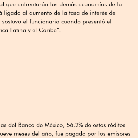
 al que enfrentarán las demás economías de la
á ligado al aumento de la tasa de interés de
, sostuvo el funcionario cuando presentó el
ca Latina y el Caribe”.
cas del Banco de México, 56.2% de estos réditos
nueve meses del año, fue pagado por los emisores