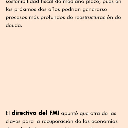
sostenibilidad fiscal de mediano plazo, pues en
los próximos dos años podrían generarse
procesos más profundos de reestructuración de
deuda.
directivo del FMI
El
apuntó que otra de las
claves para la recuperación de las economías