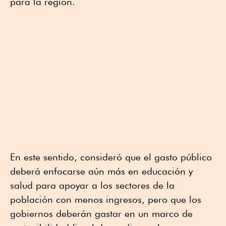
para la región.
En este sentido, consideró que el gasto público
deberá enfocarse aún más en educación y
salud para apoyar a los sectores de la
población con menos ingresos, pero que los
gobiernos deberán gastar en un marco de