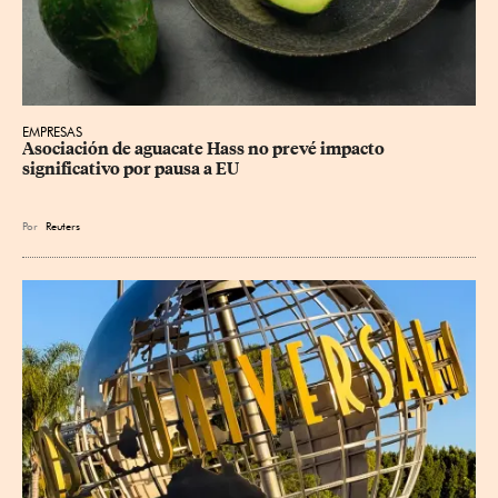
EMPRESAS
Asociación de aguacate Hass no prevé impacto 
significativo por pausa a EU
Por
Reuters