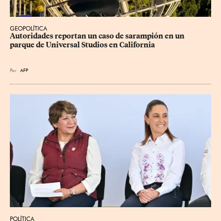
GEOPOLÍTICA
Autoridades reportan un caso de sarampión en un 
parque de Universal Studios en California
Por
AFP
POLÍTICA