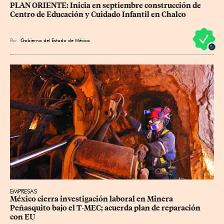
PLAN ORIENTE: Inicia en septiembre construcción de 
Centro de Educación y Cuidado Infantil en Chalco
Por
Gobierno del Estado de México
EMPRESAS
México cierra investigación laboral en Minera 
Peñasquito bajo el T-MEC; acuerda plan de reparación 
con EU