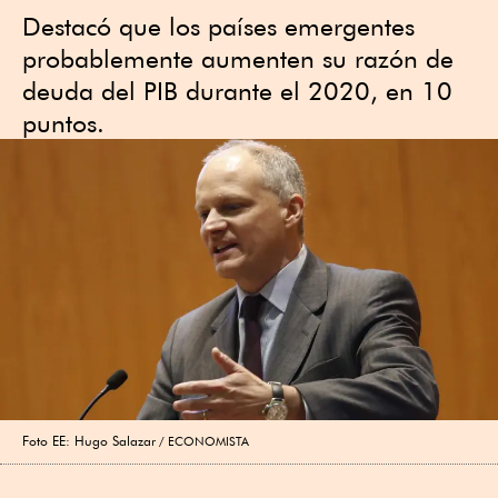
Destacó que los países emergentes
probablemente aumenten su razón de
deuda del PIB durante el 2020, en 10
puntos.
Foto EE: Hugo Salazar
ECONOMISTA