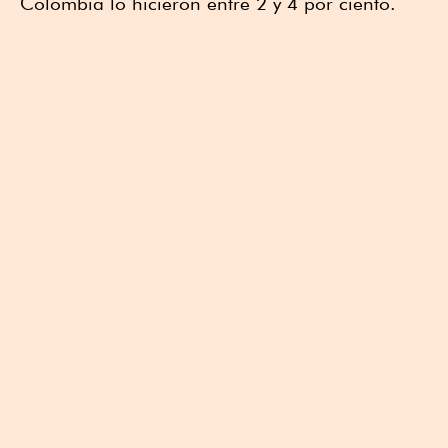
Colombia lo hicieron entre 2 y 4 por ciento.