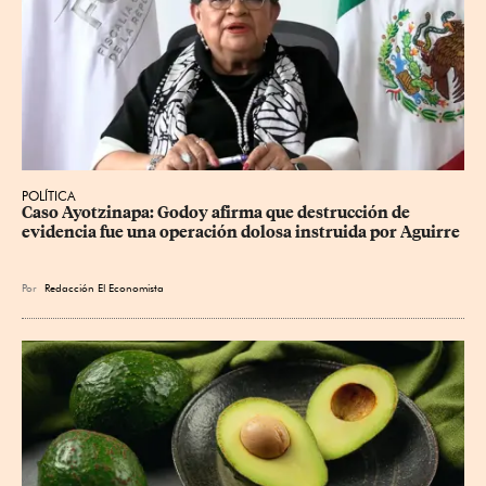
POLÍTICA
Caso Ayotzinapa: Godoy afirma que destrucción de 
evidencia fue una operación dolosa instruida por Aguirre
Por
Redacción El Economista