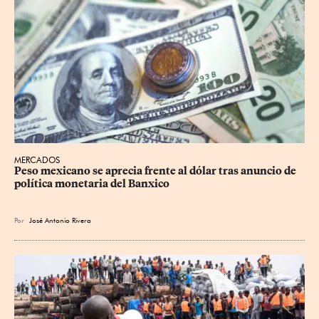
MERCADOS
Peso mexicano se aprecia frente al dólar tras anuncio de 
política monetaria del Banxico
Por
José Antonio Rivera