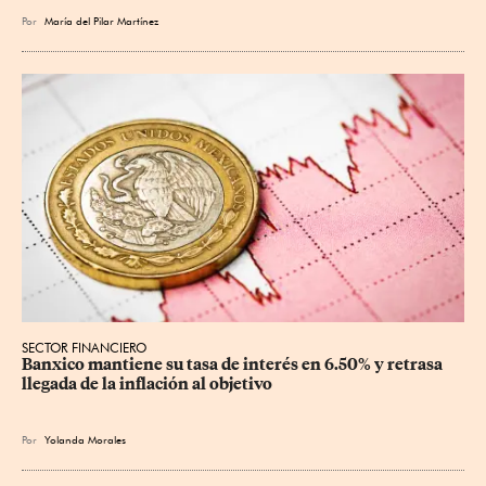
Por
María del Pilar Martínez
SECTOR FINANCIERO
Banxico mantiene su tasa de interés en 6.50% y retrasa 
llegada de la inflación al objetivo
Por
Yolanda Morales