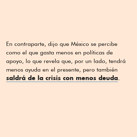
En contraparte, dijo que México se percibe
como el que gasta menos en políticas de
apoyo, lo que revela que, por un lado, tendrá
menos ayuda en el presente, pero también
saldrá de la crisis con menos deuda
.