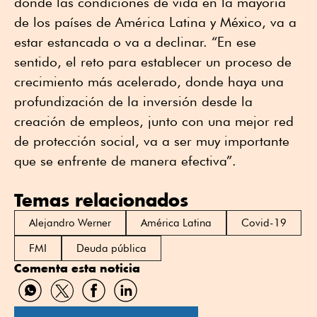
donde las condiciones de vida en la mayoría
de los países de América Latina y México, va a
estar estancada o va a declinar. “En ese
sentido, el reto para establecer un proceso de
crecimiento más acelerado, donde haya una
profundización de la inversión desde la
creación de empleos, junto con una mejor red
de protección social, va a ser muy importante
que se enfrente de manera efectiva”.
Temas relacionados
Alejandro Werner
América Latina
Covid-19
FMI
Deuda pública
Comenta esta noticia
Compartir
Compartir
Compartir
Compartir
por
por
por
por