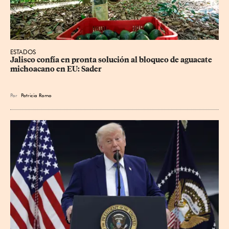
ESTADOS
Jalisco confía en pronta solución al bloqueo de aguacate 
michoacano en EU: Sader
Por
Patricia Romo