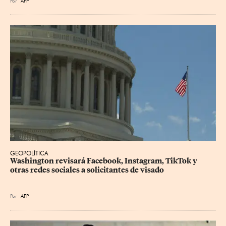
Por
AFP
GEOPOLÍTICA
Washington revisará Facebook, Instagram, TikTok y 
otras redes sociales a solicitantes de visado
Por
AFP