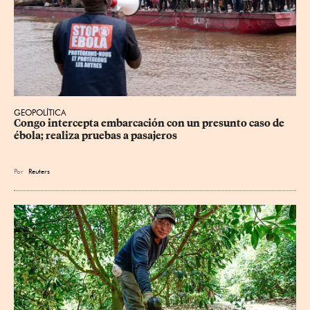
GEOPOLÍTICA
Congo intercepta embarcación con un presunto caso de 
ébola; realiza pruebas a pasajeros
Por
Reuters