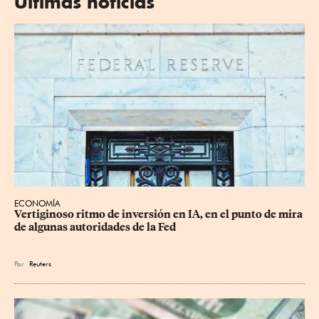
Últimas noticias
ECONOMÍA
Vertiginoso ritmo de inversión en IA, en el punto de mira 
de algunas autoridades de la Fed
Por
Reuters