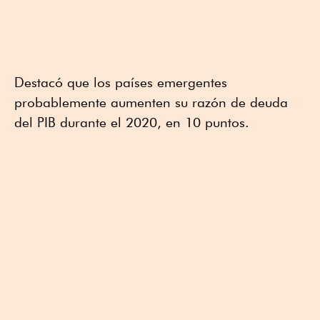
Destacó que los países emergentes
probablemente aumenten su razón de deuda
del PIB durante el 2020, en 10 puntos.