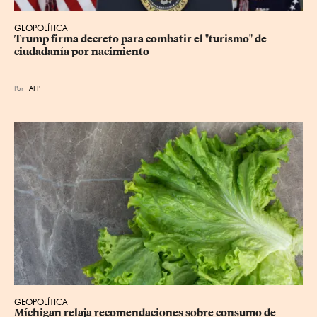
GEOPOLÍTICA
Trump firma decreto para combatir el "turismo" de 
ciudadanía por nacimiento
Por
AFP
GEOPOLÍTICA
Míchigan relaja recomendaciones sobre consumo de 