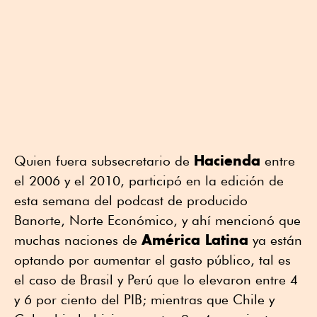
Hacienda
Quien fuera subsecretario de
entre
el 2006 y el 2010, participó en la edición de
esta semana del podcast de producido
Banorte, Norte Económico, y ahí mencionó que
América Latina
muchas naciones de
ya están
optando por aumentar el gasto público, tal es
el caso de Brasil y Perú que lo elevaron entre 4
y 6 por ciento del PIB; mientras que Chile y