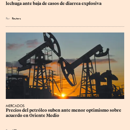
lechuga ante baja de casos de diarrea explosiva
Por
Reuters
MERCADOS
Precios del petróleo suben ante menor optimismo sobre 
acuerdo en Oriente Medio