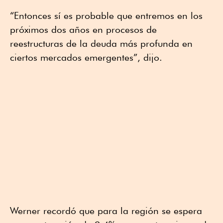
“Entonces sí es probable que entremos en los
próximos dos años en procesos de
reestructuras de la deuda más profunda en
ciertos mercados emergentes”, dijo.
Werner recordó que para la región se espera