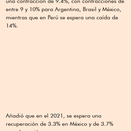
una contracción de 9.4%, con contracciones de
entre 9 y 10% para Argentina, Brasil y México,
mientras que en Perú se espera una caída de
14%.
Añadió que en el 2021, se espera una
recuperación de 3.3% en México y de 3.7%