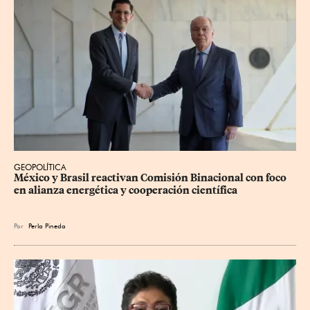
GEOPOLÍTICA
México y Brasil reactivan Comisión Binacional con foco 
en alianza energética y cooperación científica
Por
Perla Pineda