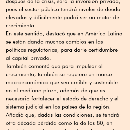
después de la crisis, será la inversión privada,
pues el sector público tendrá niveles de deuda
elevados y difícilmente podrá ser un motor de
crecimiento.
En este sentido, destacó que en América Latina
se están dando muchos cambios en las
políticas regulatorias, para darle certidumbre
al capital privado.
También comentó que para impulsar el
crecimiento, también se requiere un marco
macroeconómico que sea creíble y sostenible
en el mediano plazo, además de que es
necesario fortalecer el estado de derecho y el
sistema judicial en los países de la región.
Añadió que, dadas las condiciones, se tendrá
otra década pérdida como la de los 80, en