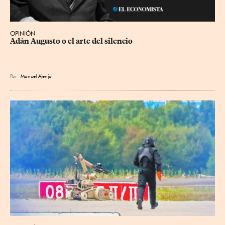
OPINIÓN
Adán Augusto o el arte del silencio
Por
Manuel Ajenjo