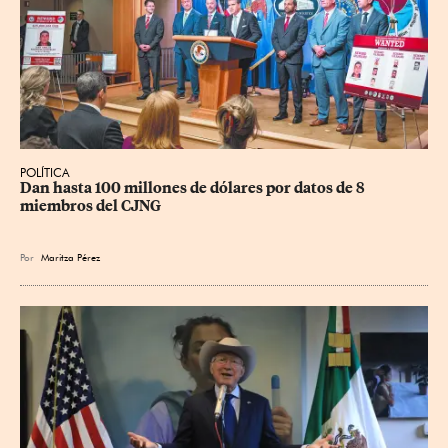
POLÍTICA
Dan hasta 100 millones de dólares por datos de 8 
miembros del CJNG
Por
Maritza Pérez