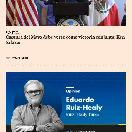
POLÍTICA
Captura del Mayo debe verse como victoria conjunta: Ken 
Salazar
Por
Arturo Rojas