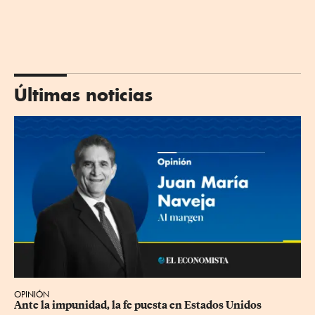
Últimas noticias
OPINIÓN
Ante la impunidad, la fe puesta en Estados Unidos