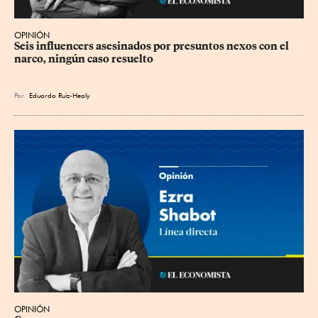
OPINIÓN
Seis influencers asesinados por presuntos nexos con el 
narco, ningún caso resuelto
Por
Eduardo Ruiz-Healy
OPINIÓN