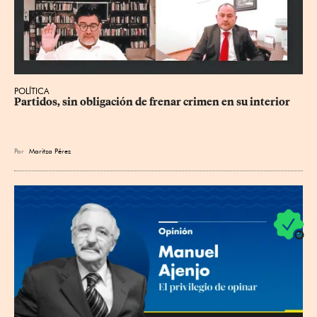
POLÍTICA
Partidos, sin obligación de frenar crimen en su interior
Por
Maritza Pérez