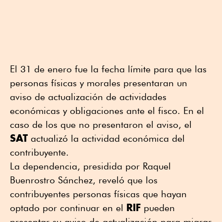
El 31 de enero fue la fecha límite para que las
personas físicas y morales presentaran un
aviso de actualización de actividades
económicas y obligaciones ante el fisco. En el
caso de los que no presentaron el aviso, el
SAT
actualizó la actividad económica del
contribuyente.
La dependencia, presidida por Raquel
Buenrostro Sánchez, reveló que los
contribuyentes personas físicas que hayan
RIF
optado por continuar en el
pueden
presentar su aviso de actualización para migrar