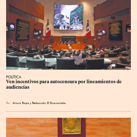
POLÍTICA
Ven incentivos para autocensura por lineamientos de 
audiencias
Por
Arturo Rojas
y
Redacción El Economista