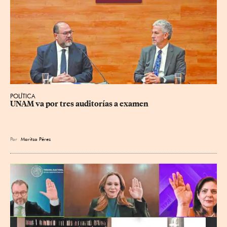
POLÍTICA
UNAM va por tres auditorías a examen
Por
Maritza Pérez