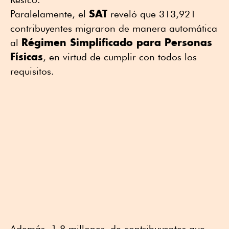
SAT
Paralelamente, el
reveló que 313,921
contribuyentes migraron de manera automática
Régimen Simplificado para Personas
al
Físicas
, en virtud de cumplir con todos los
requisitos.
Además, 1.8 millones de contribuyentes que