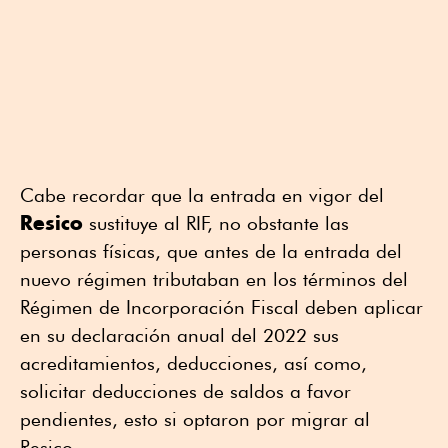
Cabe recordar que la entrada en vigor del
Resico
sustituye al RIF, no obstante las
personas físicas, que antes de la entrada del
nuevo régimen tributaban en los términos del
Régimen de Incorporación Fiscal deben aplicar
en su declaración anual del 2022 sus
acreditamientos, deducciones, así como,
solicitar deducciones de saldos a favor
pendientes, esto si optaron por migrar al
Resico.