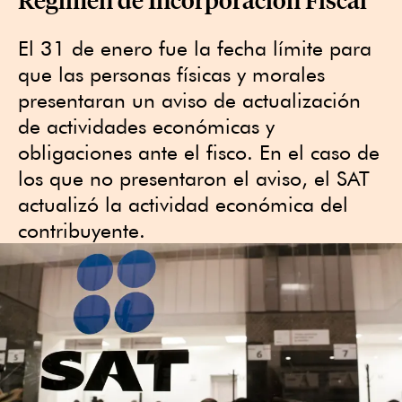
El 31 de enero fue la fecha límite para
que las personas físicas y morales
presentaran un aviso de actualización
de actividades económicas y
obligaciones ante el fisco. En el caso de
los que no presentaron el aviso, el SAT
actualizó la actividad económica del
contribuyente.