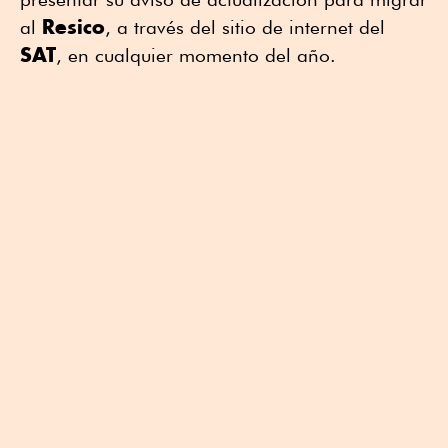
Resico
al
, a través del sitio de internet del
SAT
, en cualquier momento del año.