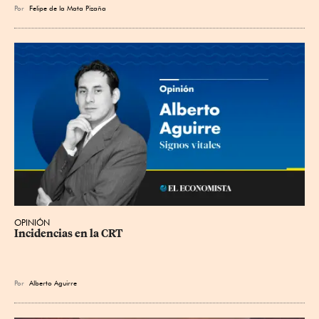
Por
Felipe de la Mata Pizaña
OPINIÓN
Incidencias en la CRT
Por
Alberto Aguirre