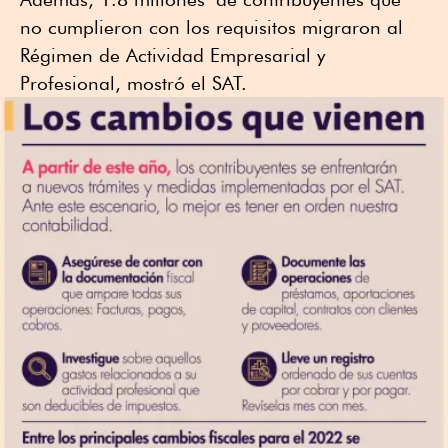
no cumplieron con los requisitos migraron al
Régimen de Actividad Empresarial y
Profesional, mostró el SAT.