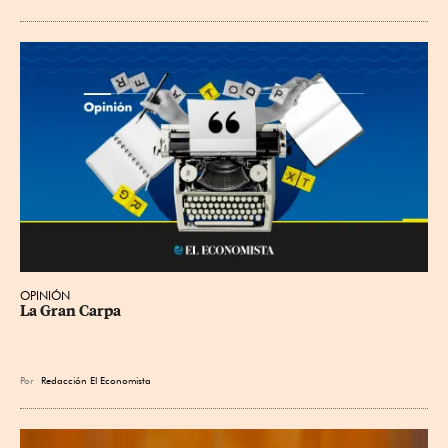
OPINIÓN
La Gran Carpa
Por
Redacción El Economista