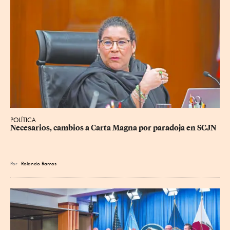
POLÍTICA
Necesarios, cambios a Carta Magna por paradoja en SCJN
Por
Rolando Ramos