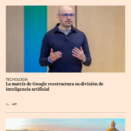
TECNOLOGÍA
La matriz de Google reestructura su división de 
inteligencia artificial
Por
AFP