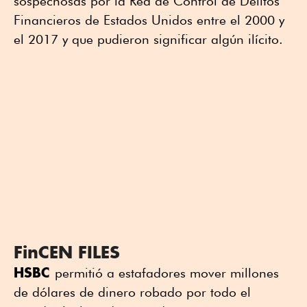
sospechosas por la Red de Control de Delitos
Financieros de Estados Unidos entre el 2000 y
el 2017 y que pudieron significar algún ilícito.
FinCEN FILES
HSBC
permitió a estafadores mover millones
de dólares de dinero robado por todo el