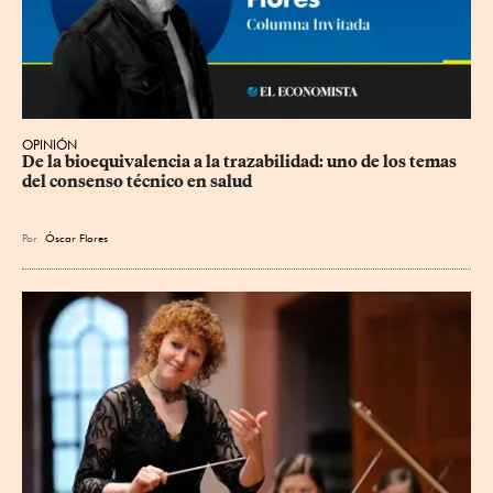
OPINIÓN
De la bioequivalencia a la trazabilidad: uno de los temas 
del consenso técnico en salud
Por
Óscar Flores