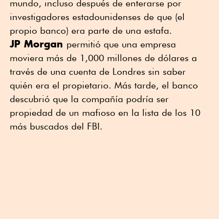
mundo, incluso después de enterarse por
investigadores estadounidenses de que (el
propio banco) era parte de una estafa.
JP Morgan
permitió que una empresa
moviera más de 1,000 millones de dólares a
través de una cuenta de Londres sin saber
quién era el propietario. Más tarde, el banco
descubrió que la compañía podría ser
propiedad de un mafioso en la lista de los 10
más buscados del FBI.