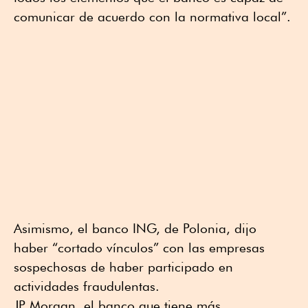
comunicar de acuerdo con la normativa local”.
Asimismo, el banco ING, de Polonia, dijo
haber “cortado vínculos” con las empresas
sospechosas de haber participado en
actividades fraudulentas.
JP Morgan, el banco que tiene más