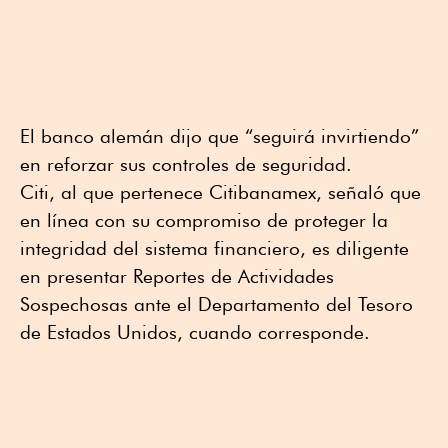
El banco alemán dijo que “seguirá invirtiendo”
en reforzar sus controles de seguridad.
Citi, al que pertenece Citibanamex, señaló que
en línea con su compromiso de proteger la
integridad del sistema financiero, es diligente
en presentar Reportes de Actividades
Sospechosas ante el Departamento del Tesoro
de Estados Unidos, cuando corresponde.