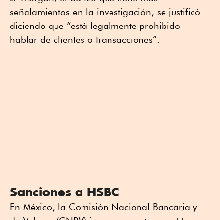
señalamientos en la investigación, se justificó
diciendo que “está legalmente prohibido
hablar de clientes o transacciones”.
Sanciones a HSBC
En México, la Comisión Nacional Bancaria y