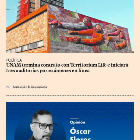
POLÍTICA
UNAM termina contrato con Territorium Life e iniciará 
tres auditorías por exámenes en línea
Por
Redacción El Economista