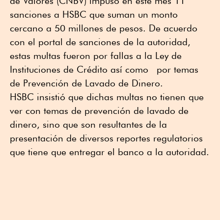
de Valores (CNBV) impuso en este mes 11
sanciones a HSBC que suman un monto
cercano a 50 millones de pesos. De acuerdo
con el portal de sanciones de la autoridad,
estas multas fueron por fallas a la Ley de
Instituciones de Crédito así como por temas
de Prevención de Lavado de Dinero.
HSBC insistió que dichas multas no tienen que
ver con temas de prevención de lavado de
dinero, sino que son resultantes de la
presentación de diversos reportes regulatorios
que tiene que entregar el banco a la autoridad.