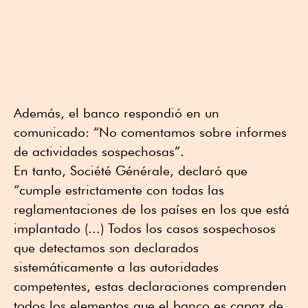
Además, el banco respondió en un
comunicado: “No comentamos sobre informes
de actividades sospechosas”.
En tanto, Société Générale, declaró que
“cumple estrictamente con todas las
reglamentaciones de los países en los que está
implantado (...) Todos los casos sospechosos
que detectamos son declarados
sistemáticamente a las autoridades
competentes, estas declaraciones comprenden
todos los elementos que el banco es capaz de