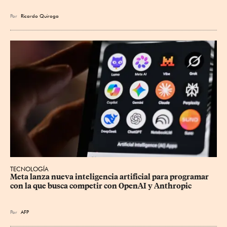
Por
Ricardo Quiroga
TECNOLOGÍA
Meta lanza nueva inteligencia artificial para programar 
con la que busca competir con OpenAI y Anthropic
Por
AFP