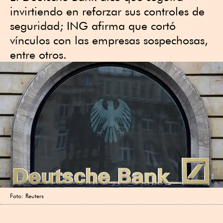
invirtiendo en reforzar sus controles de
seguridad; ING afirma que cortó
vínculos con las empresas sospechosas,
entre otros.
Foto: Reuters