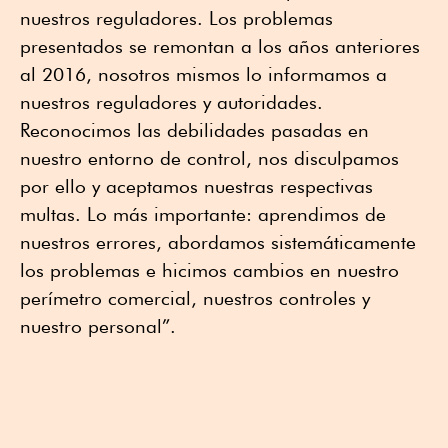
nuestros reguladores. Los problemas
presentados se remontan a los años anteriores
al 2016, nosotros mismos lo informamos a
nuestros reguladores y autoridades.
Reconocimos las debilidades pasadas en
nuestro entorno de control, nos disculpamos
por ello y aceptamos nuestras respectivas
multas. Lo más importante: aprendimos de
nuestros errores, abordamos sistemáticamente
los problemas e hicimos cambios en nuestro
perímetro comercial, nuestros controles y
nuestro personal”.