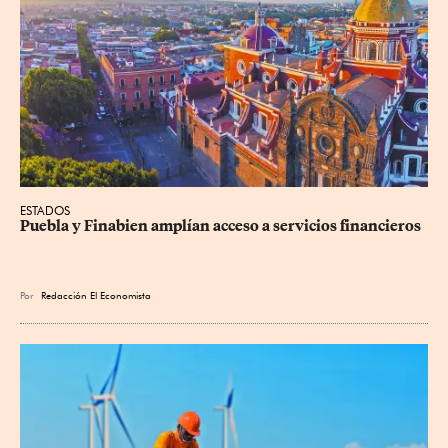
ESTADOS
Puebla y Finabien amplían acceso a servicios financieros
Por
Redacción El Economista