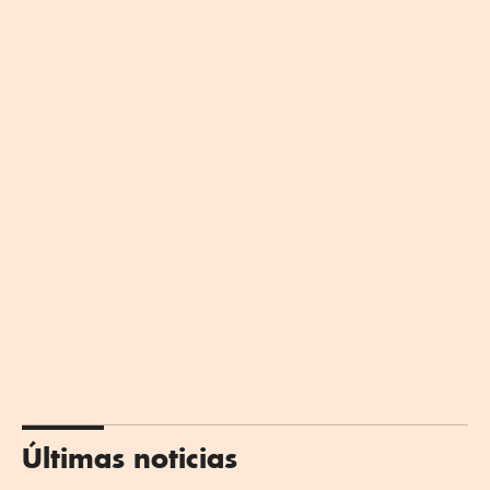
Últimas noticias