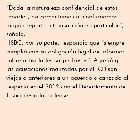
“Dada la naturaleza confidencial de estos
reportes, no comentamos ni confirmamos
ningún reporte o transacción en particular”,
señaló.
HSBC, por su parte, respondió que “siempre
cumplió con su obligación legal de informar
sobre actividades sospechosas”. Agregó que
las acusaciones realizadas por el ICIJ son
viejas o anteriores a un acuerdo alcanzado al
respecto en el 2012 con el Departamento de
Justicia estadounidense.