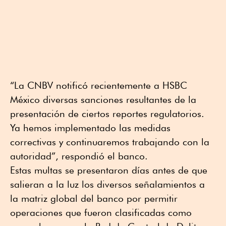
“La CNBV notificó recientemente a HSBC
México diversas sanciones resultantes de la
presentación de ciertos reportes regulatorios.
Ya hemos implementado las medidas
correctivas y continuaremos trabajando con la
autoridad”, respondió el banco.
Estas multas se presentaron días antes de que
salieran a la luz los diversos señalamientos a
la matriz global del banco por permitir
operaciones que fueron clasificadas como