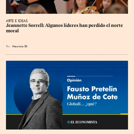
ARTE E IDEAS
Jeannette Sorrell: Algunos líderes han perdido el norte 
moral
Por
Mauricio Elí