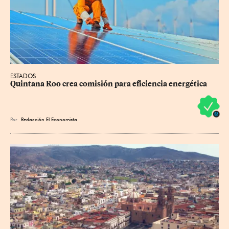
ESTADOS
Quintana Roo crea comisión para eficiencia energética
Por
Redacción El Economista