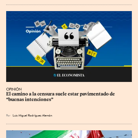
OPINIÓN
El camino a la censura suele estar pavimentado de 
“buenas intenciones”
Por
Luis Miguel Rodríguez Alemán