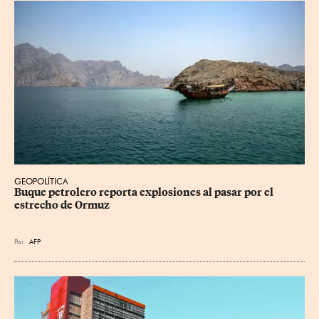
GEOPOLÍTICA
Buque petrolero reporta explosiones al pasar por el 
estrecho de Ormuz
Por
AFP