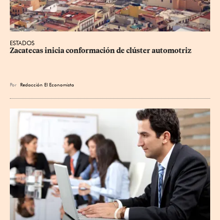
ESTADOS
Zacatecas inicia conformación de clúster automotriz
Por
Redacción El Economista