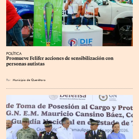
POLÍTICA
Promueve Felifer acciones de sensibilización con 
personas autistas
Por
Municipio de Querétaro