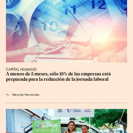
CAPITAL HUMANO
A menos de 5 meses, sólo 18% de las empresas está 
preparada para la reducción de la jornada laboral
Por
Gerardo Hernández