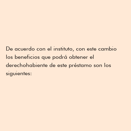
De acuerdo con el instituto, con este cambio
los beneficios que podrá obtener el
derechohabiente de este préstamo son los
siguientes: