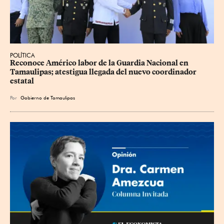
POLÍTICA
Reconoce Américo labor de la Guardia Nacional en 
Tamaulipas; atestigua llegada del nuevo coordinador 
estatal
Por
Gobierno de Tamaulipas