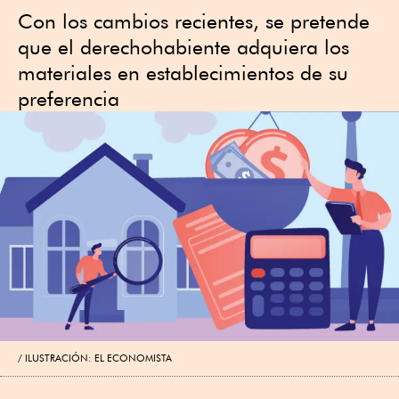
Con los cambios recientes, se pretende
que el derechohabiente adquiera los
materiales en establecimientos de su
preferencia
ILUSTRACIÓN: EL ECONOMISTA