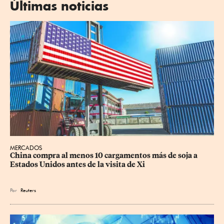
Últimas noticias
MERCADOS
China compra al menos 10 cargamentos más de soja a 
Estados Unidos antes de la visita de Xi
Por
Reuters