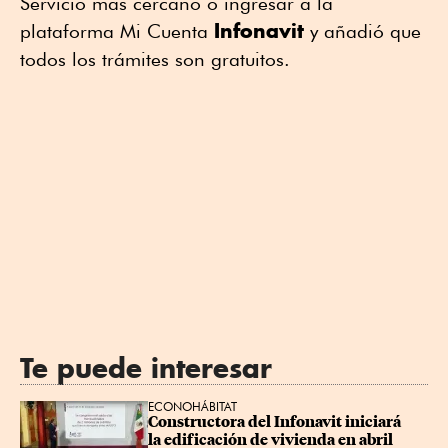
Servicio más cercano o ingresar a la
Infonavit
plataforma Mi Cuenta
y añadió que
todos los trámites son gratuitos.
Te puede interesar
ECONOHÁBITAT
Constructora del Infonavit iniciará 
la edificación de vivienda en abril 