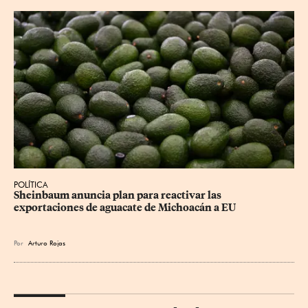
POLÍTICA
Sheinbaum anuncia plan para reactivar las 
exportaciones de aguacate de Michoacán a EU
Por
Arturo Rojas