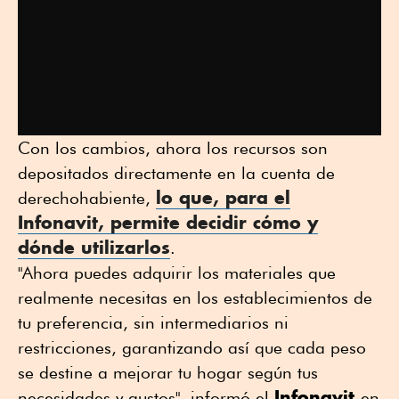
Con los cambios, ahora los recursos son
depositados directamente en la cuenta de
lo que, para el
derechohabiente,
Infonavit
, permite decidir cómo y
dónde utilizarlos
.
"Ahora puedes adquirir los materiales que
realmente necesitas en los establecimientos de
tu preferencia, sin intermediarios ni
restricciones, garantizando así que cada peso
se destine a mejorar tu hogar según tus
Infonavit
necesidades y gustos", informó el
en