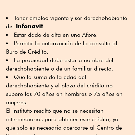
Tener empleo vigente y ser derechohabiente
Infonavit
del
.
Estar dado de alta en una Afore.
Permitir la autorización de la consulta al
Buró de Crédito.
La propiedad debe estar a nombre del
derechohabiente o de un familiar directo.
Que la suma de la edad del
derechohabiente y el plazo del crédito no
supere los 70 años en hombres o 75 años en
mujeres.
El instituto resaltó que no se necesitan
intermediarios para obtener este crédito, ya
que sólo es necesario acercarse al Centro de