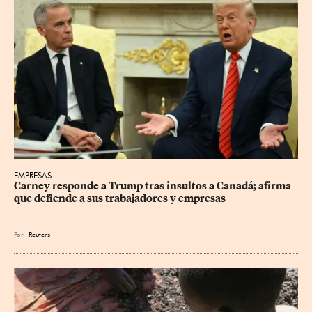
EMPRESAS
Carney responde a Trump tras insultos a Canadá; afirma 
que defiende a sus trabajadores y empresas
Por
Reuters