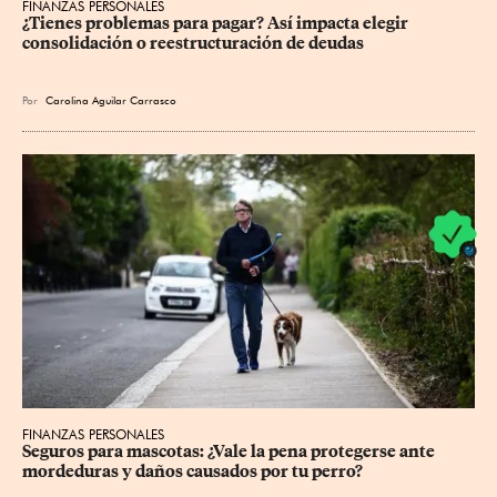
FINANZAS PERSONALES
¿Tienes problemas para pagar? Así impacta elegir 
consolidación o reestructuración de deudas
Por
Carolina Aguilar Carrasco
FINANZAS PERSONALES
Seguros para mascotas: ¿Vale la pena protegerse ante 
mordeduras y daños causados por tu perro?