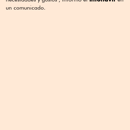
un comunicado.