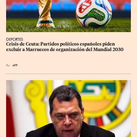
DEPORTES
Crisis de Ceuta: Partidos políticos españoles piden 
excluir a Marruecos de organización del Mundial 2030
Por
AFP