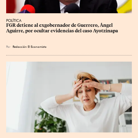
POLÍTICA
FGR detiene al exgobernador de Guerrero, Ángel 
Aguirre, por ocultar evidencias del caso Ayotzinapa
Por
Redacción El Economista