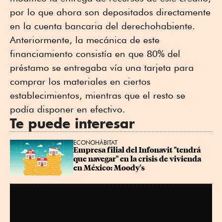
por lo que ahora son depositados directamente
en la cuenta bancaria del derechohabiente.
Anteriormente, la mecánica de este
financiamiento consistía en que 80% del
préstamo se entregaba vía una tarjeta para
comprar los materiales en ciertos
establecimientos, mientras que el resto se
podía disponer en efectivo.
Te puede interesar
ECONOHÁBITAT
Empresa filial del Infonavit "tendrá 
que navegar" en la crisis de vivienda 
en México: Moody's