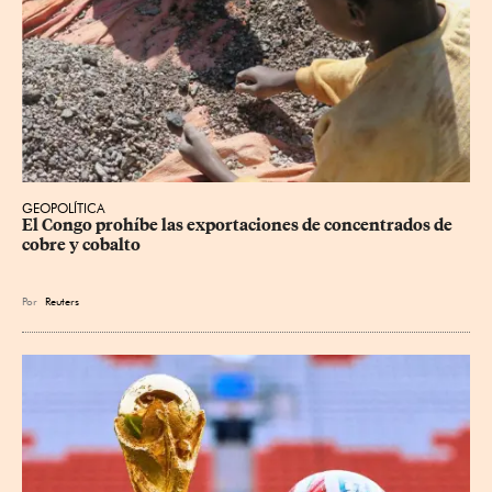
GEOPOLÍTICA
El Congo prohíbe las exportaciones de concentrados de 
cobre y cobalto
Por
Reuters