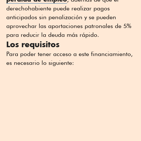
derechohabiente puede realizar pagos
anticipados sin penalización y se pueden
aprovechar las aportaciones patronales de 5%
para reducir la deuda más rápido.
Los requisitos
Para poder tener acceso a este financiamiento,
es necesario lo siguiente: