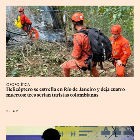
GEOPOLÍTICA
Helicóptero se estrella en Río de Janeiro y deja cuatro 
muertos; tres serían turistas colombianas
Por
AFP