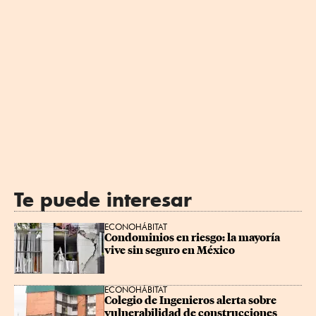
Te puede interesar
ECONOHÁBITAT
Condominios en riesgo: la mayoría 
vive sin seguro en México
ECONOHÁBITAT
Colegio de Ingenieros alerta sobre 
vulnerabilidad de construcciones 