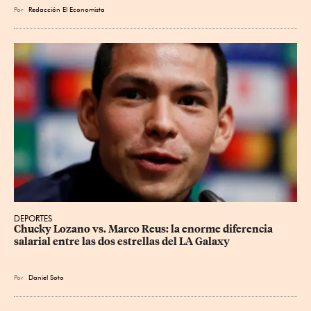
Por
Redacción El Economista
DEPORTES
Chucky Lozano vs. Marco Reus: la enorme diferencia 
salarial entre las dos estrellas del LA Galaxy
Por
Daniel Soto