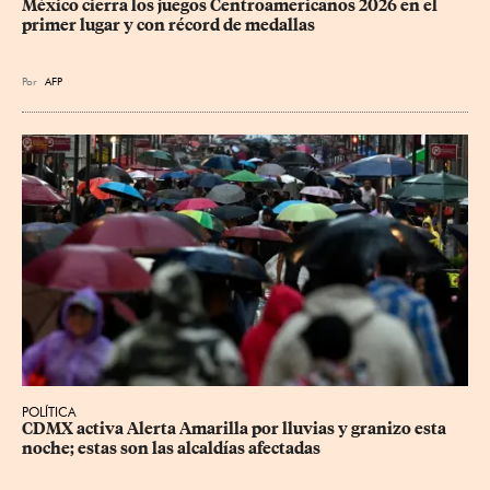
México cierra los juegos Centroamericanos 2026 en el 
primer lugar y con récord de medallas
Por
AFP
POLÍTICA
CDMX activa Alerta Amarilla por lluvias y granizo esta 
noche; estas son las alcaldías afectadas