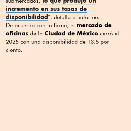
lo que produjo un
submercados,
incremento en sus tasas de
disponibilidad
”, detalla el informe.
mercado de
De acuerdo con la firma, el
oficinas
Ciudad de México
de la
cerró el
2025 con una disponibilidad de 13.5 por
ciento.