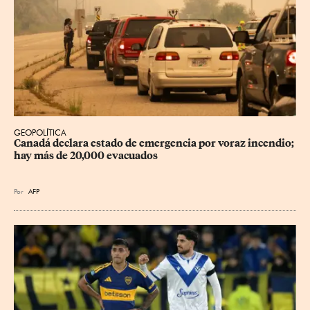
GEOPOLÍTICA
Canadá declara estado de emergencia por voraz incendio; 
hay más de 20,000 evacuados
Por
AFP