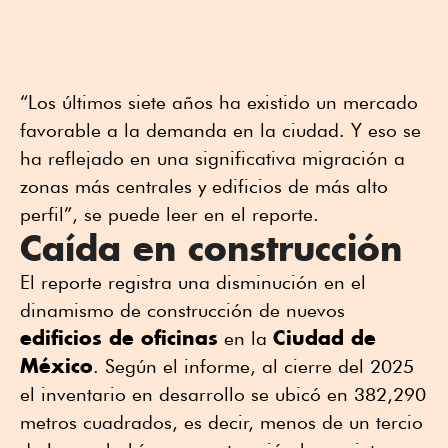
“Los últimos siete años ha existido un mercado
favorable a la demanda en la ciudad. Y eso se
ha reflejado en una significativa migración a
zonas más centrales y edificios de más alto
perfil”, se puede leer en el reporte.
Caída en construcción
El reporte registra una disminución en el
dinamismo de construcción de nuevos
edificios de oficinas
Ciudad de
en la
México
. Según el informe, al cierre del 2025
el inventario en desarrollo se ubicó en 382,290
metros cuadrados, es decir, menos de un tercio