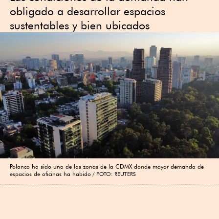
obligado a desarrollar espacios
sustentables y bien ubicados
Polanco ha sido una de las zonas de la CDMX donde mayor demanda de
espacios de oficinas ha habido
FOTO: REUTERS