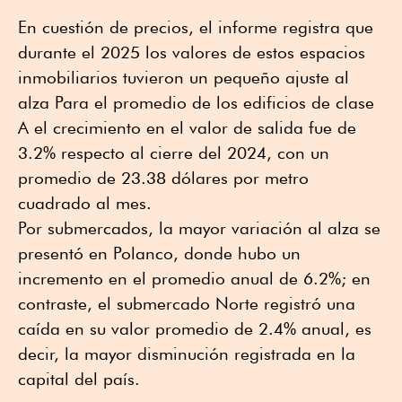
En cuestión de precios, el informe registra que
durante el 2025 los valores de estos espacios
inmobiliarios tuvieron un pequeño ajuste al
alza Para el promedio de los edificios de clase
A el crecimiento en el valor de salida fue de
3.2% respecto al cierre del 2024, con un
promedio de 23.38 dólares por metro
cuadrado al mes.
Por submercados, la mayor variación al alza se
presentó en Polanco, donde hubo un
incremento en el promedio anual de 6.2%; en
contraste, el submercado Norte registró una
caída en su valor promedio de 2.4% anual, es
decir, la mayor disminución registrada en la
capital del país.