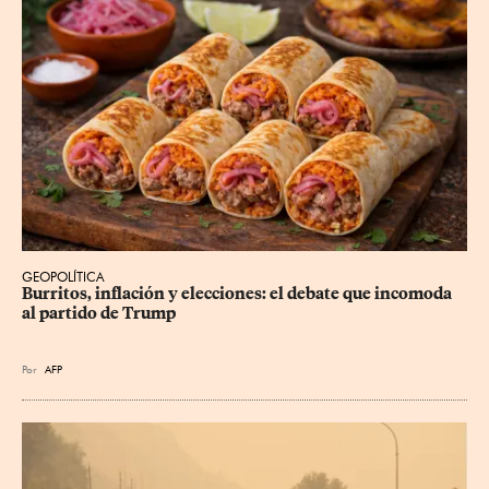
GEOPOLÍTICA
Burritos, inflación y elecciones: el debate que incomoda 
al partido de Trump
Por
AFP