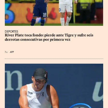
DEPORTES
River Plate toca fondo: pierde ante Tigre y sufre seis 
derrotas consecutivas por primera vez
Por
AFP