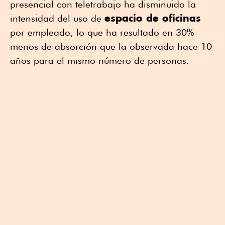
presencial con teletrabajo ha disminuido la
espacio de oficinas
intensidad del uso de
por empleado, lo que ha resultado en 30%
menos de absorción que la observada hace 10
años para el mismo número de personas.