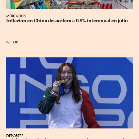
MERCADOS
Inflación en China desacelera a 0.5% interanual en julio
Por
AFP
DEPORTES