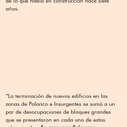
de lo que había en construcción hace siete
años.
“La terminación de nuevos edificios en las
zonas de Polanco e Insurgentes se sumó a un
par de desocupaciones de bloques grandes
que se presentaron en cada uno de estos