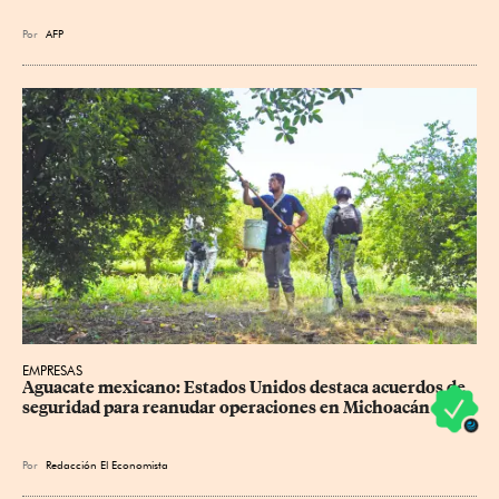
Por
AFP
EMPRESAS
Aguacate mexicano: Estados Unidos destaca acuerdos de 
seguridad para reanudar operaciones en Michoacán
Por
Redacción El Economista