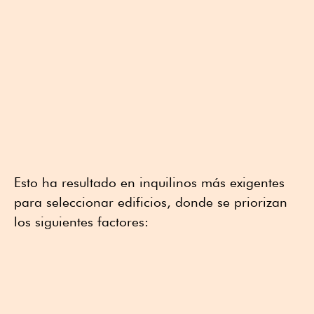
Esto ha resultado en inquilinos más exigentes
para seleccionar edificios, donde se priorizan
los siguientes factores: