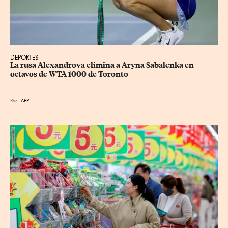
DEPORTES
La rusa Alexandrova elimina a Aryna Sabalenka en 
octavos de WTA 1000 de Toronto
Por
AFP