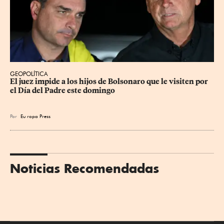
GEOPOLÍTICA
El juez impide a los hijos de Bolsonaro que le visiten por 
el Día del Padre este domingo
Por
Eu
ropa Press
Noticias Recomendadas