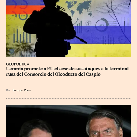
GEOPOLÍTICA
Ucrania promete a EU el cese de sus ataques a la terminal 
rusa del Consorcio del Oleoducto del Caspio
Por
Eu
ropa Press