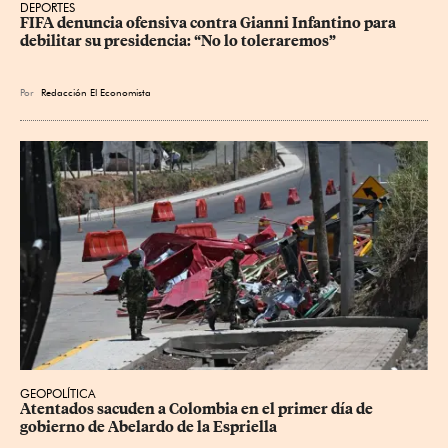
DEPORTES
FIFA denuncia ofensiva contra Gianni Infantino para 
debilitar su presidencia: “No lo toleraremos”
Por
Redacción El Economista
GEOPOLÍTICA
Atentados sacuden a Colombia en el primer día de 
gobierno de Abelardo de la Espriella