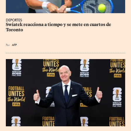
DEPORTES
Swiatek reacciona a tiempo y se mete en cuartos de 
Toronto
Por
AFP