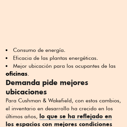
Consumo de energía.
Eficacia de las plantas energéticas.
Mejor ubicación para los ocupantes de las
oficinas
.
Demanda pide mejores
ubicaciones
Para Cushman & Wakefield, con estos cambios,
el inventario en desarrollo ha crecido en los
lo que se ha reflejado en
últimos años,
los espacios con mejores condiciones