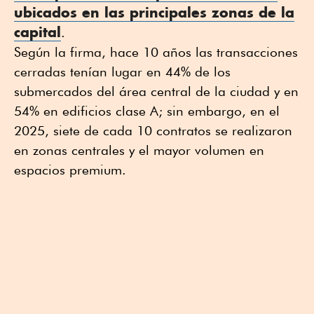
ubicados en las principales zonas de la
capital
.
Según la firma, hace 10 años las transacciones
cerradas tenían lugar en 44% de los
submercados del área central de la ciudad y en
54% en edificios clase A; sin embargo, en el
2025, siete de cada 10 contratos se realizaron
en zonas centrales y el mayor volumen en
espacios premium.