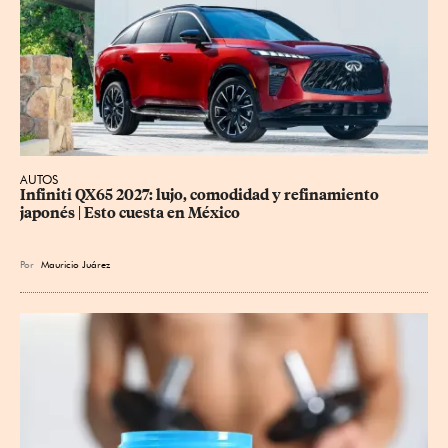
AUTOS
Infiniti QX65 2027: lujo, comodidad y refinamiento 
japonés | Esto cuesta en México
Por
Mauricio Juárez