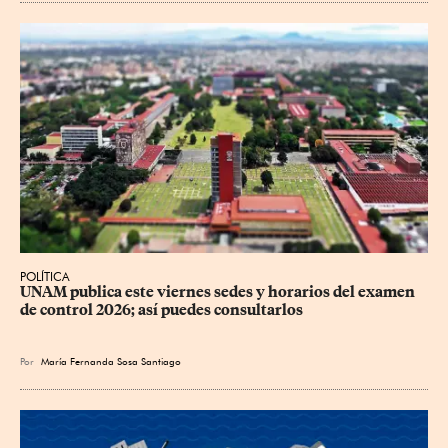
POLÍTICA
UNAM publica este viernes sedes y horarios del examen 
de control 2026; así puedes consultarlos
Por
María Fernanda Sosa Santiago