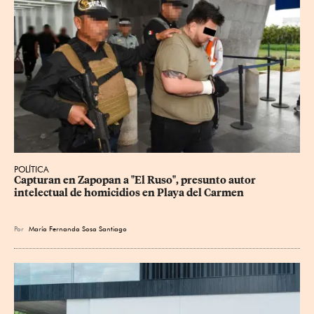
POLÍTICA
Capturan en Zapopan a "El Ruso", presunto autor 
intelectual de homicidios en Playa del Carmen
Por
María Fernanda Sosa Santiago