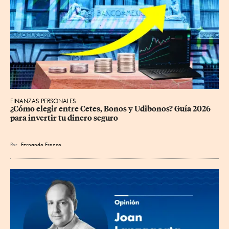
FINANZAS PERSONALES
¿Cómo elegir entre Cetes, Bonos y Udibonos? Guía 2026 
para invertir tu dinero seguro
Por
Fernando Franco