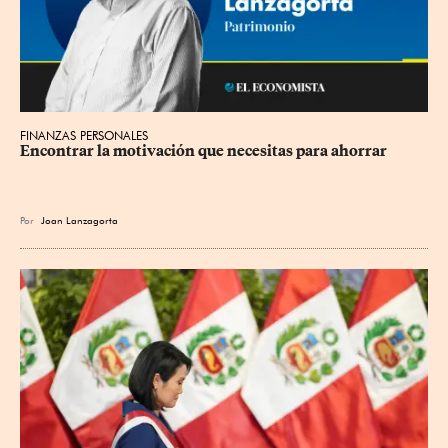
FINANZAS PERSONALES
Encontrar la motivación que necesitas para ahorrar
Por
Joan Lanzagorta