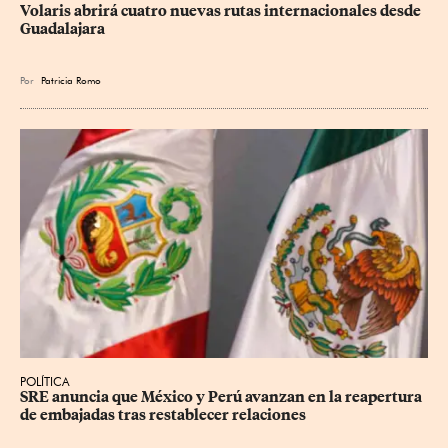
Volaris abrirá cuatro nuevas rutas internacionales desde 
Guadalajara
Por
Patricia Romo
POLÍTICA
SRE anuncia que México y Perú avanzan en la reapertura 
de embajadas tras restablecer relaciones