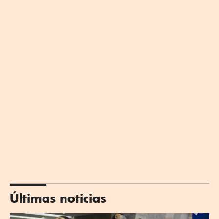
Últimas noticias