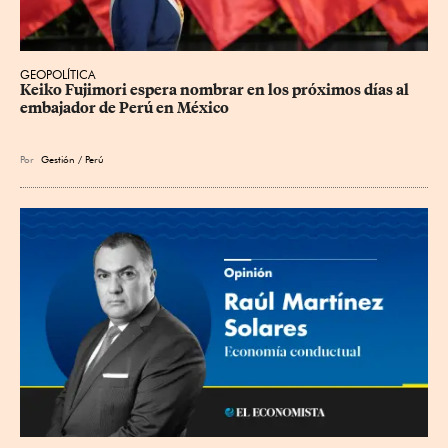
GEOPOLÍTICA
Keiko Fujimori espera nombrar en los próximos días al 
embajador de Perú en México
Por
Gestión / Perú