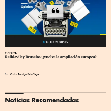
OPINIÓN
Reikiavik y Bruselas: ¿vuelve la ampliación europea?
Por
Carlos Rodrigo Peña Vega
Noticias Recomendadas