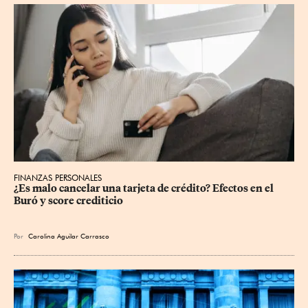
FINANZAS PERSONALES
¿Es malo cancelar una tarjeta de crédito? Efectos en el 
Buró y score crediticio
Por
Carolina Aguilar Carrasco