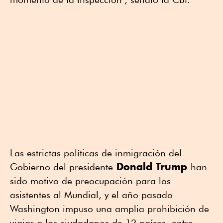
Las estrictas políticas de inmigración del
Donald Trump
Gobierno del presidente
han
sido motivo de preocupación para los
asistentes al Mundial, y el año pasado
Washington impuso una amplia prohibición de
viajar a los ciudadanos de 12 países, entre