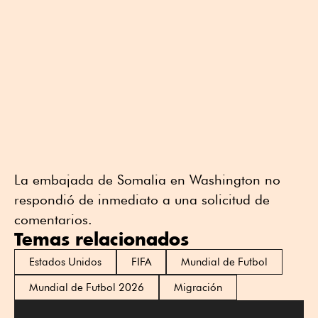
La embajada de Somalia en Washington no
respondió de inmediato a una solicitud de
comentarios.
Temas relacionados
Estados Unidos
FIFA
Mundial de Futbol
Mundial de Futbol 2026
Migración