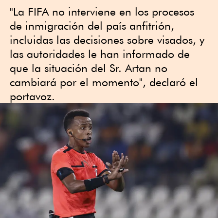
"La FIFA no interviene en los procesos
de inmigración ​del país anfitrión,
incluidas las decisiones sobre visados, y
las autoridades le han informado de ​
que la situación del Sr. Artan no
cambiará por el momento", declaró el
portavoz.