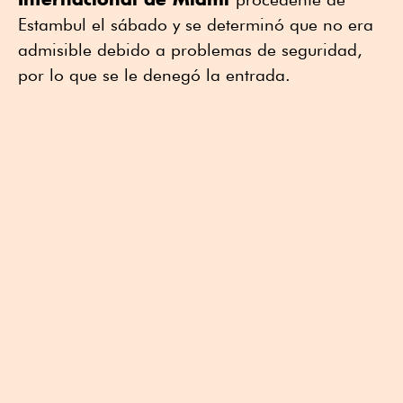
Estambul el sábado y se determinó que no era
admisible debido a problemas de seguridad,
por lo que se le denegó la entrada.