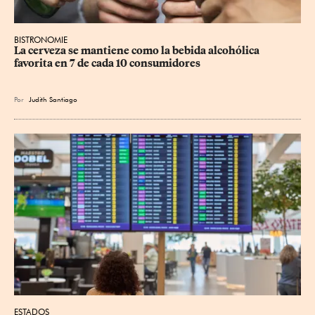
BISTRONOMIE
La cerveza se mantiene como la bebida alcohólica 
favorita en 7 de cada 10 consumidores
Por
Judith Santiago
ESTADOS