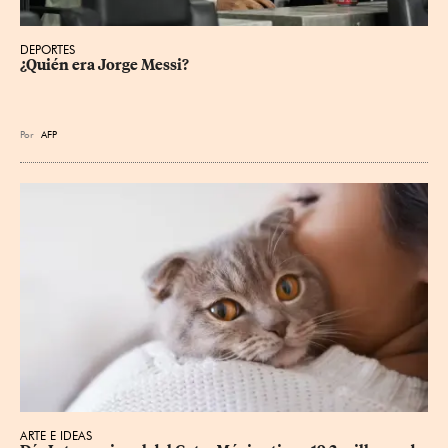
DEPORTES
¿Quién era Jorge Messi?
Por
AFP
ARTE E IDEAS