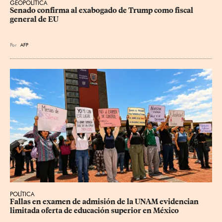
GEOPOLÍTICA
Senado confirma al exabogado de Trump como fiscal 
general de EU
Por
AFP
POLÍTICA
Fallas en examen de admisión de la UNAM evidencian 
limitada oferta de educación superior en México