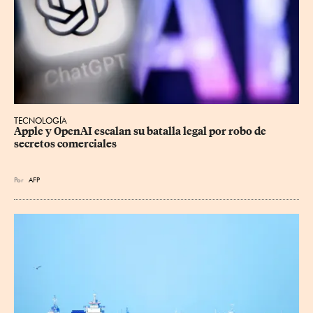
TECNOLOGÍA
Apple y OpenAI escalan su batalla legal por robo de 
secretos comerciales
Por
AFP