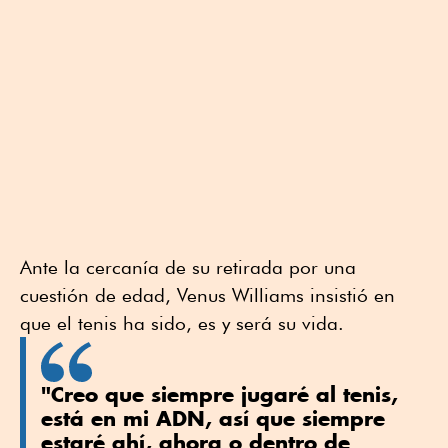
Ante la cercanía de su retirada por una
cuestión de edad, Venus Williams insistió en
que el tenis ha sido, es y será su vida.
"Creo que siempre jugaré al tenis,
está en mi ADN, así que siempre
estaré ahí, ahora o dentro de