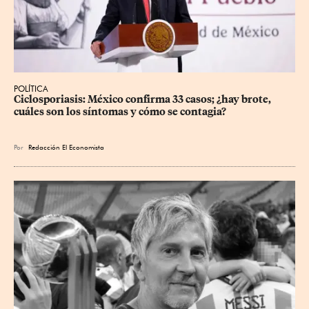
POLÍTICA
Ciclosporiasis: México confirma 33 casos; ¿hay brote, 
cuáles son los síntomas y cómo se contagia?
Por
Redacción El Economista