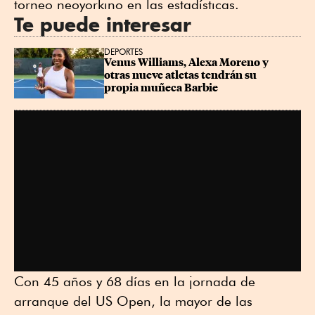
torneo neoyorkino en las estadísticas.
Te puede interesar
DEPORTES
Venus Williams, Alexa Moreno y 
otras nueve atletas tendrán su 
propia muñeca Barbie
Con 45 años y 68 días en la jornada de
arranque del US Open, la mayor de las