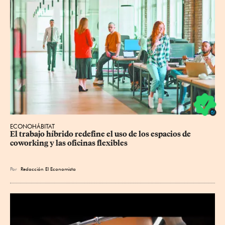
ECONOHÁBITAT
El trabajo híbrido redefine el uso de los espacios de 
coworking y las oficinas flexibles
Por
Redacción El Economista