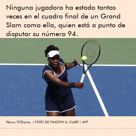
Ninguna jugadora ha estado tantas
veces en el cuadro final de un Grand
Slam como ella, quien está a punto de
disputar su número 94.
Venus Williams.
FOTO DE TIMOTHY A. CLARY / AFP