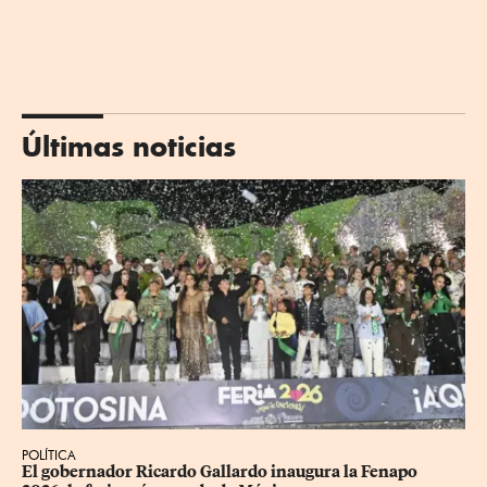
Últimas noticias
POLÍTICA
​El gobernador Ricardo Gallardo inaugura la Fenapo 