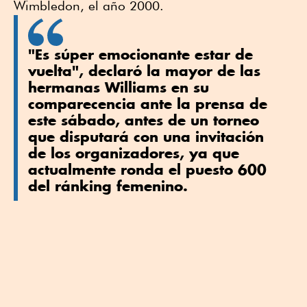
Wimbledon, el año 2000.
"Es súper emocionante estar de
vuelta", declaró la mayor de las
hermanas Williams en su
comparecencia ante la prensa de
este sábado, antes de un torneo
que disputará con una invitación
de los organizadores, ya que
actualmente ronda el puesto 600
del ránking femenino.