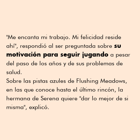
"Me encanta mi trabajo. Mi felicidad reside
su
ahí", respondió al ser preguntada sobre
motivación para seguir jugando
a pesar
del paso de los años y de sus problemas de
salud.
Sobre las pistas azules de Flushing Meadows,
en las que conoce hasta el último rincón, la
hermana de Serena quiere "dar lo mejor de si
misma", explicó.