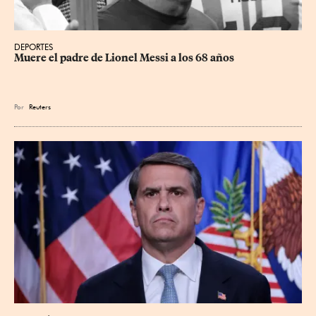
DEPORTES
Muere el padre de Lionel Messi a los 68 años
Por
Reuters