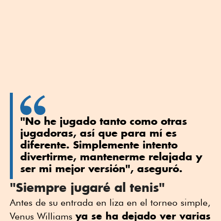
"No he jugado tanto como otras
jugadoras, así que para mí es
diferente. Simplemente intento
divertirme, mantenerme relajada y
ser mi mejor versión", aseguró.
"Siempre jugaré al tenis"
Antes de su entrada en liza en el torneo simple,
ya se ha dejado ver varias
Venus Williams