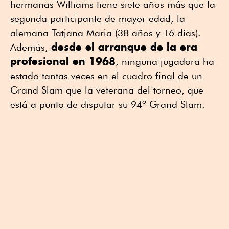
hermanas Williams tiene siete años más que la
segunda participante de mayor edad, la
alemana Tatjana Maria (38 años y 16 días).
desde el arranque de la era
Además,
profesional en 1968
, ninguna jugadora ha
estado tantas veces en el cuadro final de un
Grand Slam que la veterana del torneo, que
está a punto de disputar su 94º Grand Slam.