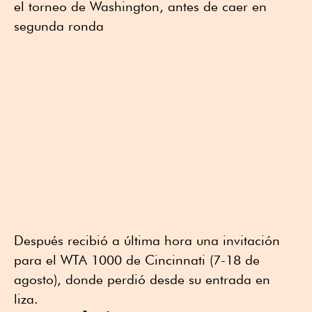
el torneo de Washington, antes de caer en
segunda ronda
Después recibió a última hora una invitación
para el WTA 1000 de Cincinnati (7-18 de
agosto), donde perdió desde su entrada en
liza.