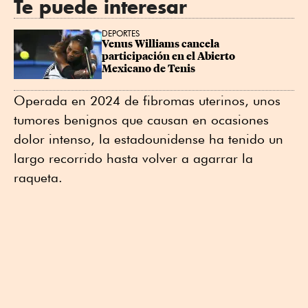
Te puede interesar
DEPORTES
Venus Williams cancela 
participación en el Abierto 
Mexicano de Tenis
Operada en 2024 de fibromas uterinos, unos
tumores benignos que causan en ocasiones
dolor intenso, la estadounidense ha tenido un
largo recorrido hasta volver a agarrar la
raqueta.