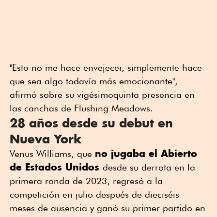
"Esto no me hace envejecer, simplemente hace
que sea algo todavía más emocionante",
afirmó sobre su vigésimoquinta presencia en
las canchas de Flushing Meadows.
28 años desde su debut en
Nueva York
no jugaba el Abierto
Venus Williams, que
de Estados Unidos
desde su derrota en la
primera ronda de 2023, regresó a la
competición en julio después de dieciséis
meses de ausencia y ganó su primer partido en