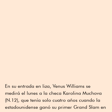
En su entrada en liza, Venus Williams se
medirá el lunes a la checa Karolina Muchova
(N.12), que tenía solo cuatro años cuando la
estadounidense ganó su primer Grand Slam en