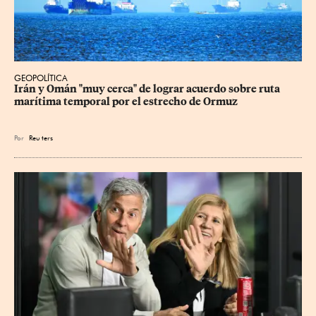
GEOPOLÍTICA
Irán y Omán "muy cerca" de lograr acuerdo sobre ruta 
marítima temporal por el estrecho de Ormuz
Por
Reu
ters