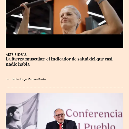
ARTE E IDEAS
La fuerza muscular: el indicador de salud del que casi 
nadie habla
Por
Pablo Jorge Marcos-Pardo