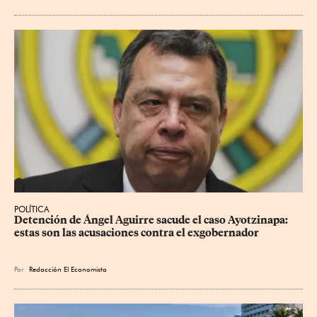
POLÍTICA
Detención de Ángel Aguirre sacude el caso Ayotzinapa: 
estas son las acusaciones contra el exgobernador
Por
Redacción El Economista