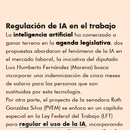
Regulación de IA en el trabajo
inteligencia artificial
La
ha comenzado a
agenda legislativa
ganar terreno en la
. dos
propuestas abordaron el fenómeno de la IA en
el mercado laboral, la iniciativa del diputado
Luis Humberto Fernández (Morena) busca
incorporar una indemnización de cinco meses
de salario para las personas que son
sustituidas por esta tecnología.
Por otra parte, el proyecto de la senadora Ruth
González Silva (PVEM) se enfoca en un capítulo
especial en la Ley Federal del Trabajo (LFT)
regular el uso de la IA
para
, incorporando