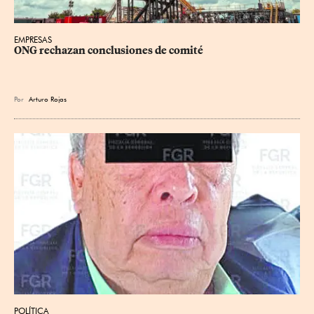
EMPRESAS
ONG rechazan conclusiones de comité
Por
Arturo Rojas
POLÍTICA