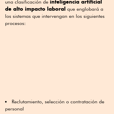
inteligencia artificial
una clasificación de
de alto impacto laboral
que englobará a
los sistemas que intervengan en los siguientes
procesos:
Reclutamiento, selección o contratación de
personal