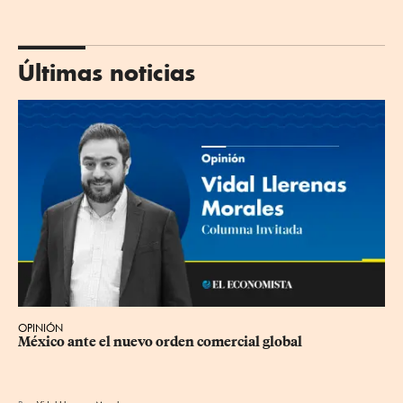
Últimas noticias
OPINIÓN
México ante el nuevo orden comercial global