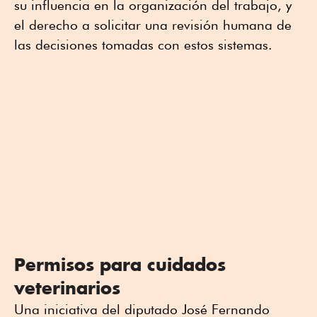
su influencia en la organización del trabajo, y
el derecho a solicitar una revisión humana de
las decisiones tomadas con estos sistemas.
Permisos para cuidados
veterinarios
Una iniciativa del diputado José Fernando