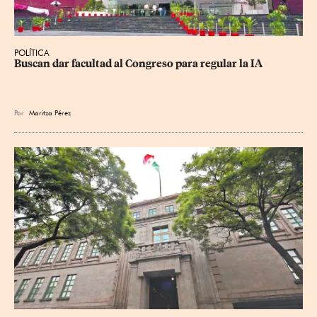
POLÍTICA
Buscan dar facultad al Congreso para regular la IA
Por
Maritza Pérez