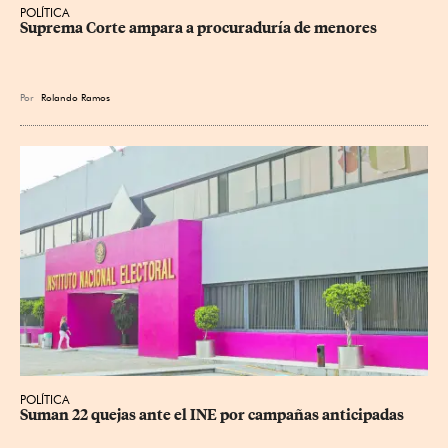
POLÍTICA
Suprema Corte ampara a procuraduría de menores
Por
Rolando Ramos
POLÍTICA
Suman 22 quejas ante el INE por campañas anticipadas