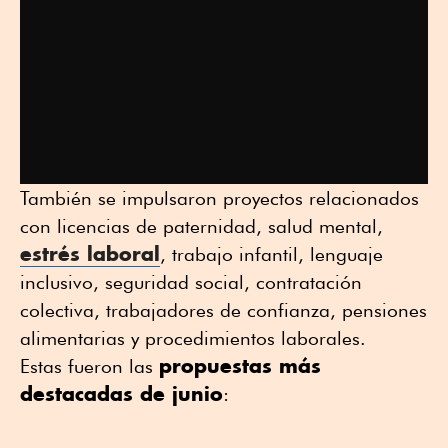
También se impulsaron proyectos relacionados
con licencias de paternidad, salud mental,
estrés laboral
, trabajo infantil, lenguaje
inclusivo, seguridad social, contratación
colectiva, trabajadores de confianza, pensiones
alimentarias y procedimientos laborales.
propuestas más
Estas fueron las
destacadas de junio
: