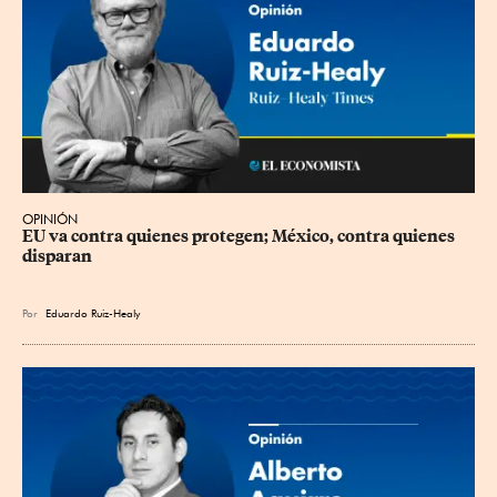
OPINIÓN
EU va contra quienes protegen; México, contra quienes 
disparan
Por
Eduardo Ruiz-Healy