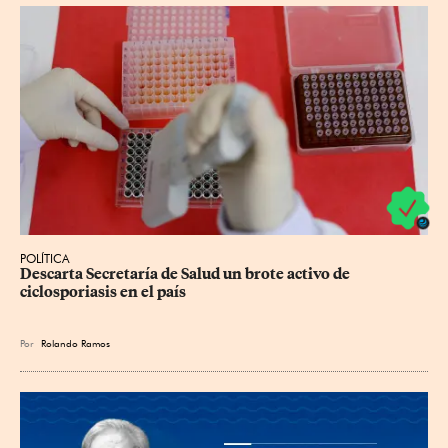
POLÍTICA
Descarta Secretaría de Salud un brote activo de 
ciclosporiasis en el país
Por
Rolando Ramos