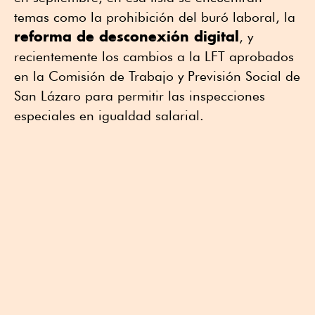
temas como la prohibición del buró laboral, la
reforma de desconexión digital
, y
recientemente los cambios a la LFT aprobados
en la Comisión de Trabajo y Previsión Social de
San Lázaro para permitir las inspecciones
especiales en igualdad salarial.