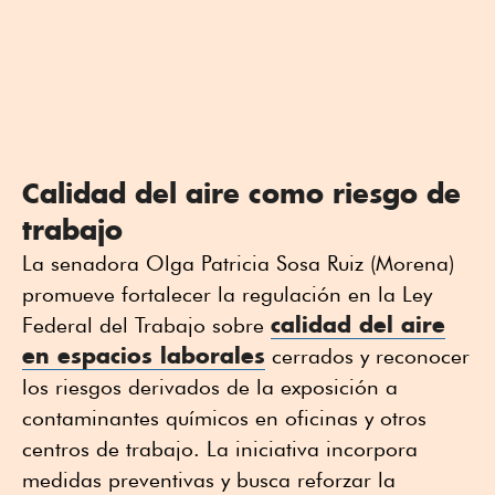
Calidad del aire como riesgo de
trabajo
La senadora Olga Patricia Sosa Ruiz (Morena)
promueve fortalecer la regulación en la Ley
calidad del aire
Federal del Trabajo sobre
en espacios laborales
cerrados y reconocer
los riesgos derivados de la exposición a
contaminantes químicos en oficinas y otros
centros de trabajo. La iniciativa incorpora
medidas preventivas y busca reforzar la