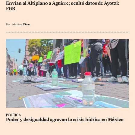
Envían al Altiplano a Aguirre; ocultó datos de Ayotzi: 
FGR
Por
Maritza Pérez
POLÍTICA
Poder y desigualdad agravan la crisis hídrica en México