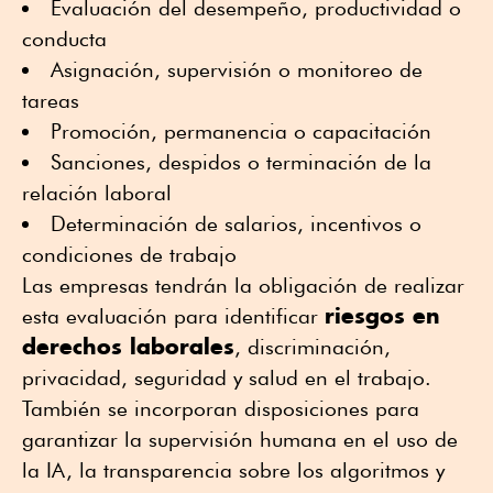
Evaluación del desempeño, productividad o
conducta
Asignación, supervisión o monitoreo de
tareas
Promoción, permanencia o capacitación
Sanciones, despidos o terminación de la
relación laboral
Determinación de salarios, incentivos o
condiciones de trabajo
Las empresas tendrán la obligación de realizar
riesgos en
esta evaluación para identificar
derechos laborales
, discriminación,
privacidad, seguridad y salud en el trabajo.
También se incorporan disposiciones para
garantizar la supervisión humana en el uso de
la IA, la transparencia sobre los algoritmos y