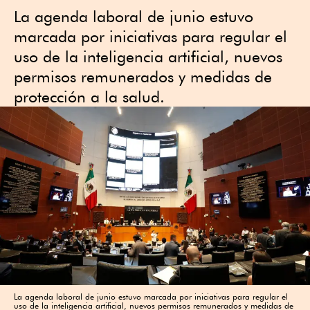
La agenda laboral de junio estuvo
marcada por iniciativas para regular el
uso de la inteligencia artificial, nuevos
permisos remunerados y medidas de
protección a la salud.
La agenda laboral de junio estuvo marcada por iniciativas para regular el
uso de la inteligencia artificial, nuevos permisos remunerados y medidas de