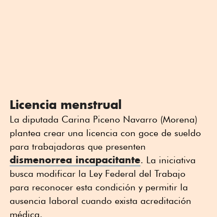
Licencia menstrual
La diputada Carina Piceno Navarro (Morena)
plantea crear una licencia con goce de sueldo
para trabajadoras que presenten
dismenorrea incapacitante
. La iniciativa
busca modificar la Ley Federal del Trabajo
para reconocer esta condición y permitir la
ausencia laboral cuando exista acreditación
médica.