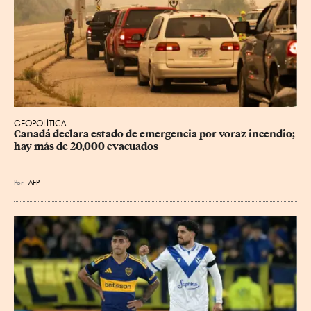
GEOPOLÍTICA
Canadá declara estado de emergencia por voraz incendio; 
hay más de 20,000 evacuados
Por
AFP