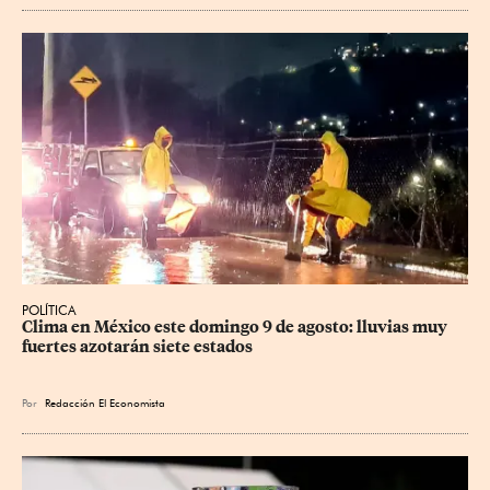
POLÍTICA
Clima en México este domingo 9 de agosto: lluvias muy 
fuertes azotarán siete estados
Por
Redacción El Economista