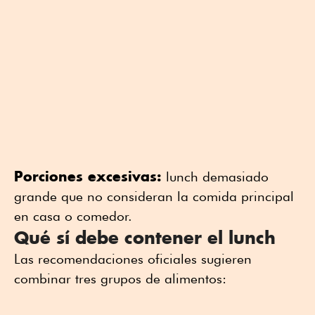
Porciones excesivas:
lunch demasiado
grande que no consideran la comida principal
en casa o comedor.
Qué sí debe contener el lunch
Las recomendaciones oficiales sugieren
combinar tres grupos de alimentos: