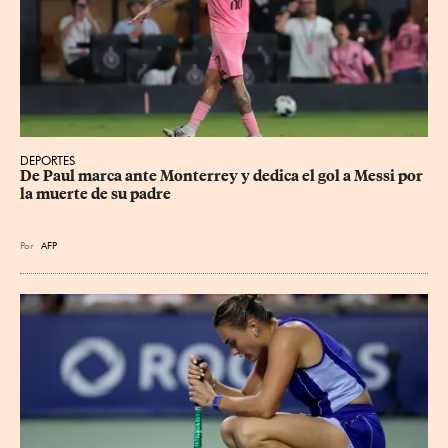
DEPORTES
De Paul marca ante Monterrey y dedica el gol a Messi por 
la muerte de su padre
Por
AFP