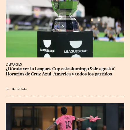
DEPORTES
¿Dónde ver la Leagues Cup este domingo 9 de agosto? 
Horarios de Cruz Azul, América y todos los partidos
Por
Daniel Soto