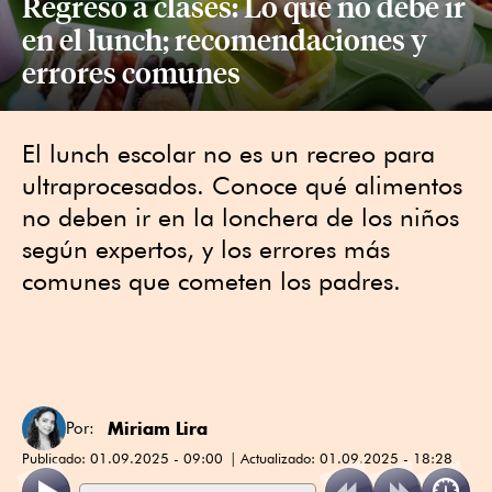
Regreso a clases: Lo que no debe ir
en el lunch; recomendaciones y
errores comunes
El lunch escolar no es un recreo para
ultraprocesados. Conoce qué alimentos
no deben ir en la lonchera de los niños
según expertos, y los errores más
comunes que cometen los padres.
Miriam Lira
Por:
Publicado:
01.09.2025 - 09:00
Actualizado:
01.09.2025 - 18:28