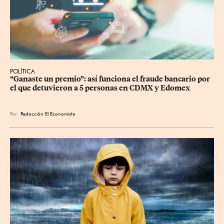
POLÍTICA
“Ganaste un premio”: así funciona el fraude bancario por 
el que detuvieron a 5 personas en CDMX y Edomex
Por
Redacción El Economista