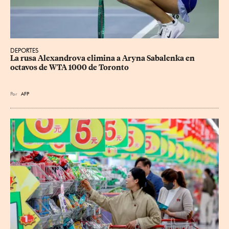
DEPORTES
La rusa Alexandrova elimina a Aryna Sabalenka en 
octavos de WTA 1000 de Toronto
Por
AFP