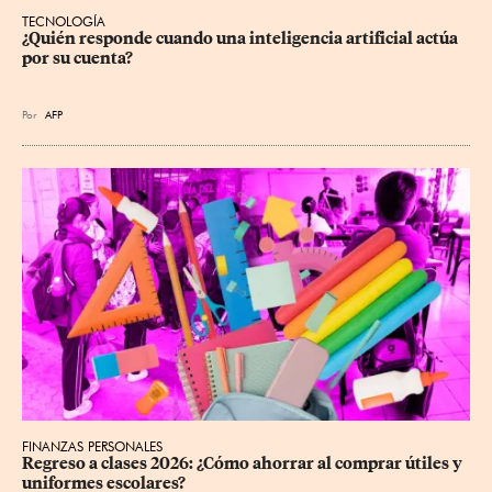
TECNOLOGÍA
¿Quién responde cuando una inteligencia artificial actúa 
por su cuenta?
Por
AFP
FINANZAS PERSONALES
Regreso a clases 2026: ¿Cómo ahorrar al comprar útiles y 
uniformes escolares?