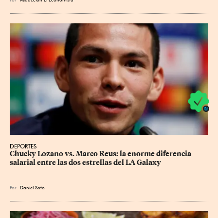
DEPORTES
Chucky Lozano vs. Marco Reus: la enorme diferencia 
salarial entre las dos estrellas del LA Galaxy
Por
Daniel Soto