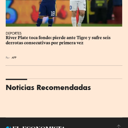
DEPORTES
River Plate toca fondo: pierde ante Tigre y sufre seis 
derrotas consecutivas por primera vez
Por
AFP
Noticias Recomendadas