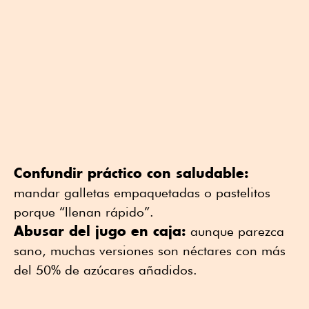
Confundir práctico con saludable:
mandar galletas empaquetadas o pastelitos
porque “llenan rápido”.
Abusar del jugo en caja:
aunque parezca
sano, muchas versiones son néctares con más
del 50% de azúcares añadidos.