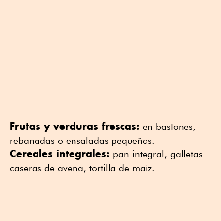
Frutas y verduras frescas:
en bastones,
rebanadas o ensaladas pequeñas.
Cereales integrales:
pan integral, galletas
caseras de avena, tortilla de maíz.