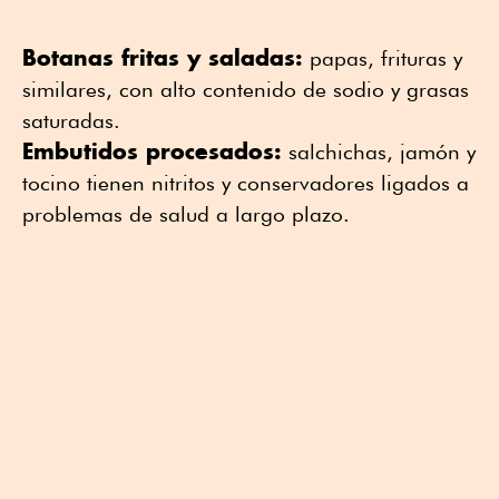
Botanas fritas y saladas:
papas, frituras y
similares, con alto contenido de sodio y grasas
saturadas.
Embutidos procesados:
salchichas, jamón y
tocino tienen nitritos y conservadores ligados a
problemas de salud a largo plazo.