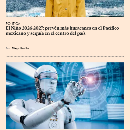
POLÍTICA
El Niño 2026-2027: prevén más huracanes en el Pacífico 
mexicano y sequía en el centro del país
Por
Diego Badillo