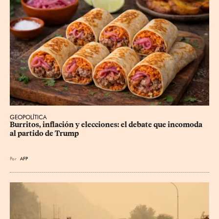
GEOPOLÍTICA
Burritos, inflación y elecciones: el debate que incomoda 
al partido de Trump
Por
AFP