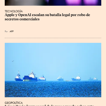
TECNOLOGÍA
Apple y OpenAI escalan su batalla legal por robo de 
secretos comerciales
Por
AFP
GEOPOLÍTICA