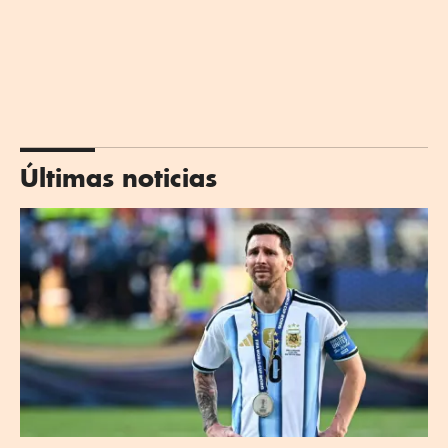
Últimas noticias