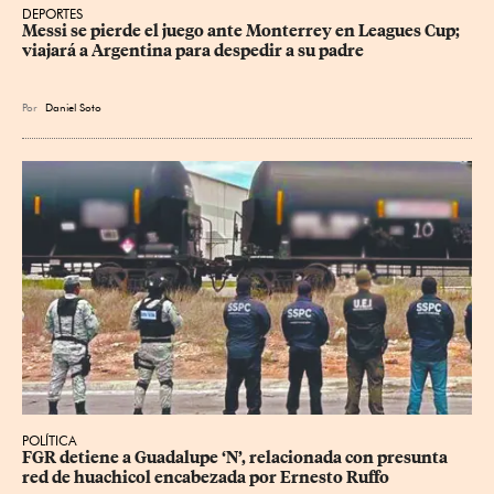
DEPORTES
Messi se pierde el juego ante Monterrey en Leagues Cup; 
viajará a Argentina para despedir a su padre
Por
Daniel Soto
POLÍTICA
FGR detiene a Guadalupe ‘N’, relacionada con presunta 
red de huachicol encabezada por Ernesto Ruffo