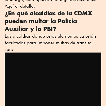
Aquí el detalle.
¿En qué alcaldías de la CDMX
pueden multar la Policía
Auxiliar y la PBI?
Las alcaldías donde estos elementos ya están
facultados para imponer multas de tránsito
son: