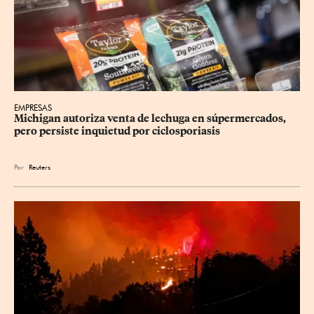
EMPRESAS
Michigan autoriza venta de lechuga en súpermercados, 
pero persiste inquietud por ciclosporiasis
Por
Reuters