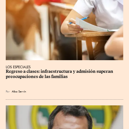
LOS ESPECIALES
Regreso a clases: infraestructura y admisión superan 
preocupaciones de las familias
Por
Alba Servín