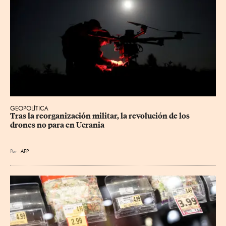
GEOPOLÍTICA
Tras la reorganización militar, la revolución de los 
drones no para en Ucrania
Por
AFP