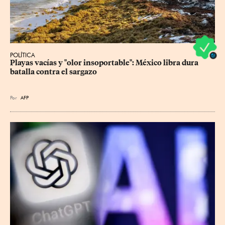
POLÍTICA
Playas vacías y "olor insoportable": México libra dura 
batalla contra el sargazo
Por
AFP