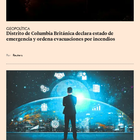
GEOPOLÍTICA
Distrito de Columbia Británica declara estado de 
emergencia y ordena evacuaciones por incendios
Por
Reuters