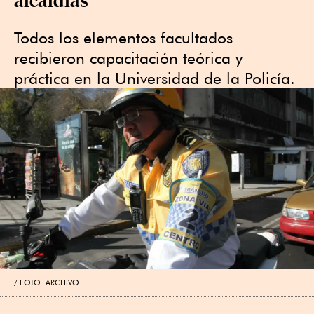
Todos los elementos facultados
recibieron capacitación teórica y
práctica en la Universidad de la Policía.
FOTO: ARCHIVO