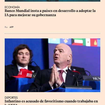
ECONOMÍA
Banco Mundial insta a países en desarrollo a adoptar la 
IA para mejorar su gobernanza
Por
AFP
DEPORTES
Infantino es acusado de favoritismo cuando trabajaba en 