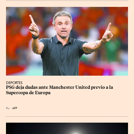
DEPORTES
PSG deja dudas ante Manchester United previo a la 
Supercopa de Europa
Por
AFP