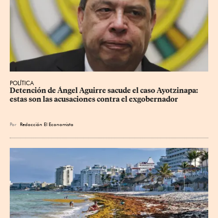
POLÍTICA
Detención de Ángel Aguirre sacude el caso Ayotzinapa: 
estas son las acusaciones contra el exgobernador
Por
Redacción El Economista