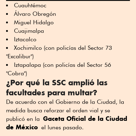
Cuauhtémoc
Álvaro Obregón
Miguel Hidalgo
Cuajimalpa
Iztacalco
Xochimilco (con policías del Sector 73
"Excalibur")
Iztapalapa (con policías del Sector 56
"Cobra")
¿Por qué la SSC amplió las
facultades para multar?
De acuerdo con el Gobierno de la Ciudad, la
medida busca reforzar el orden vial y se
Gaceta Oficial de la Ciudad
publicó en la
de México
el lunes pasado.