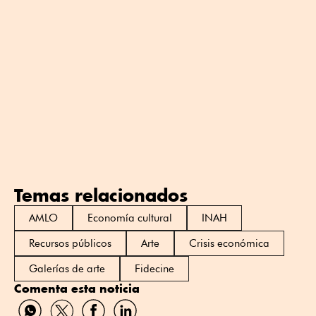
Temas relacionados
AMLO
Economía cultural
INAH
Recursos públicos
Arte
Crisis económica
Galerías de arte
Fidecine
Comenta esta noticia