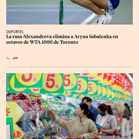
DEPORTES
La rusa Alexandrova elimina a Aryna Sabalenka en 
octavos de WTA 1000 de Toronto
Por
AFP