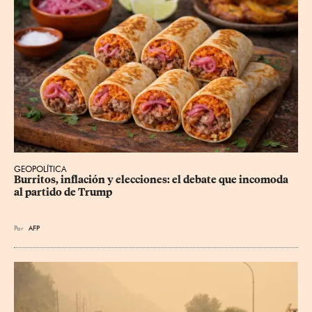
GEOPOLÍTICA
Burritos, inflación y elecciones: el debate que incomoda 
al partido de Trump
Por
AFP