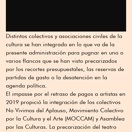
Distintos colectivos y asociaciones civiles de la
cultura se han integrado en lo que va de la
presente administración para pugnar en uno o
varios flancos que se han visto precarizados
por los recortes presupuestales, las reservas de
partidas de gasto o la desatención en la
agenda política.
El impasse por el retraso de pagos a artistas en
2019 propició la integración de los colectivos
No Vivimos del Aplauso, Movimiento Colectivo
por la Cultura y el Arte (MOCCAM) y Asamblea
por las Culturas. La precarización del teatro