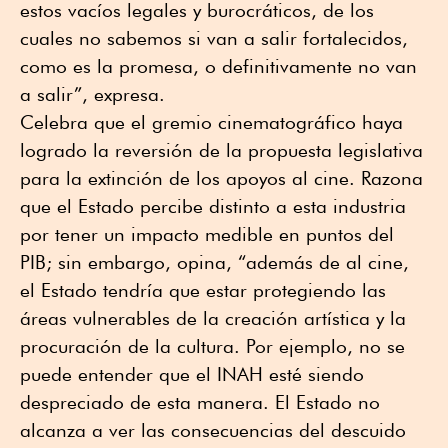
estos vacíos legales y burocráticos, de los
cuales no sabemos si van a salir fortalecidos,
como es la promesa, o definitivamente no van
a salir”, expresa.
Celebra que el gremio cinematográfico haya
logrado la reversión de la propuesta legislativa
para la extinción de los apoyos al cine. Razona
que el Estado percibe distinto a esta industria
por tener un impacto medible en puntos del
PIB; sin embargo, opina, “además de al cine,
el Estado tendría que estar protegiendo las
áreas vulnerables de la creación artística y la
procuración de la cultura. Por ejemplo, no se
puede entender que el INAH esté siendo
despreciado de esta manera. El Estado no
alcanza a ver las consecuencias del descuido