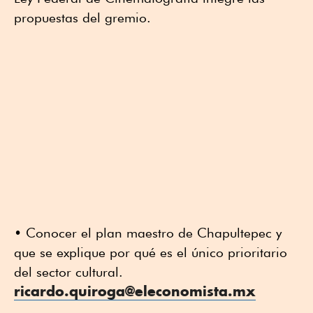
propuestas del gremio.
• Conocer el plan maestro de Chapultepec y
que se explique por qué es el único prioritario
del sector cultural.
ricardo.quiroga@eleconomista.mx