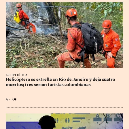
GEOPOLÍTICA
Helicóptero se estrella en Río de Janeiro y deja cuatro 
muertos; tres serían turistas colombianas
Por
AFP