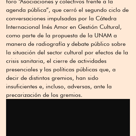
foro “Asociaciones y colectivos frente a la
agenda pública”, que cerró el segundo ciclo de
conversaciones impulsadas por la Cátedra
Internacional Inés Amor en Gestión Cultural,
como parte de la propuesta de la UNAM a
manera de radiografía y debate público sobre
la situación del sector cultural por efectos de la
crisis sanitaria, el cierre de actividades
presenciales y las políticas públicas que, a
decir de distintos gremios, han sido
insuficientes e, incluso, adversas, ante la
precarización de los gremios.