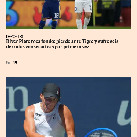
DEPORTES
River Plate toca fondo: pierde ante Tigre y sufre seis 
derrotas consecutivas por primera vez
Por
AFP