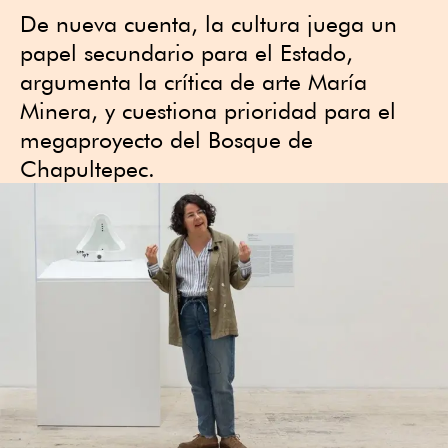
De nueva cuenta, la cultura juega un
papel secundario para el Estado,
argumenta la crítica de arte María
Minera, y cuestiona prioridad para el
megaproyecto del Bosque de
Chapultepec.