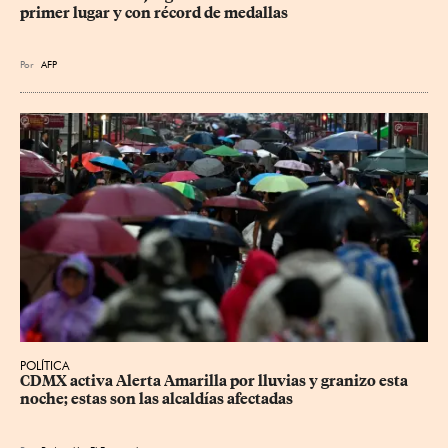
primer lugar y con récord de medallas
Por
AFP
POLÍTICA
CDMX activa Alerta Amarilla por lluvias y granizo esta 
noche; estas son las alcaldías afectadas