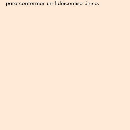
para conformar un fideicomiso único.