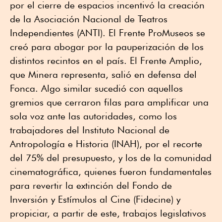
por el cierre de espacios incentivó la creación
de la Asociación Nacional de Teatros
Independientes (ANTI). El Frente ProMuseos se
creó para abogar por la pauperización de los
distintos recintos en el país. El Frente Amplio,
que Minera representa, salió en defensa del
Fonca. Algo similar sucedió con aquellos
gremios que cerraron filas para amplificar una
sola voz ante las autoridades, como los
trabajadores del Instituto Nacional de
Antropología e Historia (INAH), por el recorte
del 75% del presupuesto, y los de la comunidad
cinematográfica, quienes fueron fundamentales
para revertir la extinción del Fondo de
Inversión y Estímulos al Cine (Fidecine) y
propiciar, a partir de este, trabajos legislativos