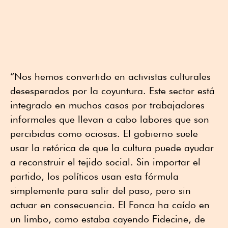
“Nos hemos convertido en activistas culturales
desesperados por la coyuntura. Este sector está
integrado en muchos casos por trabajadores
informales que llevan a cabo labores que son
percibidas como ociosas. El gobierno suele
usar la retórica de que la cultura puede ayudar
a reconstruir el tejido social. Sin importar el
partido, los políticos usan esta fórmula
simplemente para salir del paso, pero sin
actuar en consecuencia. El Fonca ha caído en
un limbo, como estaba cayendo Fidecine, de