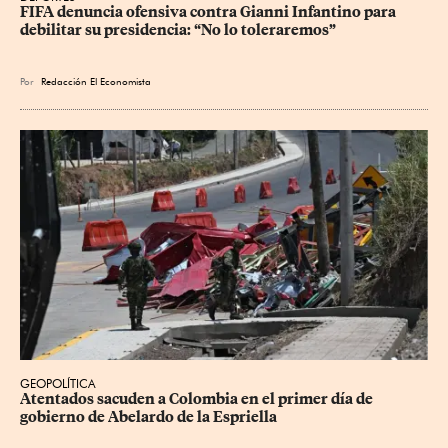
FIFA denuncia ofensiva contra Gianni Infantino para 
debilitar su presidencia: “No lo toleraremos”
Por
Redacción El Economista
GEOPOLÍTICA
Atentados sacuden a Colombia en el primer día de 
gobierno de Abelardo de la Espriella