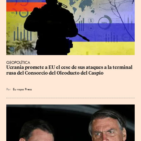
GEOPOLÍTICA
Ucrania promete a EU el cese de sus ataques a la terminal 
rusa del Consorcio del Oleoducto del Caspio
Por
Eu
ropa Press