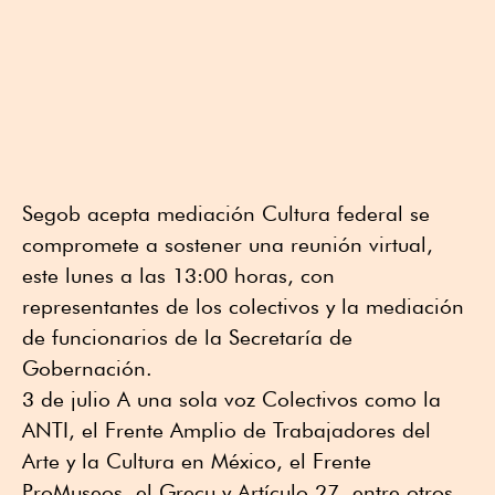
Segob acepta mediación Cultura federal se
compromete a sostener una reunión virtual,
este lunes a las 13:00 horas, con
representantes de los colectivos y la mediación
de funcionarios de la Secretaría de
Gobernación.
3 de julio A una sola voz Colectivos como la
ANTI, el Frente Amplio de Trabajadores del
Arte y la Cultura en México, el Frente
ProMuseos, el Grecu y Artículo 27, entre otros,