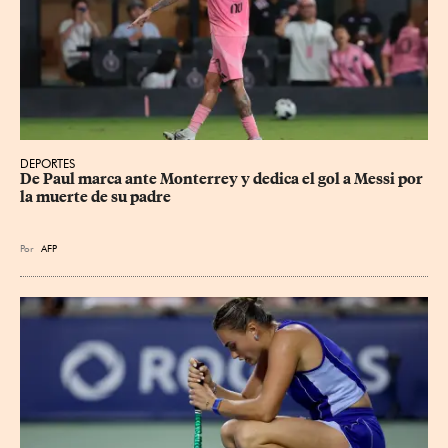
DEPORTES
De Paul marca ante Monterrey y dedica el gol a Messi por 
la muerte de su padre
Por
AFP