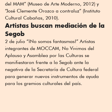
del MAM” (Museo de Arte Moderno, 2012) y
“José Clemente Orozco a contraluz” (Instituto
Cultural Cabañas, 2010).
Artistas buscan mediación de la
Segob
2 de julio “¡No somos fantasmas!” Artistas
integrantes de MOCCAM, No Vivimos del
Aplauso y Asamblea por las Culturas se
manifiestaron frente a la Segob ante la
negativa de la Secretaría de Cultura federal
para generar nuevos instrumentos de ayuda
para los gremios culturales del país.