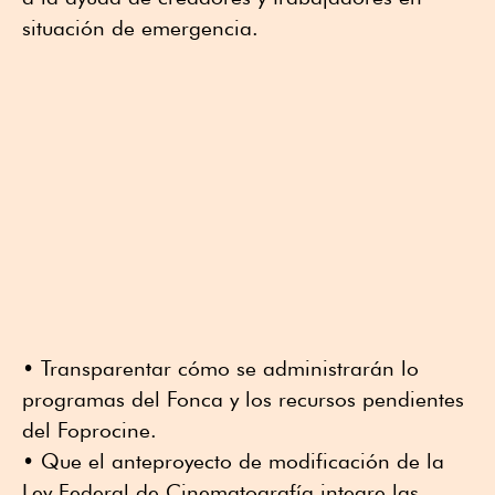
situación de emergencia.
• Transparentar cómo se administrarán lo
programas del Fonca y los recursos pendientes
del Foprocine.
• Que el anteproyecto de modificación de la
Ley Federal de Cinematografía integre las