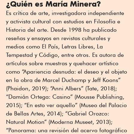
¿Quién es María Minera?
Es crítica de arte, investigadora independiente
y activista cultural con estudios en Filosofía e
Historia del arte. Desde 1998 ha publicado
reseñas y ensayos en revistas culturales y
medios como El País, Letras Libres, La
Tempestad y Código, entre otros. Es autora de
artículos sobre muestras y quehacer artístico
como “Apariencia desnuda: el deseo y el objeto
en la obra de Marcel Duchamp y Jeff Koons”
(Phaidon, 2019); “Anni Albers” (Tate, 2018);
“Damián Ortega: Casino” (Mousse Publishing,
2015); “En esto ver aquello” (Museo del Palacio
de Bellas Artes, 2014); “Gabriel Orozco:
Natural Motion” (Moderna Museet, 2013);
“Panorama: una revisión del acervo fotográfico