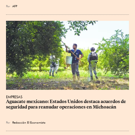
Por
AFP
EMPRESAS
Aguacate mexicano: Estados Unidos destaca acuerdos de 
seguridad para reanudar operaciones en Michoacán
Por
Redacción El Economista