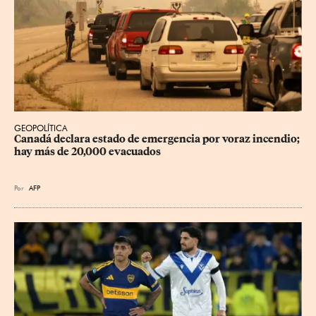
GEOPOLÍTICA
Canadá declara estado de emergencia por voraz incendio; 
hay más de 20,000 evacuados
Por
AFP