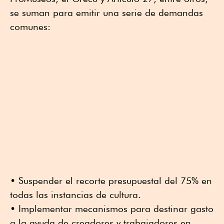
se suman para emitir una serie de demandas
comunes:
• Suspender el recorte presupuestal del 75% en
todas las instancias de cultura.
• Implementar mecanismos para destinar gasto
a la ayuda de creadores y trabajadores en