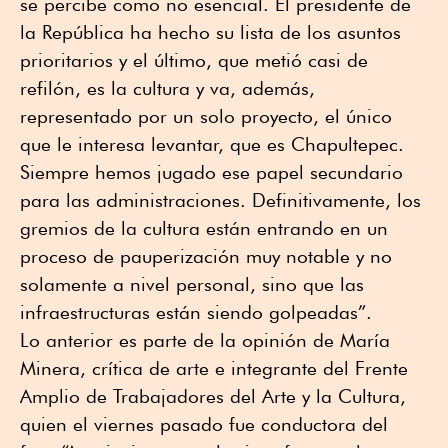
se percibe como no esencial. El presidente de
la República ha hecho su lista de los asuntos
prioritarios y el último, que metió casi de
refilón, es la cultura y va, además,
representado por un solo proyecto, el único
que le interesa levantar, que es Chapultepec.
Siempre hemos jugado ese papel secundario
para las administraciones. Definitivamente, los
gremios de la cultura están entrando en un
proceso de pauperización muy notable y no
solamente a nivel personal, sino que las
infraestructuras están siendo golpeadas”.
Lo anterior es parte de la opinión de María
Minera, crítica de arte e integrante del Frente
Amplio de Trabajadores del Arte y la Cultura,
quien el viernes pasado fue conductora del