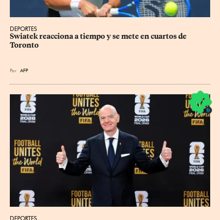
DEPORTES
Swiatek reacciona a tiempo y se mete en cuartos de 
Toronto
Por
AFP
DEPORTES