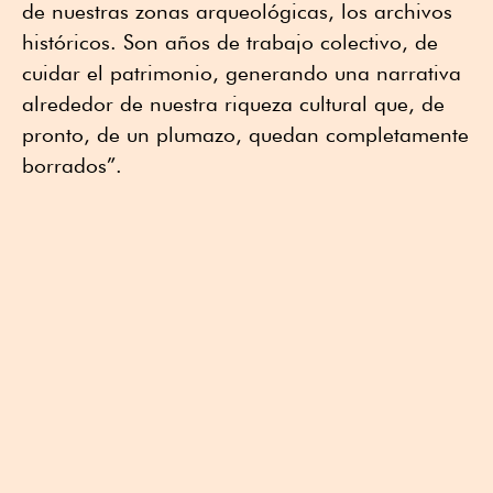
de nuestras zonas arqueológicas, los archivos
históricos. Son años de trabajo colectivo, de
cuidar el patrimonio, generando una narrativa
alrededor de nuestra riqueza cultural que, de
pronto, de un plumazo, quedan completamente
borrados”.