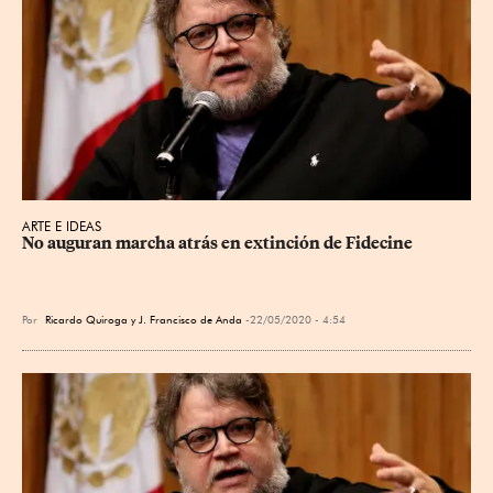
ARTE E IDEAS
No auguran marcha atrás en extinción de Fidecine
Por
Ricardo Quiroga y J. Francisco de Anda
22/05/2020 - 4:54