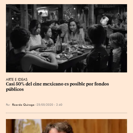
ARTE E IDEAS
Casi 50% del cine mexicano es posible por fondos 
públicos
Por
Ricardo Quiroga
25/05/2020 - 2:40