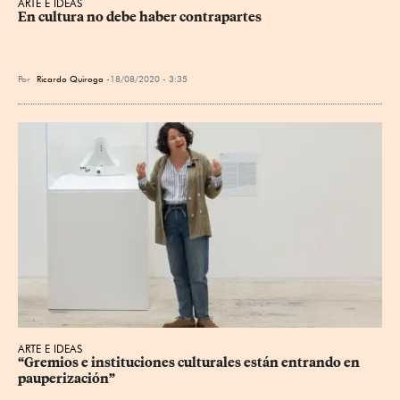
ARTE E IDEAS
En cultura no debe haber contrapartes
Por
Ricardo Quiroga
18/08/2020 - 3:35
ARTE E IDEAS
“Gremios e instituciones culturales están entrando en 
pauperización”