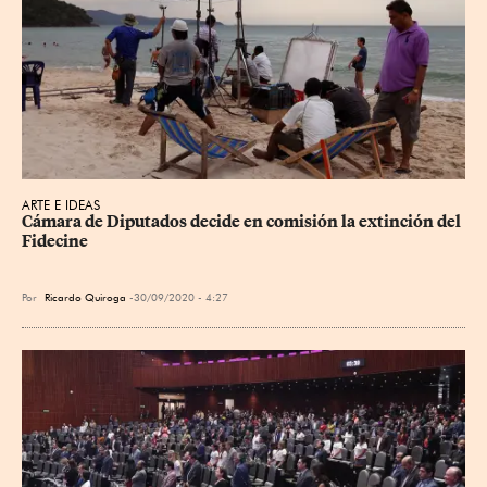
ARTE E IDEAS
Cámara de Diputados decide en comisión la extinción del 
Fidecine
Por
Ricardo Quiroga
30/09/2020 - 4:27