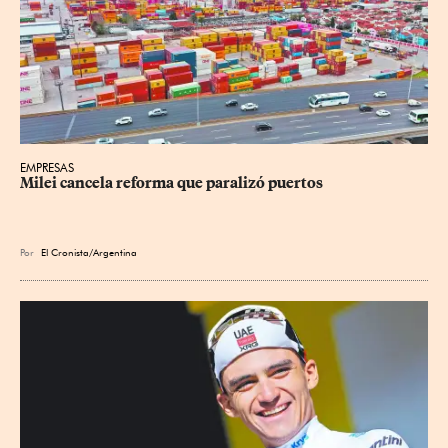
EMPRESAS
Milei cancela reforma que paralizó puertos
Por
El Cronista/Argentina