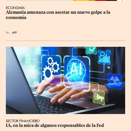
ECONOMÍA
Alemania amenaza con asestar un nuevo golpe a la 
economía
Por
AFP
SECTOR FINANCIERO
IA, en la mira de algunos responsables de la Fed