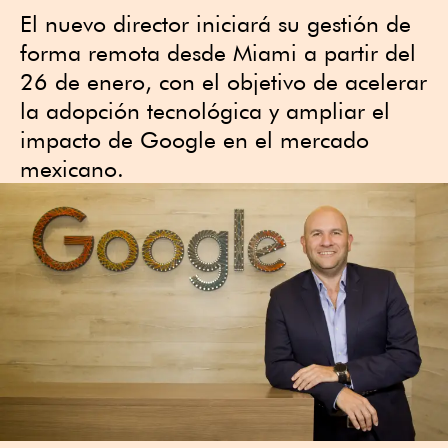
El nuevo director iniciará su gestión de
forma remota desde Miami a partir del
26 de enero, con el objetivo de acelerar
la adopción tecnológica y ampliar el
impacto de Google en el mercado
mexicano.