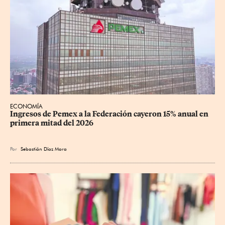
ECONOMÍA
Ingresos de Pemex a la Federación cayeron 15% anual en 
primera mitad del 2026
Por
Sebastián Díaz Mora