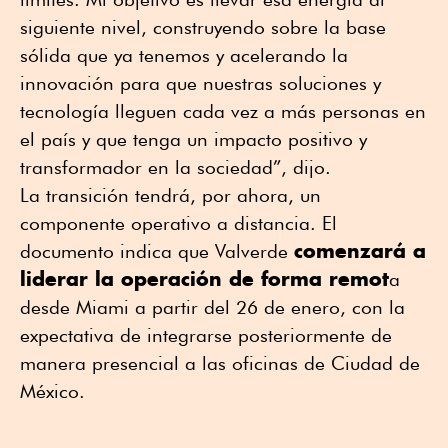
siguiente nivel, construyendo sobre la base
sólida que ya tenemos y acelerando la
innovación para que nuestras soluciones y
tecnología lleguen cada vez a más personas en
el país y que tenga un impacto positivo y
transformador en la sociedad”, dijo.
La transición tendrá, por ahora, un
componente operativo a distancia. El
comenzará a
documento indica que Valverde
liderar la operación de forma remot
a
desde Miami a partir del 26 de enero, con la
expectativa de integrarse posteriormente de
manera presencial a las oficinas de Ciudad de
México.