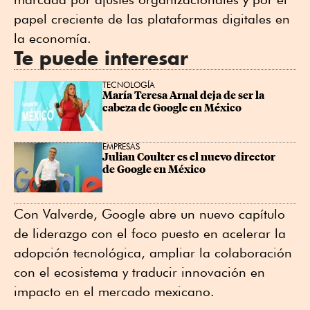
papel creciente de las plataformas digitales en
la economía.
Te puede interesar
TECNOLOGÍA
María Teresa Arnal deja de ser la 
cabeza de Google en México
EMPRESAS
Julian Coulter es el nuevo director 
de Google en México
Con Valverde, Google abre un nuevo capítulo
de liderazgo con el foco puesto en acelerar la
adopción tecnológica, ampliar la colaboración
con el ecosistema y traducir innovación en
impacto en el mercado mexicano.