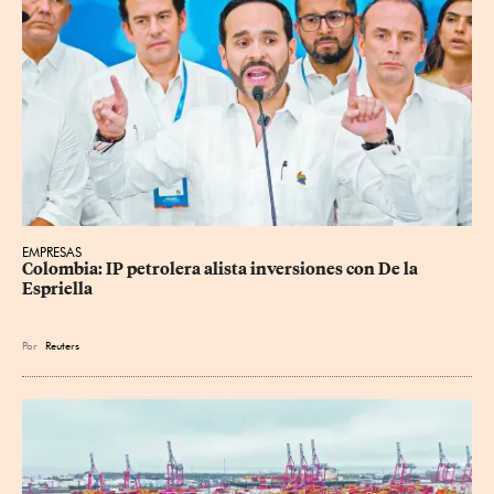
EMPRESAS
Colombia: IP petrolera alista inversiones con De la 
Espriella
Por
Reuters