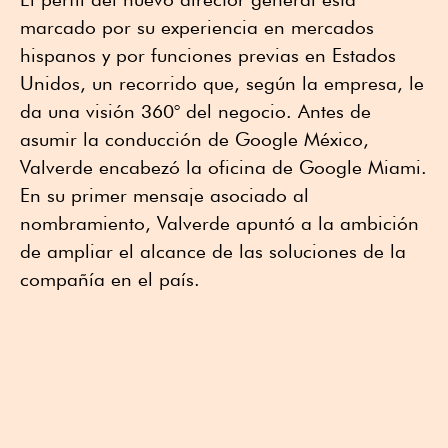
marcado por su experiencia en mercados
hispanos y por funciones previas en Estados
Unidos, un recorrido que, según la empresa, le
da una visión 360° del negocio. Antes de
asumir la conducción de Google México,
Valverde encabezó la oficina de Google Miami.
En su primer mensaje asociado al
nombramiento, Valverde apuntó a la ambición
de ampliar el alcance de las soluciones de la
compañía en el país.