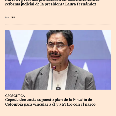
reforma judicial de la presidenta Laura Fernández
Por
AFP
GEOPOLÍTICA
Cepeda denuncia supuesto plan de la Fiscalía de 
Colombia para vincular a él y a Petro con el narco