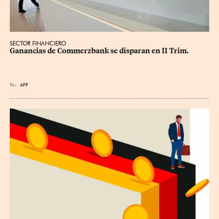
SECTOR FINANCIERO
Ganancias de Commerzbank se disparan en II Trim.
Por
AFP