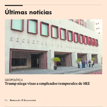
Últimas noticias
GEOPOLÍTICA
Trump niega visas a empleados temporales de SRE
Por
Redacción El Economista