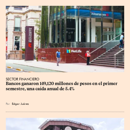
SECTOR FINANCIERO
Bancos ganaron 149,120 millones de pesos en el primer 
semestre, una caída anual de 5.4%
Por
Edgar Juárez