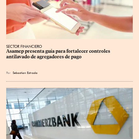
SECTOR FINANCIERO
Asamep presenta guía para fortalecer controles 
antilavado de agregadores de pago
Por
Sebastian Estrada