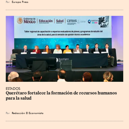
Por
Europa Press
ESTADOS
Querétaro fortalece la formación de recursos humanos 
para la salud
Por
Redacción El Economista