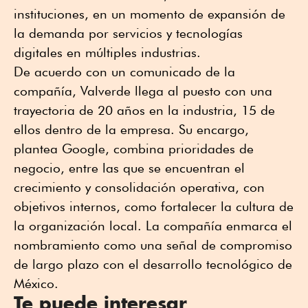
instituciones, en un momento de expansión de
la demanda por servicios y tecnologías
digitales en múltiples industrias.
De acuerdo con un comunicado de la
compañía, Valverde llega al puesto con una
trayectoria de 20 años en la industria, 15 de
ellos dentro de la empresa. Su encargo,
plantea Google, combina prioridades de
negocio, entre las que se encuentran el
crecimiento y consolidación operativa, con
objetivos internos, como fortalecer la cultura de
la organización local. La compañía enmarca el
nombramiento como una señal de compromiso
de largo plazo con el desarrollo tecnológico de
México.
Te puede interesar