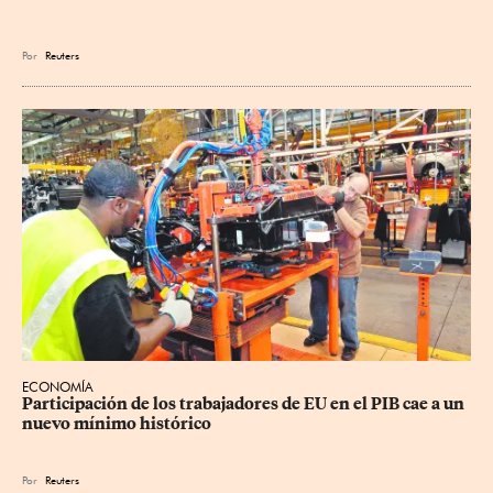
Por
Reuters
ECONOMÍA
Participación de los trabajadores de EU en el PIB cae a un 
nuevo mínimo histórico
Por
Reuters