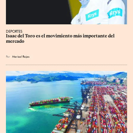
DEPORTES
Isaac del Toro es el movimiento más importante del 
mercado
Por
Marisol Rojas