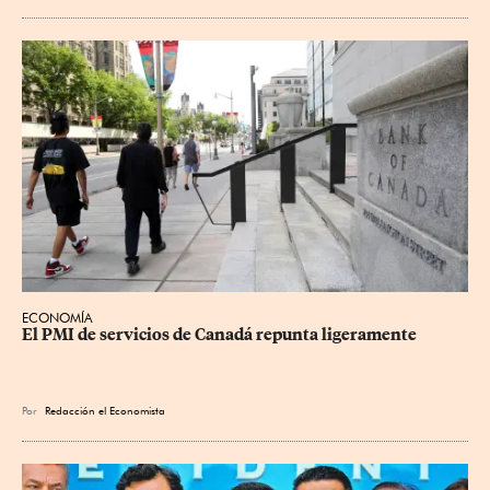
ECONOMÍA
El PMI de servicios de Canadá repunta ligeramente
Por
Redacción el Economista