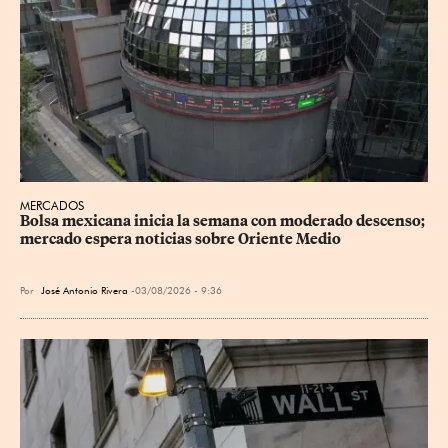
MERCADOS
Bolsa mexicana inicia la semana con moderado descenso; 
mercado espera noticias sobre Oriente Medio
Por
José Antonio Rivera
03/08/2026 - 9:36