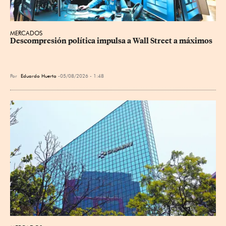
MERCADOS
Descompresión política impulsa a Wall Street a máximos
Por
Eduardo Huerta
05/08/2026 - 1:48