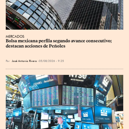
MERCADOS
Bolsa mexicana perfila segundo avance consecutivo; 
destacan acciones de Peñoles
Por
José Antonio Rivera
05/08/2026 - 9:25