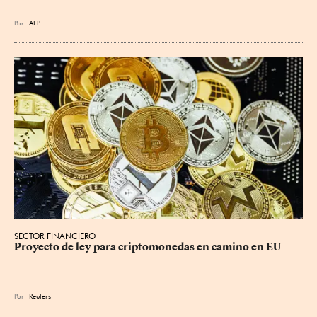
Por
AFP
SECTOR FINANCIERO
Proyecto de ley para criptomonedas en camino en EU
Por
Reuters