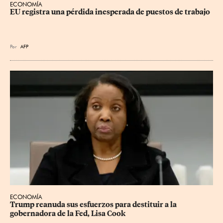
ECONOMÍA
EU registra una pérdida inesperada de puestos de trabajo
Por
AFP
ECONOMÍA
Trump reanuda sus esfuerzos para destituir a la 
gobernadora de la Fed, Lisa Cook