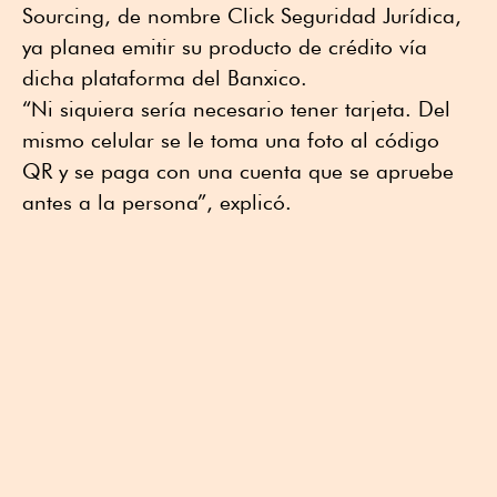
Sourcing, de nombre Click Seguridad Jurídica,
ya planea emitir su producto de crédito vía
dicha plataforma del Banxico.
“Ni siquiera sería necesario tener tarjeta. Del
mismo celular se le toma una foto al código
QR y se paga con una cuenta que se apruebe
antes a la persona”, explicó.