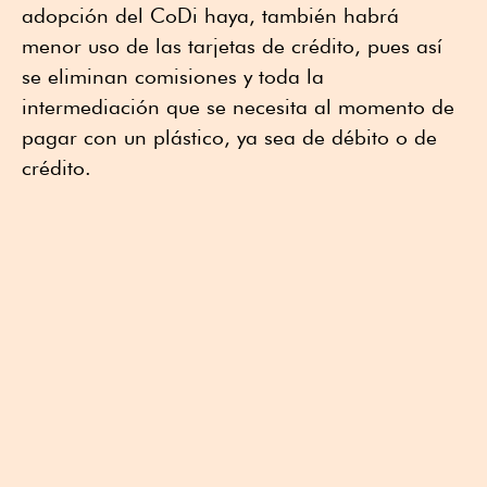
adopción del CoDi haya, también habrá
menor uso de las tarjetas de crédito, pues así
se eliminan comisiones y toda la
intermediación que se necesita al momento de
pagar con un plástico, ya sea de débito o de
crédito.