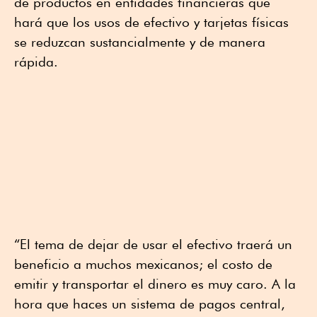
de productos en entidades financieras que
hará que los usos de efectivo y tarjetas físicas
se reduzcan sustancialmente y de manera
rápida.
“El tema de dejar de usar el efectivo traerá un
beneficio a muchos mexicanos; el costo de
emitir y transportar el dinero es muy caro. A la
hora que haces un sistema de pagos central,