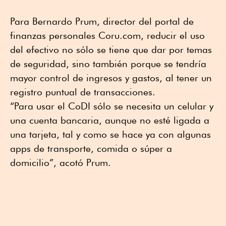
Para Bernardo Prum, director del portal de
finanzas personales Coru.com, reducir el uso
del efectivo no sólo se tiene que dar por temas
de seguridad, sino también porque se tendría
mayor control de ingresos y gastos, al tener un
registro puntual de transacciones.
“Para usar el CoDI sólo se necesita un celular y
una cuenta bancaria, aunque no esté ligada a
una tarjeta, tal y como se hace ya con algunas
apps de transporte, comida o súper a
domicilio”, acotó Prum.