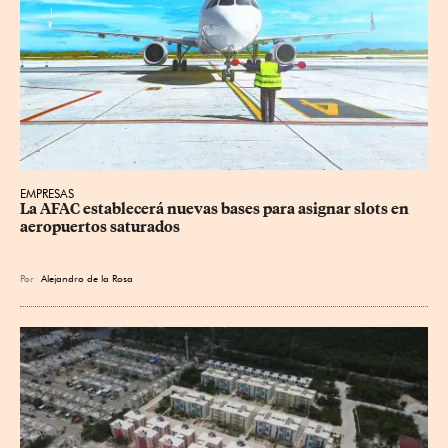
EMPRESAS
La AFAC establecerá nuevas bases para asignar slots en 
aeropuertos saturados
Por
Alejandro de la Rosa