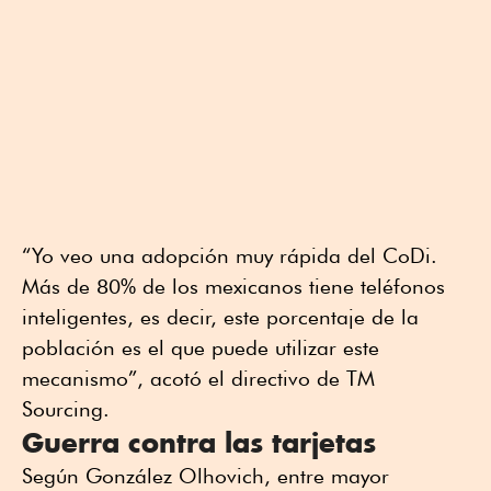
“Yo veo una adopción muy rápida del CoDi.
Más de 80% de los mexicanos tiene teléfonos
inteligentes, es decir, este porcentaje de la
población es el que puede utilizar este
mecanismo”, acotó el directivo de TM
Sourcing.
Guerra contra las tarjetas
Según González Olhovich, entre mayor