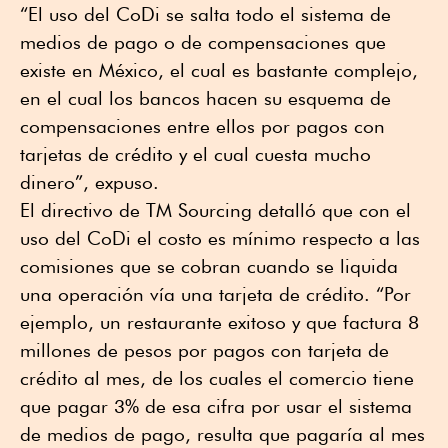
“El uso del CoDi se salta todo el sistema de
medios de pago o de compensaciones que
existe en México, el cual es bastante complejo,
en el cual los bancos hacen su esquema de
compensaciones entre ellos por pagos con
tarjetas de crédito y el cual cuesta mucho
dinero”, expuso.
El directivo de TM Sourcing detalló que con el
uso del CoDi el costo es mínimo respecto a las
comisiones que se cobran cuando se liquida
una operación vía una tarjeta de crédito. “Por
ejemplo, un restaurante exitoso y que factura 8
millones de pesos por pagos con tarjeta de
crédito al mes, de los cuales el comercio tiene
que pagar 3% de esa cifra por usar el sistema
de medios de pago, resulta que pagaría al mes