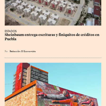
ESTADOS
Sheinbaum entrega escrituras y finiquitos de créditos en 
Puebla
Por
Redacción El Economista