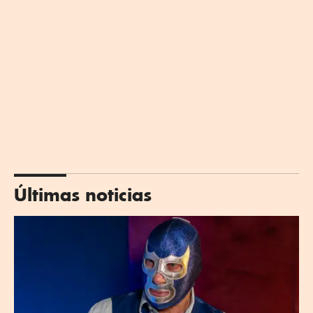
Últimas noticias