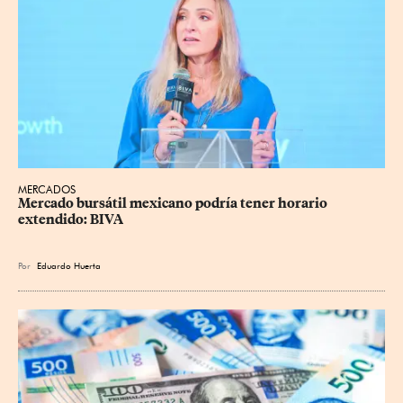
MERCADOS
Mercado bursátil mexicano podría tener horario 
extendido: BIVA
Por
Eduardo Huerta