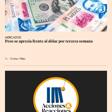
MERCADOS
Peso se aprecia frente al dólar por tercera semana
Por
Cristian Téllez