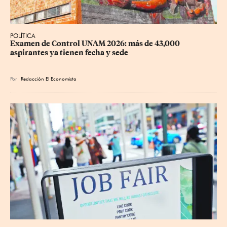
POLÍTICA
Examen de Control UNAM 2026: más de 43,000 
aspirantes ya tienen fecha y sede
Por
Redacción El Economista