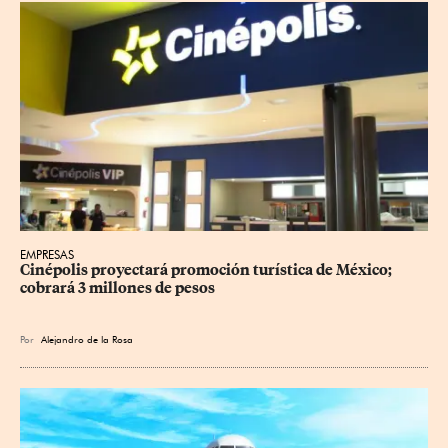
EMPRESAS
Cinépolis proyectará promoción turística de México; 
cobrará 3 millones de pesos
Por
Alejandro de la Rosa