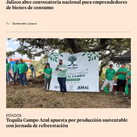
Jalisco abre convocatoria nacional para emprendedores 
de bienes de consumo
Por
Esmeralda Lázaro
ESTADOS
Tequila Campo Azul apuesta por producción sustentable 
con jornada de reforestación