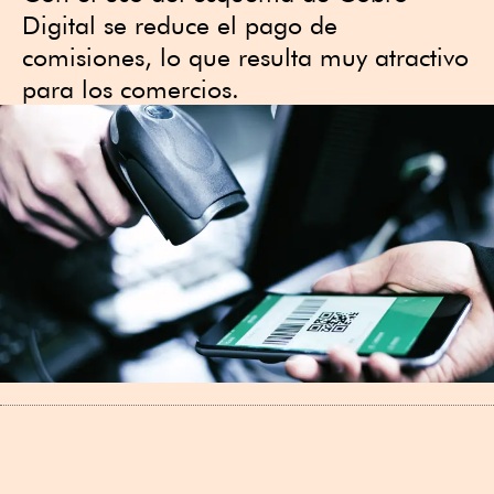
Digital se reduce el pago de
comisiones, lo que resulta muy atractivo
para los comercios.