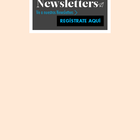
Newsletters
Ve a nuestros Newsletters
REGÍSTRATE AQUÍ