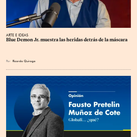
ARTE E IDEAS
Blue Demon Jr. muestra las heridas detrás de la máscara
Por
Ricardo Quiroga