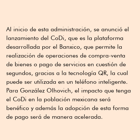
Al inicio de esta administración, se anunció el
lanzamiento del CoDi, que es la plataforma
desarrollada por el Banxico, que permite la
realización de operaciones de compra-venta
de bienes o pago de servicios en cuestión de
segundos, gracias a la tecnología QR, la cual
puede ser utilizada en un teléfono inteligente.
Para González Olhovich, el impacto que tenga
el CoDi en la población mexicana será
benéfico y además la adopción de esta forma
de pago será de manera acelerada.