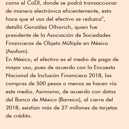
como el CoDI, donde se podrá transaccionar
de manera electrónica eficientemente, esto
hace que el uso del efectivo se reduzca”,
detalló González Olhovich, quien fue
presidente de la Asociación de Sociedades
Financieras de Objeto Múltiple en México
(Asofom).
En México, el efectivo es el medio de pago de
mayor uso, pues de acuerdo con la Encuesta
Nacional de Inclusión Financiera 2018, las
compras de 500 pesos o menos se hacen vía
este medio. Asimismo, de acuerdo con datos
del Banco de México (Banxico), al cierre del
2018, existían más de 27 millones de tarjetas
de crédito.