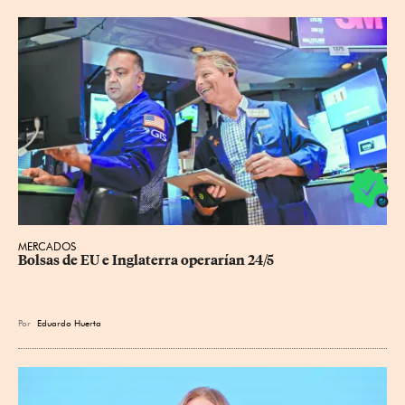
MERCADOS
Bolsas de EU e Inglaterra operarían 24/5
Por
Eduardo Huerta