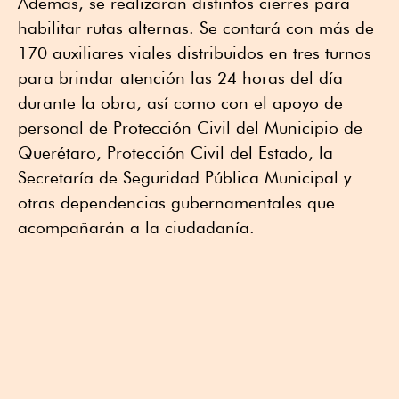
Además, se realizarán distintos cierres para
habilitar rutas alternas. Se contará con más de
170 auxiliares viales distribuidos en tres turnos
para brindar atención las 24 horas del día
durante la obra, así como con el apoyo de
personal de Protección Civil del Municipio de
Querétaro, Protección Civil del Estado, la
Secretaría de Seguridad Pública Municipal y
otras dependencias gubernamentales que
acompañarán a la ciudadanía.