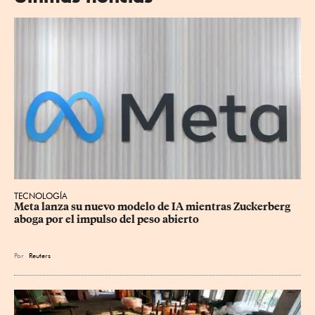
TECNOLOGÍA
Meta lanza su nuevo modelo de IA mientras Zuckerberg 
aboga por el impulso del peso abierto
Por
Reuters