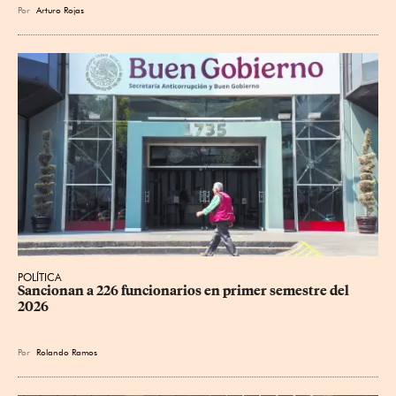
Por
Arturo Rojas
POLÍTICA
Sancionan a 226 funcionarios en primer semestre del 
2026
Por
Rolando Ramos