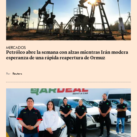
MERCADOS
Petróleo abre la semana con alzas mientras Irán modera 
esperanza de una rápida reapertura de Ormuz
Por
Reuters