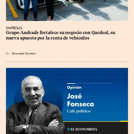
EMPRESAS
Grupo Andrade fortalece su negocio con Qardeal, su 
nueva apuesta por la renta de vehículos
Por
Branded Content