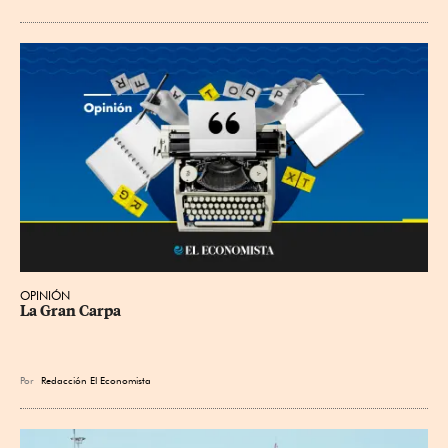
OPINIÓN
La Gran Carpa
Por
Redacción El Economista