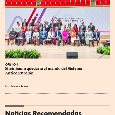
OPINIÓN
Sheinbaum quedaría al mando del Sistema 
Anticorrupción
Por
Rolando Ramos
Noticias Recomendadas