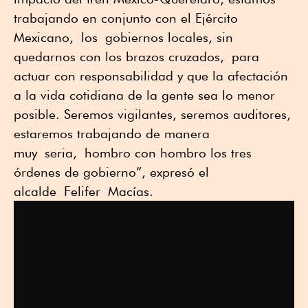
trabajando en conjunto con el Ejército
Mexicano,
los
gobiernos locales, sin
quedarnos con los brazos cruzados
,
para
actuar con responsabilidad y que la afectación
a la vida cotidiana de la gente sea lo menor
posible. Seremos vigilantes, seremos auditores,
estaremos trabajando de manera
muy
seria
,
h
ombro con hombro los tres
órdenes de gobierno”
, expresó el
alcalde
Felifer
Macías
.