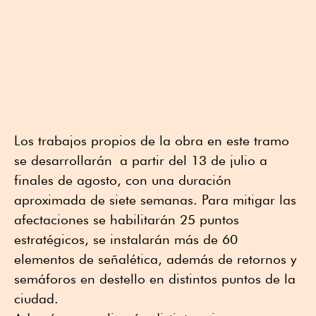
Los trabajos propios de l
a obra en este tramo
se desarrollará
n
a partir del 13 de julio a
finales de agosto, con una duración
aproximada de siete semanas. Para mitigar las
afectaciones se habilitarán 25 puntos
estratégicos, se instalarán más de 60
elementos de señalética, además de retornos y
semáforos en destello en distintos puntos de la
ciudad.