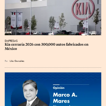
EMPRESAS
Kia cerraría 2026 con 300,000 autos fabricados en 
México
Por
Lilia González