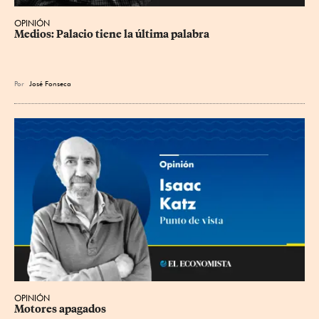
OPINIÓN
Medios: Palacio tiene la última palabra
Por
José Fonseca
OPINIÓN
Motores apagados