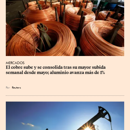
MERCADOS
El cobre sube y se consolida tras su mayor subida 
semanal desde mayo; aluminio avanza más de 1%
Por
Reuters