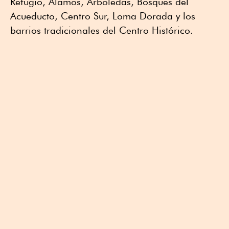
Refugio, Álamos, Arboledas, Bosques del
Acueducto, Centro Sur, Loma Dorada y los
barrios tradicionales del Centro Histórico.