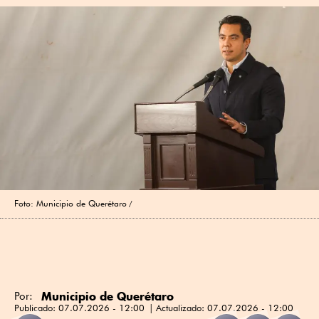
Foto: Municipio de Querétaro
Municipio de Querétaro
Por:
Publicado:
07.07.2026 - 12:00
Actualizado:
07.07.2026 - 12:00