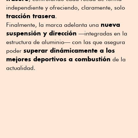
independiente y ofreciendo, claramente, solo
tracción trasera
.
nueva
Finalmente, la marca adelanta una
suspensión y dirección
—integradas en la
estructura de aluminio— con las que asegura
superar dinámicamente a los
poder
mejores deportivos a combustión
de la
actualidad.