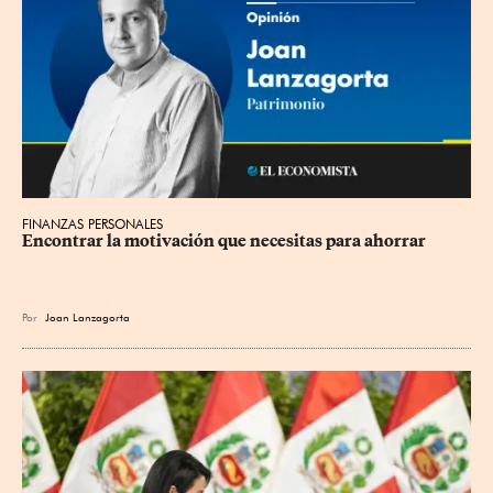
FINANZAS PERSONALES
Encontrar la motivación que necesitas para ahorrar
Por
Joan Lanzagorta