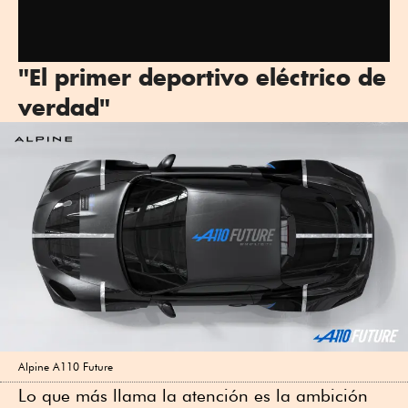
"El primer deportivo eléctrico de
verdad"
Alpine A110 Future
Lo que más llama la atención es la ambición