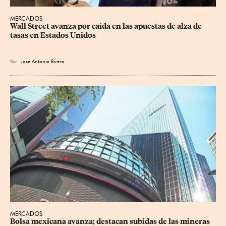
MERCADOS
Wall Street avanza por caída en las apuestas de alza de 
tasas en Estados Unidos
Por
José Antonio Rivera
MERCADOS
Bolsa mexicana avanza; destacan subidas de las mineras 