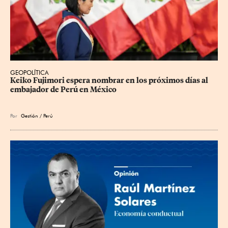
GEOPOLÍTICA
Keiko Fujimori espera nombrar en los próximos días al 
embajador de Perú en México
Por
Gestión / Perú