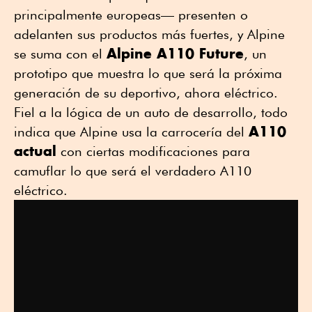
principalmente europeas— presenten o
adelanten sus productos más fuertes, y Alpine
Alpine A110 Future
se suma con el
, un
prototipo que muestra lo que será la próxima
generación de su deportivo, ahora eléctrico.
Fiel a la lógica de un auto de desarrollo, todo
A110
indica que Alpine usa la carrocería del
actual
con ciertas modificaciones para
camuflar lo que será el verdadero A110
eléctrico.