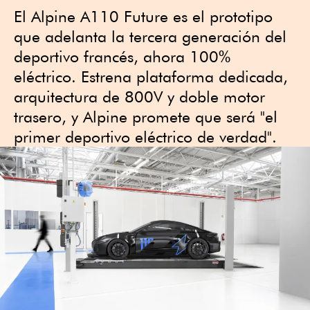
El Alpine A110 Future es el prototipo
que adelanta la tercera generación del
deportivo francés, ahora 100%
eléctrico. Estrena plataforma dedicada,
arquitectura de 800V y doble motor
trasero, y Alpine promete que será "el
primer deportivo eléctrico de verdad".