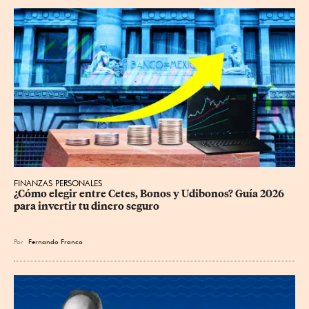
FINANZAS PERSONALES
¿Cómo elegir entre Cetes, Bonos y Udibonos? Guía 2026 
para invertir tu dinero seguro
Por
Fernando Franco