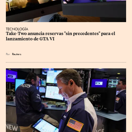
TECNOLOGÍA
Take-Two anuncia reservas "sin precedentes" para el 
lanzamiento de GTA VI
Por
Reuters