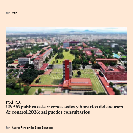
Por
AFP
POLÍTICA
UNAM publica este viernes sedes y horarios del examen 
de control 2026; así puedes consultarlos
Por
María Fernanda Sosa Santiago