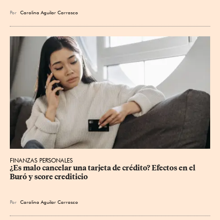
Por
Carolina Aguilar Carrasco
FINANZAS PERSONALES
¿Es malo cancelar una tarjeta de crédito? Efectos en el 
Buró y score crediticio
Por
Carolina Aguilar Carrasco