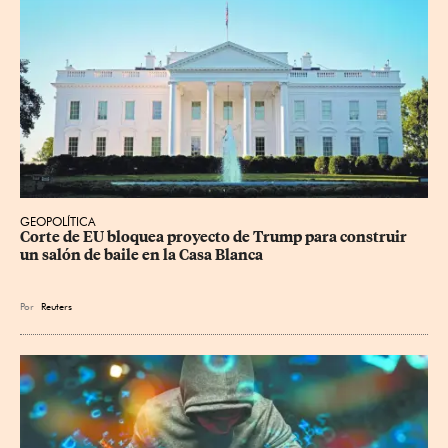
GEOPOLÍTICA
Corte de EU bloquea proyecto de Trump para construir 
un salón de baile en la Casa Blanca
Por
Reuters