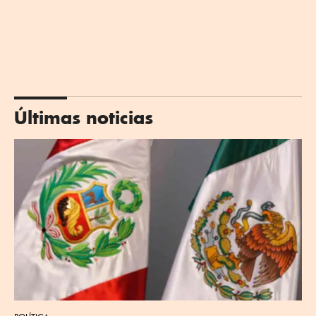
Últimas noticias