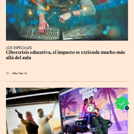
LOS ESPECIALES
Cibercrisis educativa, el impacto se extiende mucho más 
allá del aula
Por
Alba Servín