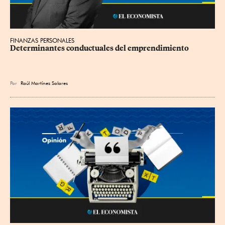
FINANZAS PERSONALES
Determinantes conductuales del emprendimiento
Por
Raúl Martínez Solares