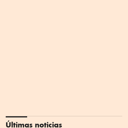
Últimas noticias