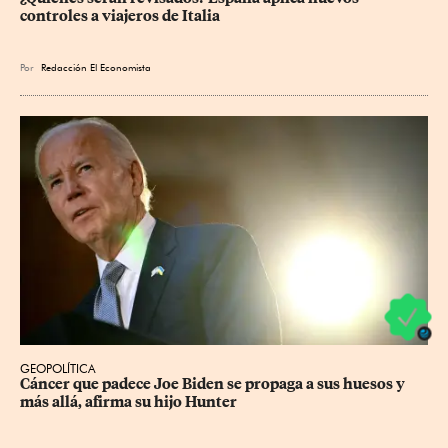
controles a viajeros de Italia
Por
Redacción El Economista
GEOPOLÍTICA
Cáncer que padece Joe Biden se propaga a sus huesos y 
más allá, afirma su hijo Hunter