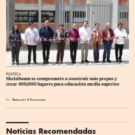
POLÍTICA
Sheinbaum se compromete a construir más prepas y 
crear 400,000 lugares para educación media superior
Por
Redacción El Economista
Noticias Recomendadas