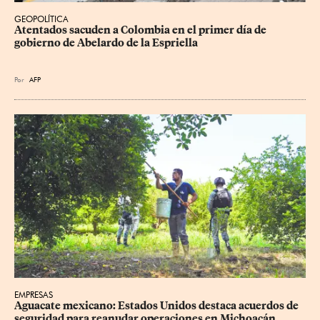
GEOPOLÍTICA
Atentados sacuden a Colombia en el primer día de 
gobierno de Abelardo de la Espriella
Por
AFP
EMPRESAS
Aguacate mexicano: Estados Unidos destaca acuerdos de 
seguridad para reanudar operaciones en Michoacán