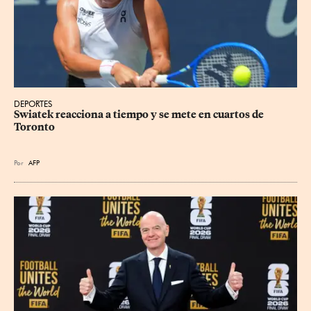
DEPORTES
Swiatek reacciona a tiempo y se mete en cuartos de 
Toronto
Por
AFP