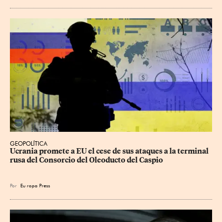
GEOPOLÍTICA
Ucrania promete a EU el cese de sus ataques a la terminal 
rusa del Consorcio del Oleoducto del Caspio
Por
Eu
ropa Press