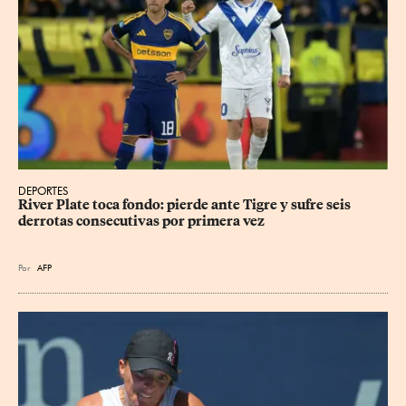
DEPORTES
River Plate toca fondo: pierde ante Tigre y sufre seis 
derrotas consecutivas por primera vez
Por
AFP