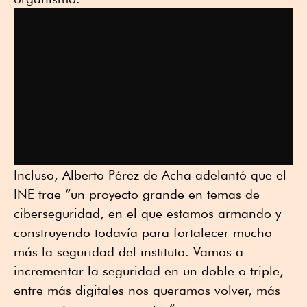
Incluso, Alberto Pérez de Acha adelantó que el
INE trae “un proyecto grande en temas de
ciberseguridad, en el que estamos armando y
construyendo todavía para fortalecer mucho
más la seguridad del instituto. Vamos a
incrementar la seguridad en un doble o triple,
entre más digitales nos queramos volver, más