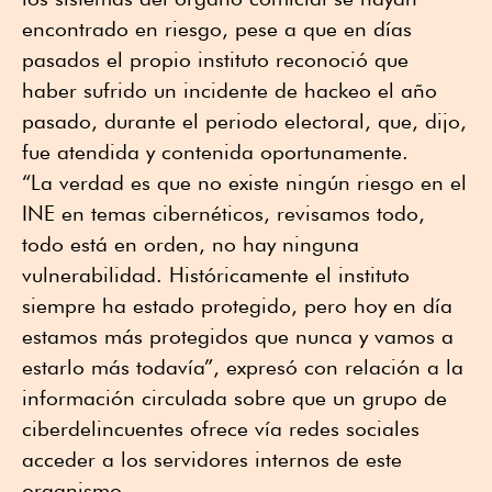
encontrado en riesgo, pese a que en días
pasados el propio instituto reconoció que
haber sufrido un incidente de hackeo el año
pasado, durante el periodo electoral, que, dijo,
fue atendida y contenida oportunamente.
“La verdad es que no existe ningún riesgo en el
INE en temas cibernéticos, revisamos todo,
todo está en orden, no hay ninguna
vulnerabilidad. Históricamente el instituto
siempre ha estado protegido, pero hoy en día
estamos más protegidos que nunca y vamos a
estarlo más todavía”, expresó con relación a la
información circulada sobre que un grupo de
ciberdelincuentes ofrece vía redes sociales
acceder a los servidores internos de este
organismo.