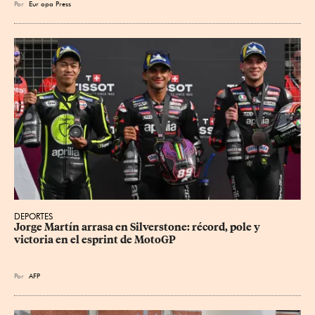
Por
Eur
opa Press
DEPORTES
Jorge Martín arrasa en Silverstone: récord, pole y 
victoria en el esprint de MotoGP
Por
AFP