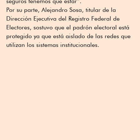
seguros tenemos que estar”.
Por su parte, Alejandro Sosa, titular de la
Dirección Ejecutiva del Registro Federal de
Electores, sostuvo que el padrón electoral está
protegido ya que está aislado de las redes que
utilizan los sistemas institucionales.