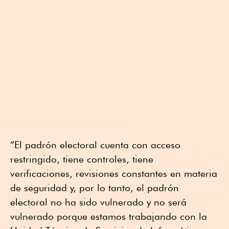
“El padrón electoral cuenta con acceso
restringido, tiene controles, tiene
verificaciones, revisiones constantes en materia
de seguridad y, por lo tanto, el padrón
electoral no ha sido vulnerado y no será
vulnerado porque estamos trabajando con la