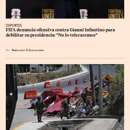
DEPORTES
FIFA denuncia ofensiva contra Gianni Infantino para 
debilitar su presidencia: “No lo toleraremos”
Por
Redacción El Economista