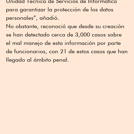
Unidad Técnica de Servicios de Informática
para garantizar la protección de los datos
personales”, añadió.
No obstante, reconoció que desde su creación
se han detectado cerca de 3,000 casos sobre
el mal manejo de esta información por parte
de funcionarios, con 21 de estos casos que han
llegado al ámbito penal.