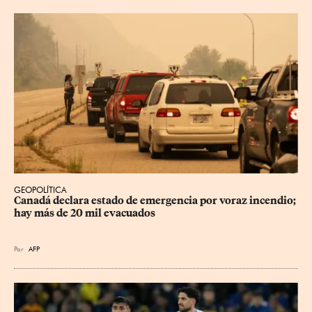
GEOPOLÍTICA
Canadá declara estado de emergencia por voraz incendio; 
hay más de 20 mil evacuados
Por
AFP