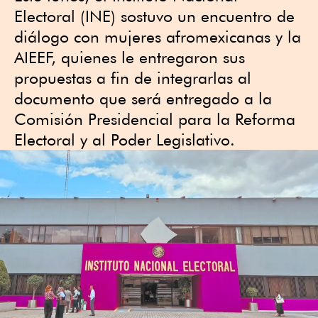
Electoral (INE) sostuvo un encuentro de
diálogo con mujeres afromexicanas y la
AIEEF, quienes le entregaron sus
propuestas a fin de integrarlas al
documento que será entregado a la
Comisión Presidencial para la Reforma
Electoral y al Poder Legislativo.