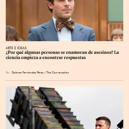
ARTE E IDEAS
¿Por qué algunas personas se enamoran de asesinos? La 
ciencia empieza a encontrar respuestas
Por
Dolores Fernández Pérez / The Conversation