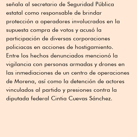
señala al secretario de Seguridad Pública
estatal como responsable de brindar
protección a operadores involucrados en la
supuesta compra de votos y acusó la
participación de diversas corporaciones
policiacas en acciones de hostigamiento.
Entre los hechos denunciados mencionó la
vigilancia con personas armadas y drones en
las inmediaciones de un centro de operaciones
de Morena, así como la detención de actores
vinculados al partido y presiones contra la
diputada federal Cintia Cuevas Sánchez.