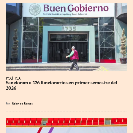
POLÍTICA
Sancionan a 226 funcionarios en primer semestre del 
2026
Por
Rolando Ramos