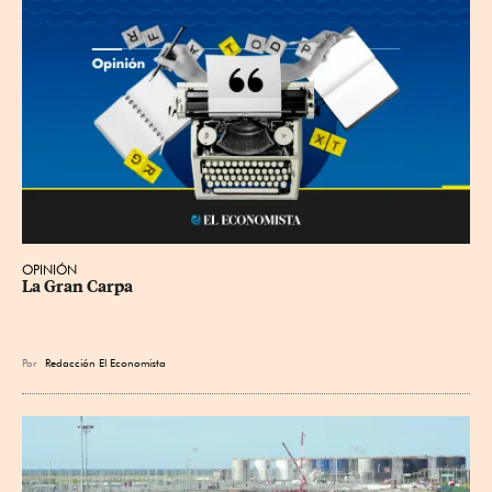
OPINIÓN
La Gran Carpa
Por
Redacción El Economista