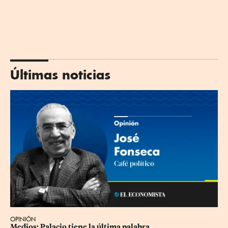
Últimas noticias
OPINIÓN
Medios: Palacio tiene la última palabra