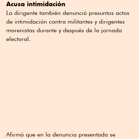
Acusa intimidación
La dirigente también denunció presuntos actos
de intimidación contra militantes y dirigentes
morenistas durante y después de la jornada
electoral.
Afirmó que en la denuncia presentada se