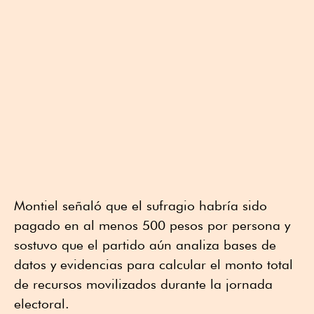
Montiel señaló que el sufragio habría sido
pagado en al menos 500 pesos por persona y
sostuvo que el partido aún analiza bases de
datos y evidencias para calcular el monto total
de recursos movilizados durante la jornada
electoral.