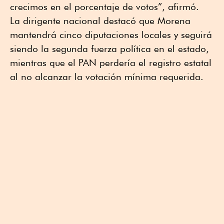
crecimos en el porcentaje de votos”, afirmó.
La dirigente nacional destacó que Morena
mantendrá cinco diputaciones locales y seguirá
siendo la segunda fuerza política en el estado,
mientras que el PAN perdería el registro estatal
al no alcanzar la votación mínima requerida.