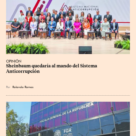
OPINIÓN
Sheinbaum quedaría al mando del Sistema 
Anticorrupción
Por
Rolando Ramos