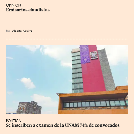
OPINIÓN
Emisarios claudistas
Por
Alberto Aguirre
POLÍTICA
Se inscriben a examen de la UNAM 74% de convocados