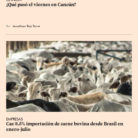
¿Qué pasó el viernes en Cancún?
Por
Jonathan Ruiz Torre
EMPRESAS
Cae 8.5% importación de carne bovina desde Brasil en 
enero-julio