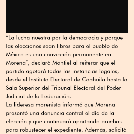
“La lucha nuestra por la democracia y porque
las elecciones sean libres para el pueblo de
México es una convicción permanente en
Morena”, declaró Montiel al reiterar que el
partido agotará todas las instancias legales,
desde el Instituto Electoral de Coahuila hasta la
Sala Superior del Tribunal Electoral del Poder
Judicial de la Federación.
La lideresa morenista informó que Morena
presentó una denuncia central el día de la
elección y que continuará aportando pruebas
para robustecer el expediente. Además, solicitó