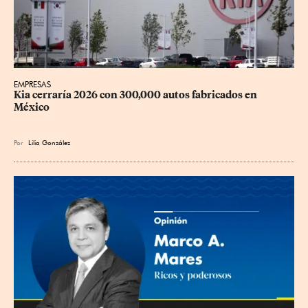
EMPRESAS
Kia cerraría 2026 con 300,000 autos fabricados en 
México
Por
Lilia González