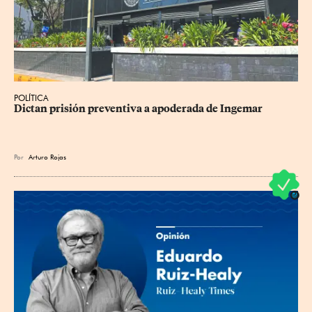
POLÍTICA
Dictan prisión preventiva a apoderada de Ingemar
Por
Arturo Rojas