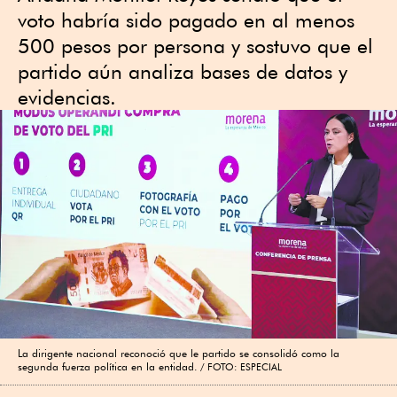
voto habría sido pagado en al menos
500 pesos por persona y sostuvo que el
partido aún analiza bases de datos y
evidencias.
La dirigente nacional reconoció que le partido se consolidó como la
segunda fuerza política en la entidad.
FOTO: ESPECIAL