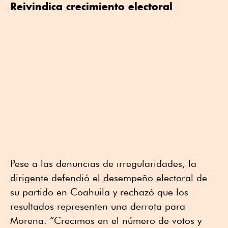
Reivindica crecimiento electoral
Pese a las denuncias de irregularidades, la
dirigente defendió el desempeño electoral de
su partido en Coahuila y rechazó que los
resultados representen una derrota para
Morena. “Crecimos en el número de votos y