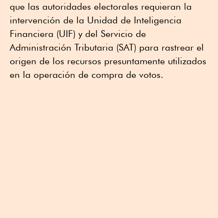
que las autoridades electorales requieran la
intervención de la Unidad de Inteligencia
Financiera (UIF) y del Servicio de
Administración Tributaria (SAT) para rastrear el
origen de los recursos presuntamente utilizados
en la operación de compra de votos.