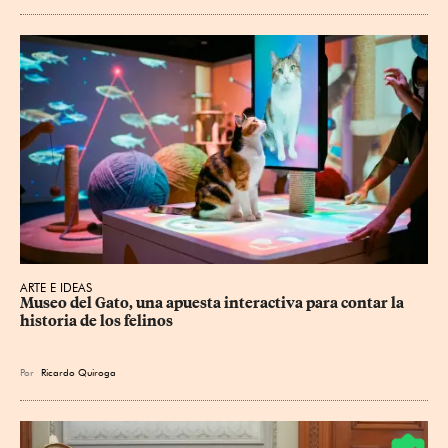
ARTE E IDEAS
Museo del Gato, una apuesta interactiva para contar la 
historia de los felinos
Por
Ricardo Quiroga