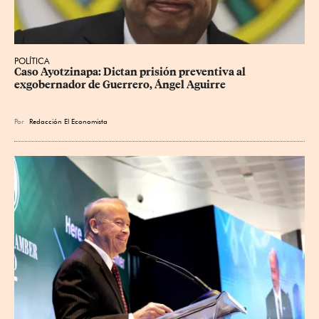
POLÍTICA
Caso Ayotzinapa: Dictan prisión preventiva al 
exgobernador de Guerrero, Ángel Aguirre
Por
Redacción El Economista