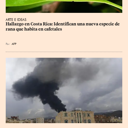
ARTE E IDEAS
Hallazgo en Costa Rica: Identifican una nueva especie de 
rana que habita en cafetales
Por
AFP