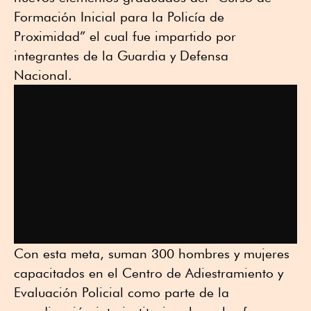
Formación Inicial para la Policía de
Proximidad” el cual fue impartido por
integrantes de la Guardia y Defensa
Nacional.
Con esta meta, suman 300 hombres y mujeres
capacitados en el Centro de Adiestramiento y
Evaluación Policial como parte de la