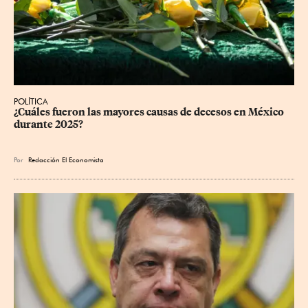
POLÍTICA
¿Cuáles fueron las mayores causas de decesos en México 
durante 2025?
Por
Redacción El Economista