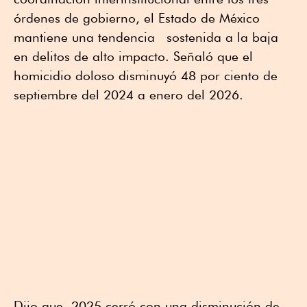
órdenes de gobierno, el Estado de México
mantiene una tendencia sostenida a la baja
en delitos de alto impacto. Señaló que el
homicidio doloso disminuyó 48 por ciento de
septiembre del 2024 a enero del 2026.
Dijo que, 2025 cerró con una disminución de