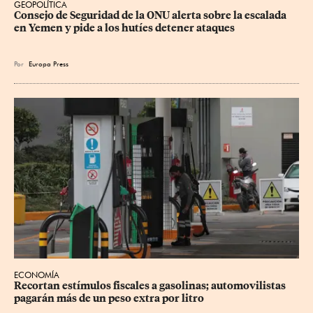
GEOPOLÍTICA
Consejo de Seguridad de la ONU alerta sobre la escalada 
en Yemen y pide a los hutíes detener ataques
Por
Europa Press
ECONOMÍA
Recortan estímulos fiscales a gasolinas; automovilistas 
pagarán más de un peso extra por litro