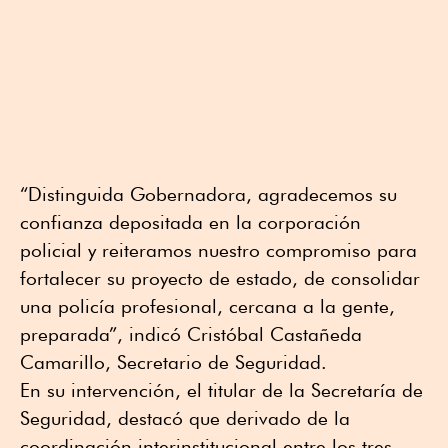
“Distinguida Gobernadora, agradecemos su
confianza depositada en la corporación
policial y reiteramos nuestro compromiso para
fortalecer su proyecto de estado, de consolidar
una policía profesional, cercana a la gente,
preparada”, indicó Cristóbal Castañeda
Camarillo, Secretario de Seguridad.
En su intervención, el titular de la Secretaría de
Seguridad, destacó que derivado de la
coordinación interinstitucional entre los tres