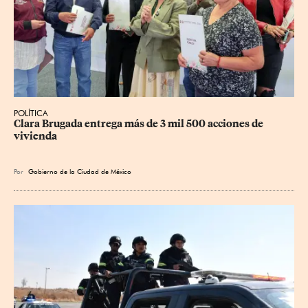
POLÍTICA
Clara Brugada entrega más de 3 mil 500 acciones de 
vivienda
Por
Gobierno de la Ciudad de México