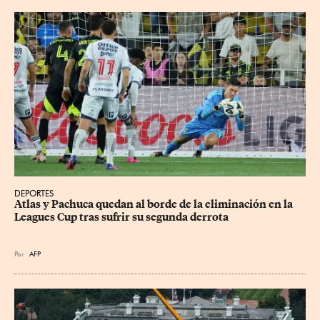
DEPORTES
Atlas y Pachuca quedan al borde de la eliminación en la 
Leagues Cup tras sufrir su segunda derrota
Por
AFP