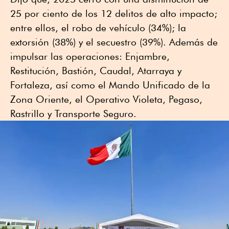
25 por ciento de los 12 delitos de alto impacto;
entre ellos, el robo de vehículo (34%); la
extorsión (38%) y el secuestro (39%). Además de
impulsar las operaciones: Enjambre,
Restitución, Bastión, Caudal, Atarraya y
Fortaleza, así como el Mando Unificado de la
Zona Oriente, el Operativo Violeta, Pegaso,
Rastrillo y Transporte Seguro.