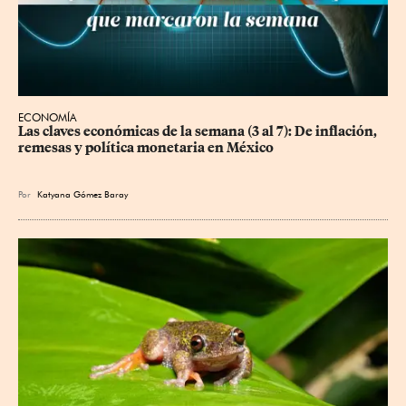
ECONOMÍA
Las claves económicas de la semana (3 al 7): De inflación, 
remesas y política monetaria en México
Por
Katyana Gómez Baray