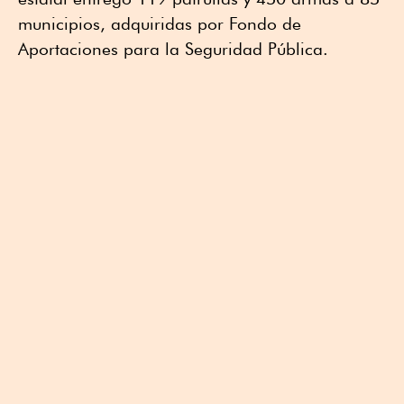
municipios, adquiridas por Fondo de
Aportaciones para la Seguridad Pública.