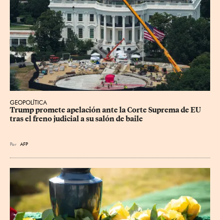
GEOPOLÍTICA
Trump promete apelación ante la Corte Suprema de EU 
tras el freno judicial a su salón de baile
Por
AFP