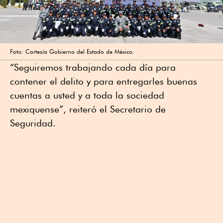
Foto: Cortesía Gobierno del Estado de México.
“Seguiremos trabajando cada día para
contener el delito y para entregarles buenas
cuentas a usted y a toda la sociedad
mexiquense”, reiteró el Secretario de
Seguridad.