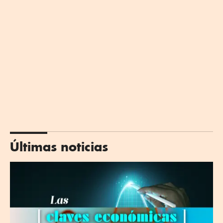
Últimas noticias