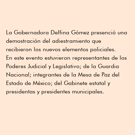
La Gobernadora Delfina Gómez presenció una
demostración del adiestramiento que
recibieron los nuevos elementos policiales.
En este evento estuvieron representantes de los
Poderes Judicial y Legislativo; de la Guardia
Nacional; integrantes de la Mesa de Paz del
Estado de México; del Gabinete estatal y
presidentas y presidentes municipales.