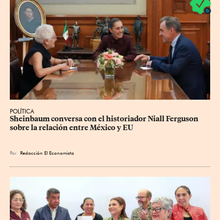
POLÍTICA
Sheinbaum conversa con el historiador Niall Ferguson 
sobre la relación entre México y EU
Por
Redacción El Economista