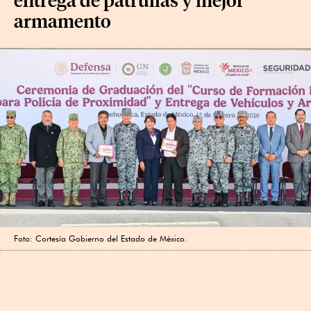
armamento
Foto: Cortesía Gobierno del Estado de México.