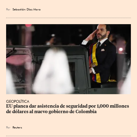
Por
Sebastián Díaz Mora
GEOPOLÍTICA
EU planea dar asistencia de seguridad por 1,000 millones 
de dólares al nuevo gobierno de Colombia
Por
Reuters