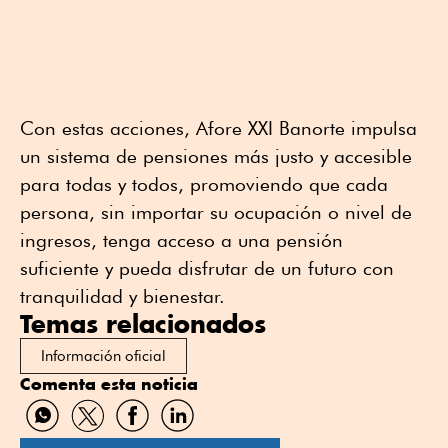
Con estas acciones, Afore XXI Banorte impulsa
un sistema de pensiones más justo y accesible
para todas y todos, promoviendo que cada
persona, sin importar su ocupación o nivel de
ingresos, tenga acceso a una pensión
suficiente y pueda disfrutar de un futuro con
tranquilidad y bienestar.
Temas relacionados
Información oficial
Comenta esta noticia
Compartir
Compartir
Compartir
Compartir
por
por
por
por