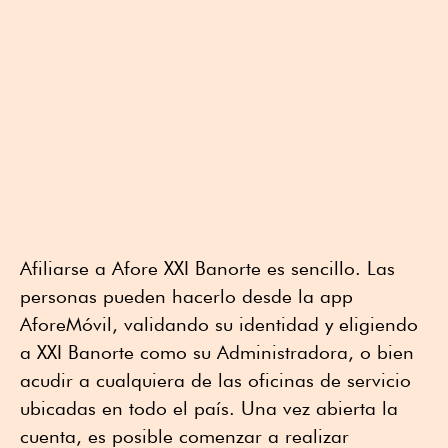
Afiliarse a Afore XXI Banorte es sencillo. Las
personas pueden hacerlo desde la app
AforeMóvil, validando su identidad y eligiendo
a XXI Banorte como su Administradora, o bien
acudir a cualquiera de las oficinas de servicio
ubicadas en todo el país. Una vez abierta la
cuenta, es posible comenzar a realizar