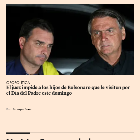
GEOPOLÍTICA
El juez impide a los hijos de Bolsonaro que le visiten por 
el Día del Padre este domingo
Por
Eu
ropa Press