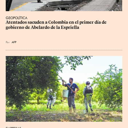
GEOPOLÍTICA
Atentados sacuden a Colombia en el primer día de 
gobierno de Abelardo de la Espriella
Por
AFP