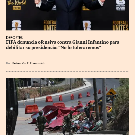
DEPORTES
FIFA denuncia ofensiva contra Gianni Infantino para 
debilitar su presidencia: “No lo toleraremos”
Por
Redacción El Economista