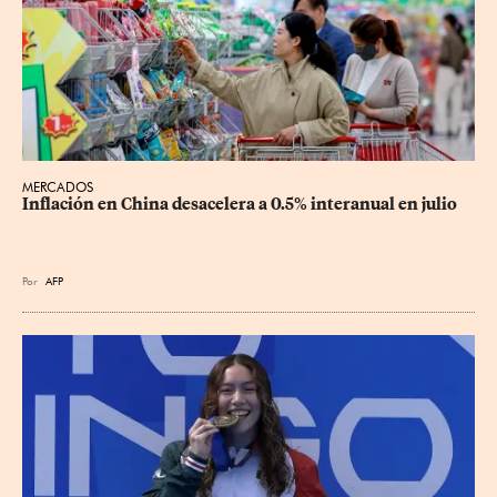
MERCADOS
Inflación en China desacelera a 0.5% interanual en julio
Por
AFP