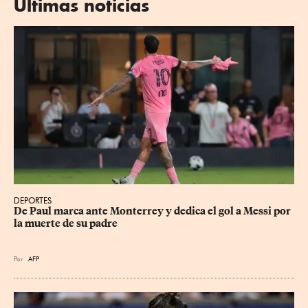
Últimas noticias
DEPORTES
De Paul marca ante Monterrey y dedica el gol a Messi por 
la muerte de su padre
Por
AFP