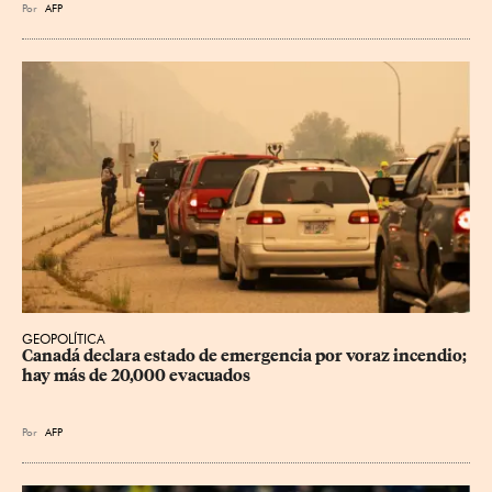
Por
AFP
GEOPOLÍTICA
Canadá declara estado de emergencia por voraz incendio; 
hay más de 20,000 evacuados
Por
AFP