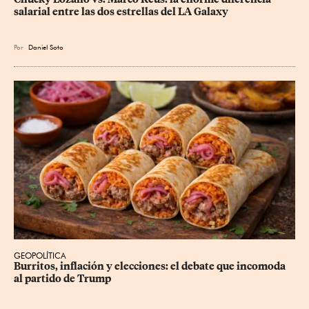
salarial entre las dos estrellas del LA Galaxy
Por
Daniel Soto
GEOPOLÍTICA
Burritos, inflación y elecciones: el debate que incomoda 
al partido de Trump