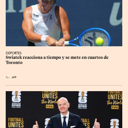
DEPORTES
Swiatek reacciona a tiempo y se mete en cuartos de 
Toronto
Por
AFP