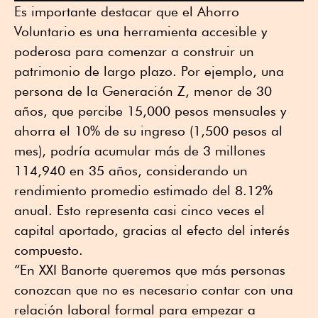
Es importante destacar que el Ahorro
Voluntario es una herramienta accesible y
poderosa para comenzar a construir un
patrimonio de largo plazo. Por ejemplo, una
persona de la Generación Z, menor de 30
años, que percibe 15,000 pesos mensuales y
ahorra el 10% de su ingreso (1,500 pesos al
mes), podría acumular más de 3 millones
114,940 en 35 años, considerando un
rendimiento promedio estimado del 8.12%
anual. Esto representa casi cinco veces el
capital aportado, gracias al efecto del interés
compuesto.
“En XXI Banorte queremos que más personas
conozcan que no es necesario contar con una
relación laboral formal para empezar a