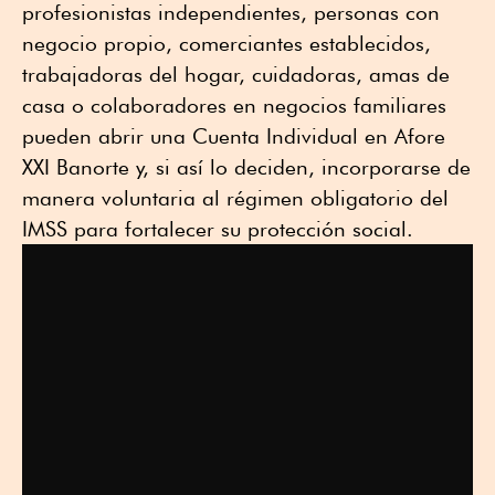
profesionistas independientes, personas con
negocio propio, comerciantes establecidos,
trabajadoras del hogar, cuidadoras, amas de
casa o colaboradores en negocios familiares
pueden abrir una Cuenta Individual en Afore
XXI Banorte y, si así lo deciden, incorporarse de
manera voluntaria al régimen obligatorio del
IMSS para fortalecer su protección social.