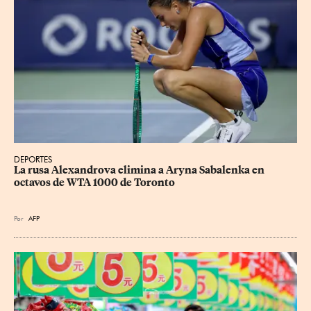
DEPORTES
La rusa Alexandrova elimina a Aryna Sabalenka en 
octavos de WTA 1000 de Toronto
Por
AFP