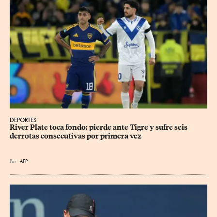
DEPORTES
River Plate toca fondo: pierde ante Tigre y sufre seis 
derrotas consecutivas por primera vez
Por
AFP