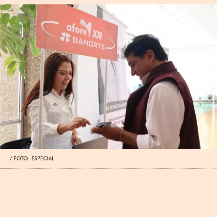
FOTO: ESPECIAL