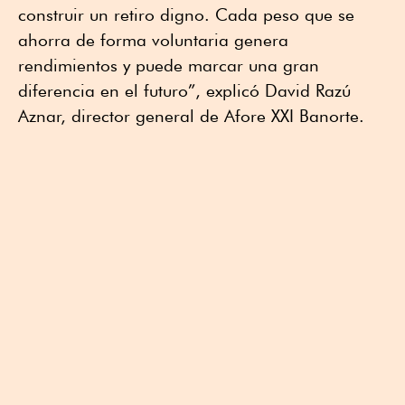
construir un retiro digno. Cada peso que se
ahorra de forma voluntaria genera
rendimientos y puede marcar una gran
diferencia en el futuro”, explicó David Razú
Aznar, director general de Afore XXI Banorte.