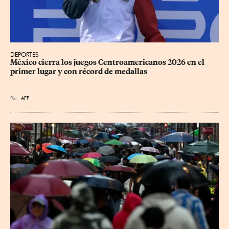
DEPORTES
México cierra los juegos Centroamericanos 2026 en el 
primer lugar y con récord de medallas
Por
AFP