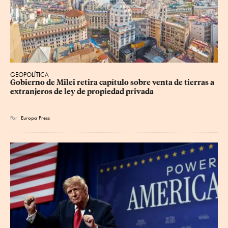
GEOPOLÍTICA
Gobierno de Milei retira capítulo sobre venta de tierras a 
extranjeros de ley de propiedad privada
Por
Europa Press