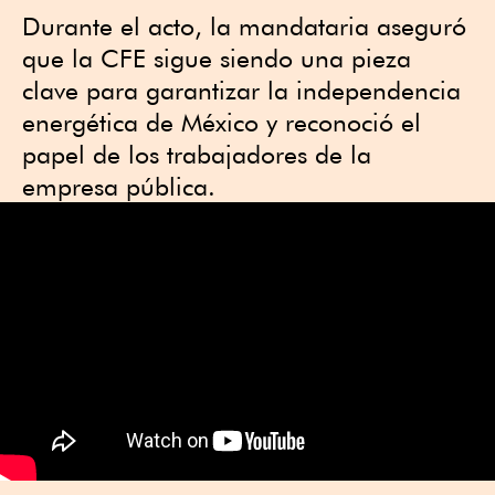
Durante el acto, la mandataria aseguró
que la CFE sigue siendo una pieza
clave para garantizar la independencia
energética de México y reconoció el
papel de los trabajadores de la
empresa pública.