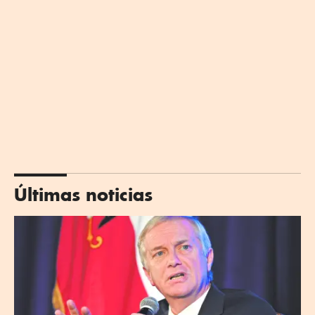
Últimas noticias