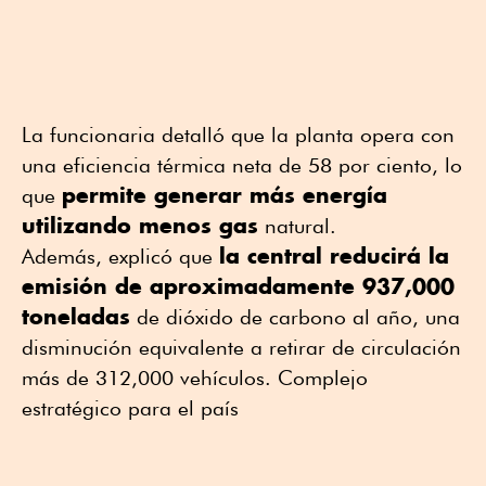
La funcionaria detalló que la planta opera con
una eficiencia térmica neta de 58 por ciento, lo
permite generar más energía
que
utilizando menos gas
natural.
la central reducirá la
Además, explicó que
emisión de aproximadamente 937,000
toneladas
de dióxido de carbono al año, una
disminución equivalente a retirar de circulación
más de 312,000 vehículos. Complejo
estratégico para el país