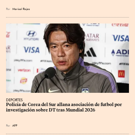
Por
Marisol Rojas
DEPORTES
Policía de Corea del Sur allana asociación de futbol por 
investigación sobre DT tras Mundial 2026
Por
AFP