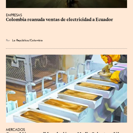
EMPRESAS
Colombia reanuda ventas de electricidad a Ecuador
Por
La República/Colombia
MERCADOS