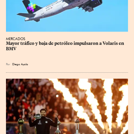
MERCADOS
Mayor tráfico y baja de petróleo impulsaron a Volaris en 
BMV
Por
Diego Ayala