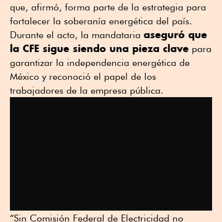
que, afirmó, forma parte de la estrategia para
fortalecer la soberanía energética del país.
aseguró que
Durante el acto, la mandataria
la CFE sigue siendo una pieza clave
para
garantizar la independencia energética de
México y reconoció el papel de los
trabajadores de la empresa pública.
“Sin Comisión Federal de Electricidad no