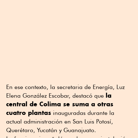
En ese contexto, la secretaria de Energía, Luz
la
Elena González Escobar, destacó que
central de Colima se suma a otras
cuatro plantas
inauguradas durante la
actual administración en San Luis Potosí,
Querétaro, Yucatán y Guanajuato.