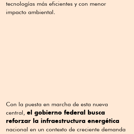
tecnologías más eficientes y con menor
impacto ambiental.
Con la puesta en marcha de esta nueva
el gobierno federal busca
central,
reforzar la infraestructura energética
nacional en un contexto de creciente demanda