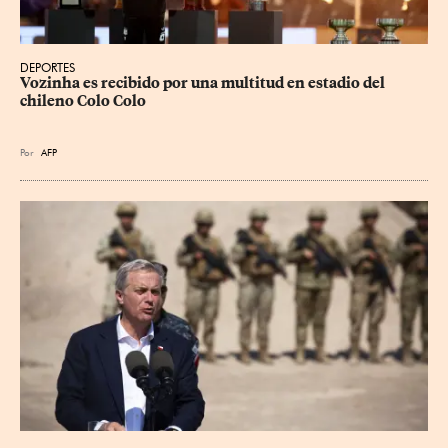
DEPORTES
Vozinha es recibido por una multitud en estadio del 
chileno Colo Colo
Por
AFP