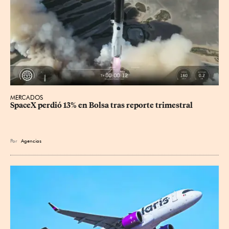
MERCADOS
SpaceX perdió 13% en Bolsa tras reporte trimestral
Por
Agencias