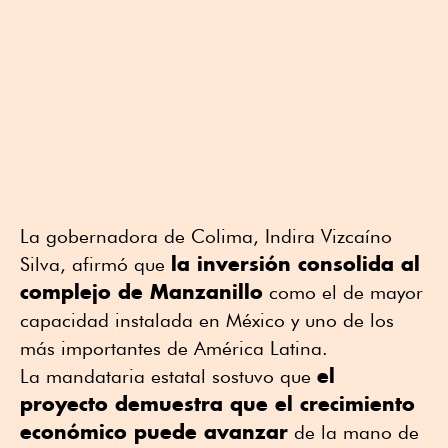
La gobernadora de Colima,
Indira Vizcaíno
la inversión consolida al
Silva
, afirmó que
complejo de Manzanillo
como el de mayor
capacidad instalada en México y uno de los
más importantes de América Latina.
el
La mandataria estatal sostuvo que
proyecto demuestra que el crecimiento
económico puede avanzar
de la mano de