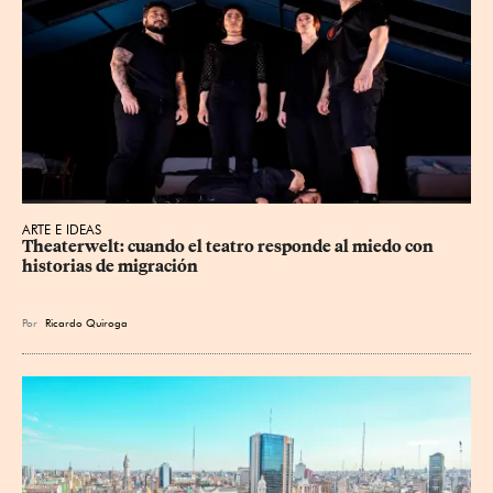
ARTE E IDEAS
Theaterwelt: cuando el teatro responde al miedo con 
historias de migración
Por
Ricardo Quiroga