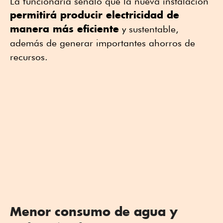
La funcionaria señaló que la nueva instalación
permitirá producir electricidad de
manera más eficiente
y sustentable,
además de generar importantes ahorros de
recursos.
Menor consumo de agua y