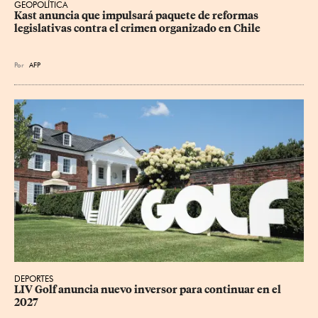
GEOPOLÍTICA
Kast anuncia que impulsará paquete de reformas 
legislativas contra el crimen organizado en Chile
Por
AFP
DEPORTES
LIV Golf anuncia nuevo inversor para continuar en el 
2027