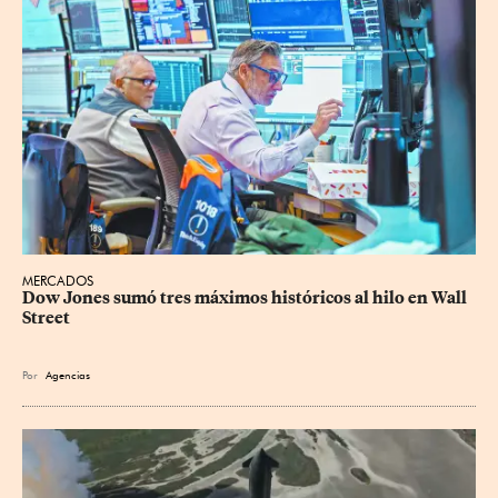
MERCADOS
Dow Jones sumó tres máximos históricos al hilo en Wall 
Street
Por
Agencias