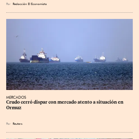
Por
Redacción El Economista
MERCADOS
Crudo cerró dispar con mercado atento a situación en 
Ormuz
Por
Reuters