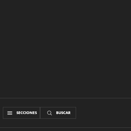
SECCIONES
BUSCAR