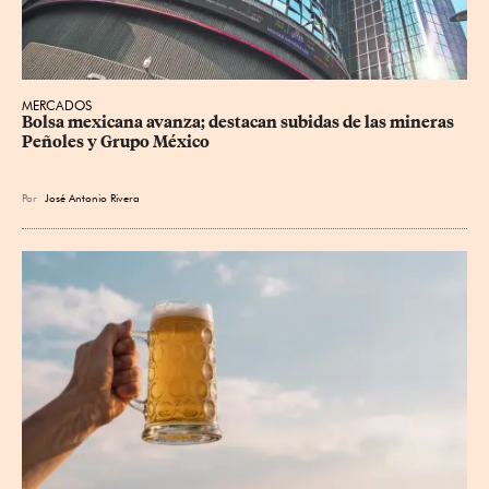
MERCADOS
Bolsa mexicana avanza; destacan subidas de las mineras 
Peñoles y Grupo México
Por
José Antonio Rivera