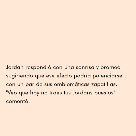
Jordan respondió con una sonrisa y bromeó
sugiriendo que ese efecto podría potenciarse
con un par de sus emblemáticas zapatillas.
"Veo que hoy no traes tus Jordans puestos",
comentó.