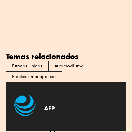
Temas relacionados
Estados Unidos
Automovilismo
Prácticas monopólicas
AFP