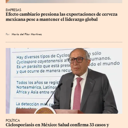
EMPRESAS
Efecto cambiario presiona las exportaciones de cerveza 
mexicana pese a mantener el liderazgo global
Por
María del Pilar Martínez
POLÍTICA
Ciclosporiasis en México: Salud confirma 33 casos y 