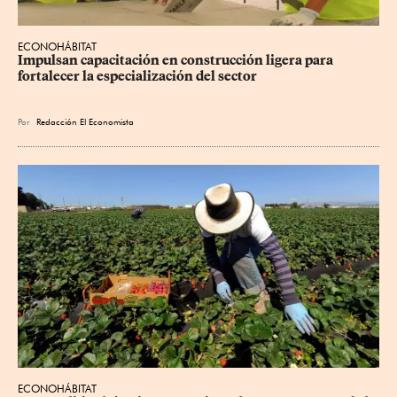
ECONOHÁBITAT
Impulsan capacitación en construcción ligera para 
fortalecer la especialización del sector
Por
Redacción El Economista
ECONOHÁBITAT