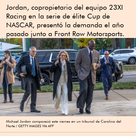
Jordan, copropietario del equipo 23XI
Racing en la serie de élite Cup de
NASCAR, presentó la demanda el año
pasado junto a Front Row Motorsports.
Michael Jordan compareció este viernes en un tribunal de Carolina del
Norte
GETTY IMAGES VIA AFP