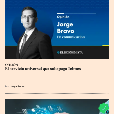
OPINIÓN
El servicio universal que sólo paga Telmex
Por
Jorge Bravo