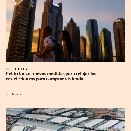
GEOPOLÍTICA
Pekín lanza nuevas medidas para relajar ⁠las 
restriccioness para comprar vivienda
Por
Reuters