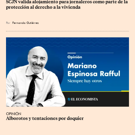
SCJN valida alojamiento para jornaleros como parte de la 
protección al derecho a la vivienda
Por
Fernando Gutiérrez
OPINIÓN
Alborotos y tentaciones por doquier