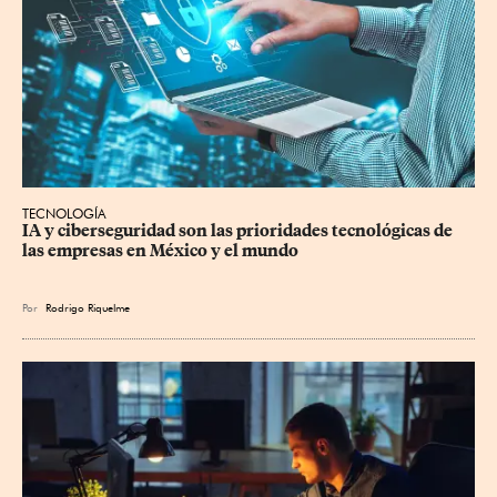
TECNOLOGÍA
IA y ciberseguridad son las prioridades tecnológicas de 
las empresas en México y el mundo
Por
Rodrigo Riquelme