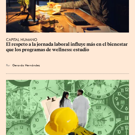
CAPITAL HUMANO
El respeto a la jornada laboral influye más en el bienestar 
que los programas de wellness: estudio
Por
Gerardo Hernández