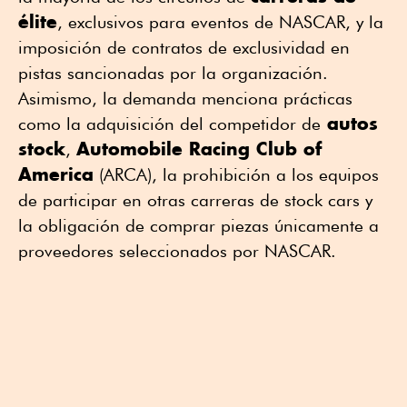
élite
, exclusivos para eventos de NASCAR, y la
imposición de contratos de exclusividad en
pistas sancionadas por la organización.
Asimismo, la demanda menciona prácticas
autos
como la adquisición del competidor de
stock
Automobile Racing Club of
,
America
(ARCA), la prohibición a los equipos
de participar en otras carreras de stock cars y
la obligación de comprar piezas únicamente a
proveedores seleccionados por NASCAR.