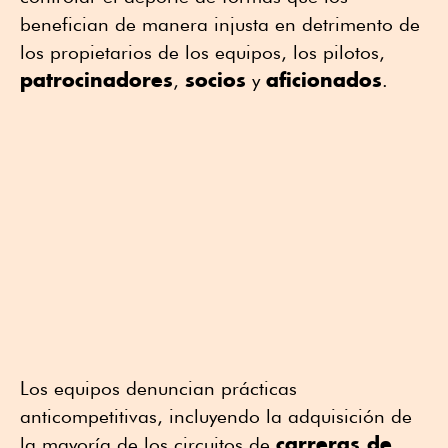
benefician de manera injusta en detrimento de
los propietarios de los equipos, los pilotos,
patrocinadores
socios
aficionados
,
y
.
Los equipos denuncian prácticas
anticompetitivas, incluyendo la adquisición de
carreras de
la mayoría de los circuitos de