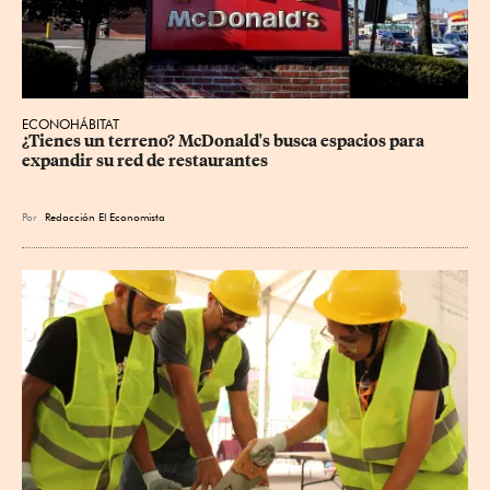
ECONOHÁBITAT
¿Tienes un terreno? McDonald's busca espacios para 
expandir su red de restaurantes
Por
Redacción El Economista