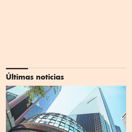
Últimas noticias