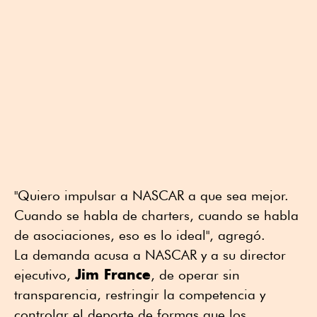
"Quiero impulsar a NASCAR a que sea mejor.
Cuando se habla de charters, cuando se habla
de asociaciones, eso es lo ideal", agregó.
La demanda acusa a NASCAR y a su director
Jim France
ejecutivo,
, de operar sin
transparencia, restringir la competencia y
controlar el deporte de formas que los