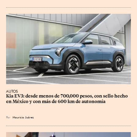
AUTOS
Kia EV3: desde menos de 700,000 pesos, con sello hecho 
en México y con más de 600 km de autonomía
Por
Mauricio Juárez