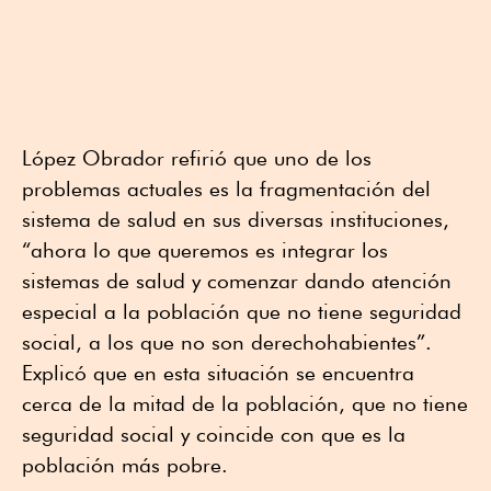
López Obrador refirió que uno de los
problemas actuales es la fragmentación del
sistema de salud en sus diversas instituciones,
“ahora lo que queremos es integrar los
sistemas de salud y comenzar dando atención
especial a la población que no tiene seguridad
social, a los que no son derechohabientes”.
Explicó que en esta situación se encuentra
cerca de la mitad de la población, que no tiene
seguridad social y coincide con que es la
población más pobre.