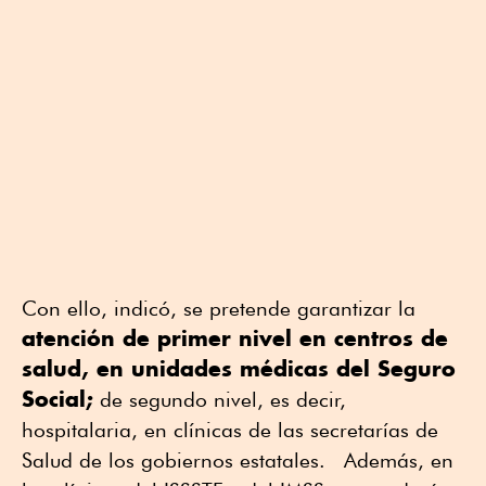
Con ello, indicó, se pretende garantizar la
atención de primer nivel en centros de
salud, en unidades médicas del Seguro
Social;
de segundo nivel, es decir,
hospitalaria, en clínicas de las secretarías de
Salud de los gobiernos estatales. Además, en