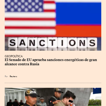
GEOPOLÍTICA
El Senado de EU aprueba sanciones energéticas de gran 
alcance contra Rusia
Por
Reuters