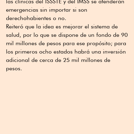
las clínicas del ISSSTE y del IMSS se atenderán
emergencias sin importar si son
derechohabientes o no.
Reiteró que la idea es mejorar el sistema de
salud, por lo que se dispone de un fondo de 90
mil millones de pesos para ese propósito; para
los primeros ocho estados habrá una inversión
adicional de cerca de 25 mil millones de
pesos.