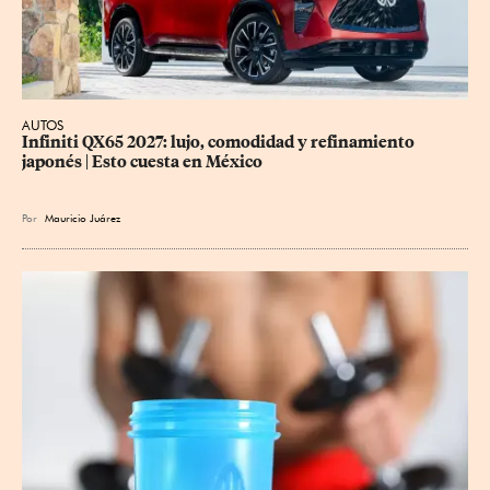
AUTOS
Infiniti QX65 2027: lujo, comodidad y refinamiento 
japonés | Esto cuesta en México
Por
Mauricio Juárez