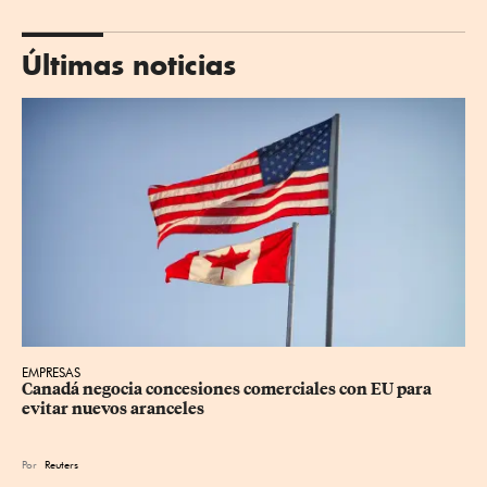
Últimas noticias
EMPRESAS
Canadá negocia concesiones comerciales con EU para 
evitar nuevos aranceles
Por
Reuters