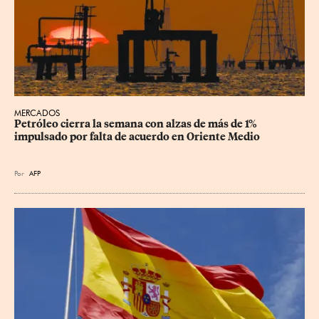
MERCADOS
Petróleo cierra la semana con alzas de más de 1% 
impulsado por falta de acuerdo en Oriente Medio
Por
AFP