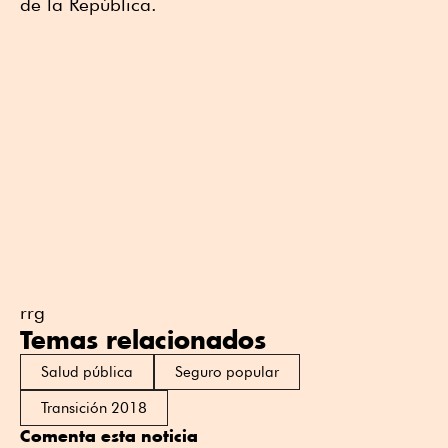
de la República.
rrg
Temas relacionados
Salud pública
Seguro popular
Transición 2018
Comenta esta noticia