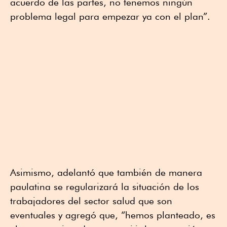
acuerdo de las partes, no tenemos ningún
problema legal para empezar ya con el plan”.
Asimismo, adelantó que también de manera
paulatina se regularizará la situación de los
trabajadores del sector salud que son
eventuales y agregó que, “hemos planteado, es