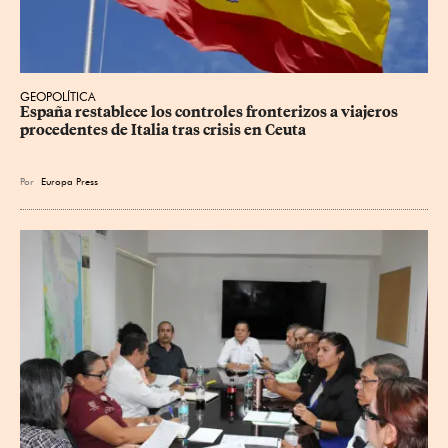
GEOPOLÍTICA
España restablece los controles fronterizos a viajeros 
procedentes de Italia tras crisis en Ceuta
Por
Europa Press