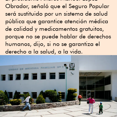
Obrador, señaló que el Seguro Popular
será sustituido por un sistema de salud
pública que garantice atención médica
de calidad y medicamentos gratuitos,
porque no se puede hablar de derechos
humanos, dijo, si no se garantiza el
derecho a la salud, a la vida.