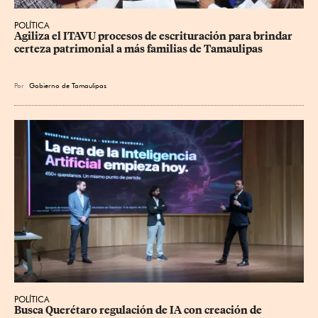
POLÍTICA
Agiliza el ITAVU procesos de escrituración para brindar 
certeza patrimonial a más familias de Tamaulipas
Por
Gobierno de Tamaulipas
POLÍTICA
Busca Querétaro regulación de IA con creación de 