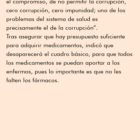
el compromiso, de no permitir la corrupción,
cero corrupción, cero impunidad; uno de los
problemas del sistema de salud es
precisamente el de la corrupción”.
Tras asegurar que hay presupuesto suficiente
para adquirir medicamentos, indicó que
desaparecerá el cuadro básico, para que todos
los medicamentos se puedan aportar a los
enfermos, pues lo importante es que no les
falten los fármacos.