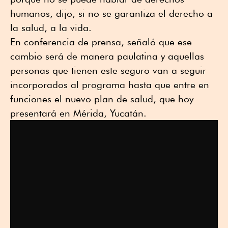
humanos, dijo, si no se garantiza el derecho a
la salud, a la vida.
En conferencia de prensa, señaló que ese
cambio será de manera paulatina y aquellas
personas que tienen este seguro van a seguir
incorporados al programa hasta que entre en
funciones el nuevo plan de salud, que hoy
presentará en Mérida, Yucatán.