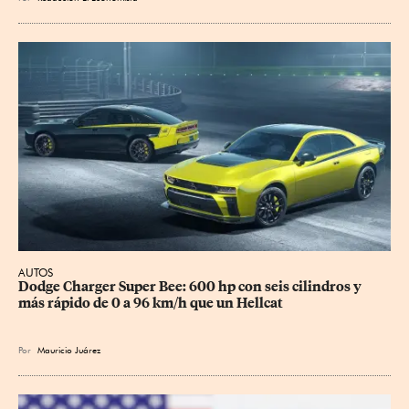
AUTOS
Dodge Charger Super Bee: 600 hp con seis cilindros y 
más rápido de 0 a 96 km/h que un Hellcat
Por
Mauricio Juárez