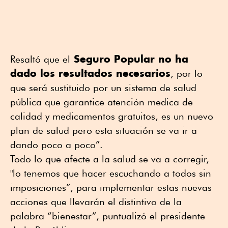
Seguro Popular no ha
Resaltó que el
dado los resultados necesarios
, por lo
que será sustituido por un sistema de salud
pública que garantice atención medica de
calidad y medicamentos gratuitos, es un nuevo
plan de salud pero esta situación se va ir a
dando poco a poco”.
Todo lo que afecte a la salud se va a corregir,
"lo tenemos que hacer escuchando a todos sin
imposiciones”, para implementar estas nuevas
acciones que llevarán el distintivo de la
palabra “bienestar”, puntualizó el presidente