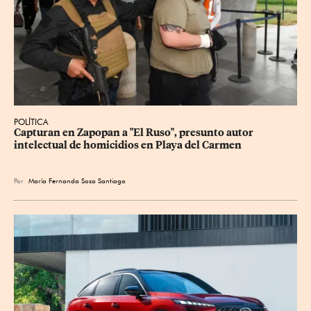
POLÍTICA
Capturan en Zapopan a "El Ruso", presunto autor 
intelectual de homicidios en Playa del Carmen
Por
María Fernanda Sosa Santiago