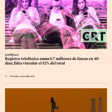
EMPRESAS
Registro telefónico suma 6.7 millones de líneas en 40 
días; falta vincular el 52% del total
Por
Nicolás Lucas-Bartolo