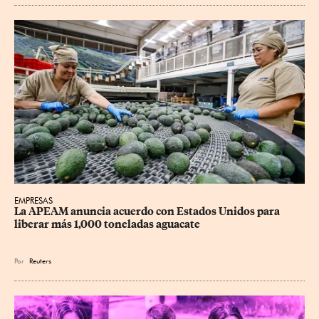
EMPRESAS
La APEAM anuncia acuerdo con Estados Unidos para 
liberar más 1,000 toneladas aguacate
Por
Reuters