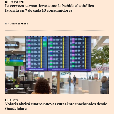
BISTRONOMIE
La cerveza se mantiene como la bebida alcohólica 
favorita en 7 de cada 10 consumidores
Por
Judith Santiago
ESTADOS
Volaris abrirá cuatro nuevas rutas internacionales desde 
Guadalajara